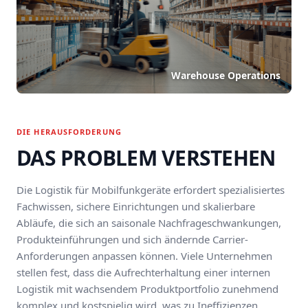
Warehouse Operations
DIE HERAUSFORDERUNG
DAS PROBLEM VERSTEHEN
Die Logistik für Mobilfunkgeräte erfordert spezialisiertes
Fachwissen, sichere Einrichtungen und skalierbare
Abläufe, die sich an saisonale Nachfrageschwankungen,
Produkteinführungen und sich ändernde Carrier-
Anforderungen anpassen können. Viele Unternehmen
stellen fest, dass die Aufrechterhaltung einer internen
Logistik mit wachsendem Produktportfolio zunehmend
komplex und kostspielig wird, was zu Ineffizienzen,