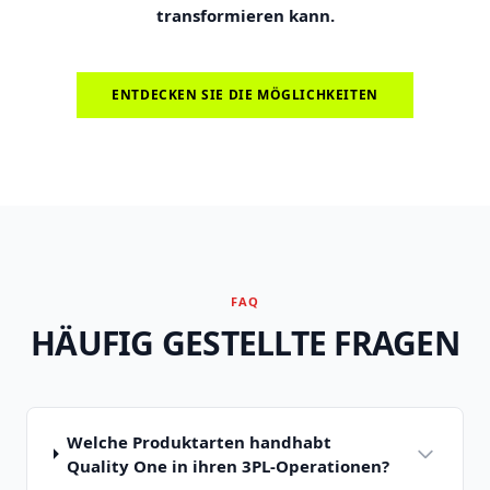
transformieren kann.
ENTDECKEN SIE DIE MÖGLICHKEITEN
FAQ
HÄUFIG GESTELLTE FRAGEN
Welche Produktarten handhabt
Quality One in ihren 3PL-Operationen?