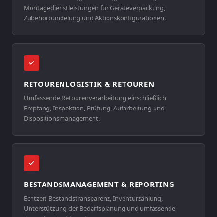
Montagedienstleistungen für Geräteverpackung,
Zubehörbündelung und Aktionskonfigurationen.
RETOURENLOGISTIK & RETOUREN
Umfassende Retourenverarbeitung einschließlich
Empfang, Inspektion, Prüfung, Aufarbeitung und
Dispositionsmanagement.
BESTANDSMANAGEMENT & REPORTING
Echtzeit-Bestandstransparenz, Inventurzählung,
Unterstützung der Bedarfsplanung und umfassende