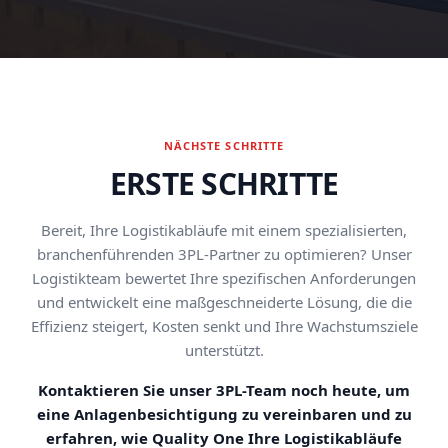
NÄCHSTE SCHRITTE
ERSTE SCHRITTE
Bereit, Ihre Logistikabläufe mit einem spezialisierten,
branchenführenden 3PL-Partner zu optimieren? Unser
Logistikteam bewertet Ihre spezifischen Anforderungen
und entwickelt eine maßgeschneiderte Lösung, die die
Effizienz steigert, Kosten senkt und Ihre Wachstumsziele
unterstützt.
Kontaktieren Sie unser 3PL-Team noch heute, um
eine Anlagenbesichtigung zu vereinbaren und zu
erfahren, wie Quality One Ihre Logistikabläufe