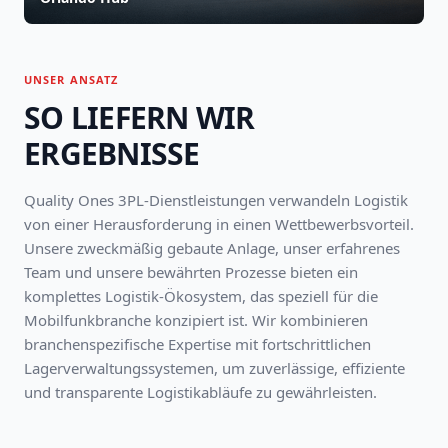
UNSER ANSATZ
SO LIEFERN WIR
ERGEBNISSE
Quality Ones 3PL-Dienstleistungen verwandeln Logistik
von einer Herausforderung in einen Wettbewerbsvorteil.
Unsere zweckmäßig gebaute Anlage, unser erfahrenes
Team und unsere bewährten Prozesse bieten ein
komplettes Logistik-Ökosystem, das speziell für die
Mobilfunkbranche konzipiert ist. Wir kombinieren
branchenspezifische Expertise mit fortschrittlichen
Lagerverwaltungssystemen, um zuverlässige, effiziente
und transparente Logistikabläufe zu gewährleisten.