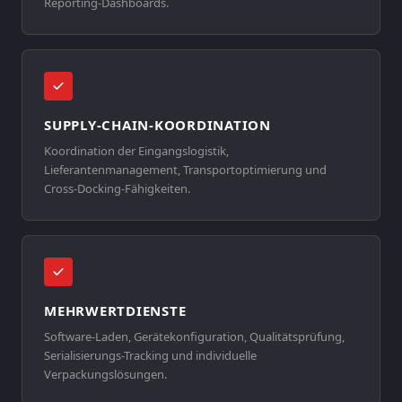
Reporting-Dashboards.
SUPPLY-CHAIN-KOORDINATION
Koordination der Eingangslogistik,
Lieferantenmanagement, Transportoptimierung und
Cross-Docking-Fähigkeiten.
MEHRWERTDIENSTE
Software-Laden, Gerätekonfiguration, Qualitätsprüfung,
Serialisierungs-Tracking und individuelle
Verpackungslösungen.