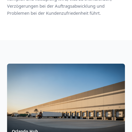
Verzögerungen bei der Auftragsabwicklung und
Problemen bei der Kundenzufriedenheit führt.
Orlando Hub