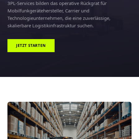
3PL-Services bilden das operative Rückgrat für
Mobilfunkgerätehersteller, Carrier und
Technologieunternehmen, die eine zuverlässige,
skalierbare Logistikinfrastruktur suchen.
JETZT STARTEN