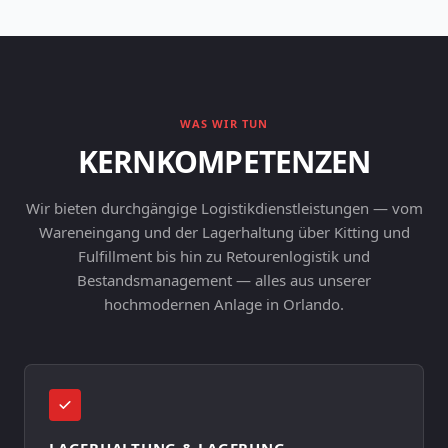
WAS WIR TUN
KERNKOMPETENZEN
Wir bieten durchgängige Logistikdienstleistungen — vom
Wareneingang und der Lagerhaltung über Kitting und
Fulfillment bis hin zu Retourenlogistik und
Bestandsmanagement — alles aus unserer
hochmodernen Anlage in Orlando.