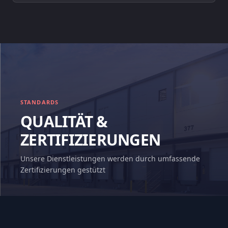
STANDARDS
QUALITÄT &
ZERTIFIZIERUNGEN
Unsere Dienstleistungen werden durch umfassende
Zertifizierungen gestützt