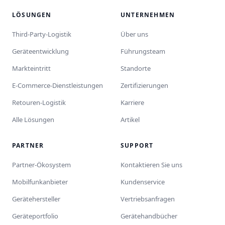
LÖSUNGEN
UNTERNEHMEN
Third-Party-Logistik
Über uns
Geräteentwicklung
Führungsteam
Markteintritt
Standorte
E-Commerce-Dienstleistungen
Zertifizierungen
Retouren-Logistik
Karriere
Alle Lösungen
Artikel
PARTNER
SUPPORT
Partner-Ökosystem
Kontaktieren Sie uns
Mobilfunkanbieter
Kundenservice
Gerätehersteller
Vertriebsanfragen
Geräteportfolio
Gerätehandbücher