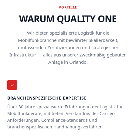
VORTEILE
WARUM QUALITY ONE
Wir bieten spezialisierte Logistik für die
Mobilfunkbranche mit bewährter Skalierbarkeit,
umfassenden Zertifizierungen und strategischer
Infrastruktur — alles aus unserer zweckmäßig gebauten
Anlage in Orlando.
BRANCHENSPEZIFISCHE EXPERTISE
Über 30 Jahre spezialisierte Erfahrung in der Logistik für
Mobilfunkgeräte, mit tiefem Verständnis der Carrier-
Anforderungen, Compliance-Standards und
branchenspezifischen Handhabungsverfahren.