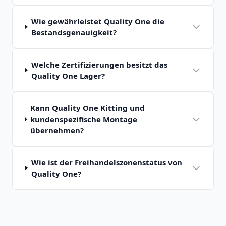
Wie gewährleistet Quality One die
Bestandsgenauigkeit?
Welche Zertifizierungen besitzt das
Quality One Lager?
Kann Quality One Kitting und
kundenspezifische Montage
übernehmen?
Wie ist der Freihandelszonenstatus von
Quality One?