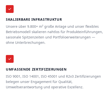
SKALIERBARE INFRASTRUKTUR
Unsere über 9.800+ m² große Anlage und unser flexibles
Betriebsmodell skalieren nahtlos für Produkteinführungen,
saisonale Spitzenzeiten und Portfolioerweiterungen —
ohne Unterbrechungen.
UMFASSENDE ZERTIFIZIERUNGEN
ISO 9001, ISO 14001, ISO 45001 und R2v3 Zertifizierungen
belegen unser Engagement für Qualität,
Umweltverantwortung und operative Exzellenz.