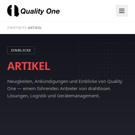
STARTSEITE
/
ARTIKEL
EINBLICKE
ARTIKEL
Neuigkeiten, Ankündigungen und Einblicke von Quality
One — einem führenden Anbieter von drahtlosen
Lösungen, Logistik und Gerätemanagement.