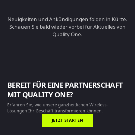
Neuigkeiten und Ankündigungen folgen in Kürze.
Schauen Sie bald wieder vorbei für Aktuelles von
Quality One.
BEREIT FÜR EINE PARTNERSCHAFT
MIT QUALITY ONE?
Erfahren Sie, wie unsere ganzheitlichen Wireless-
Lösungen Ihr Geschäft transformieren können.
JETZT STARTEN