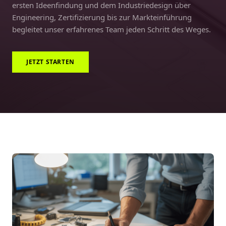
ersten Ideenfindung und dem Industriedesign über
Engineering, Zertifizierung bis zur Markteinführung
begleitet unser erfahrenes Team jeden Schritt des Weges.
JETZT STARTEN