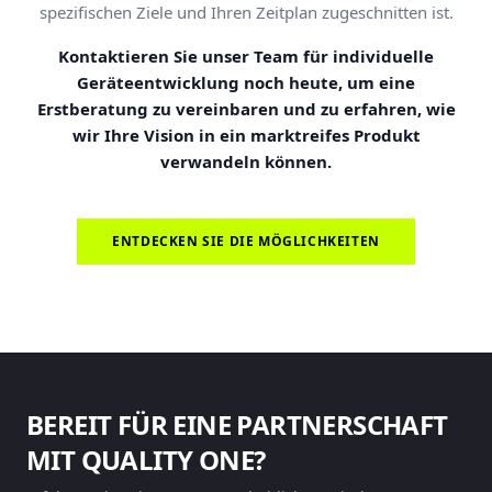
spezifischen Ziele und Ihren Zeitplan zugeschnitten ist.
Kontaktieren Sie unser Team für individuelle
Geräteentwicklung noch heute, um eine
Erstberatung zu vereinbaren und zu erfahren, wie
wir Ihre Vision in ein marktreifes Produkt
verwandeln können.
ENTDECKEN SIE DIE MÖGLICHKEITEN
BEREIT FÜR EINE PARTNERSCHAFT
MIT QUALITY ONE?