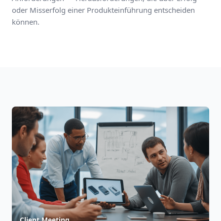
oder Misserfolg einer Produkteinführung entscheiden
können.
Client Meeting