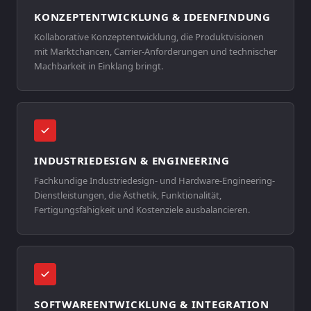
KONZEPTENTWICKLUNG & IDEENFINDUNG
Kollaborative Konzeptentwicklung, die Produktvisionen
mit Marktchancen, Carrier-Anforderungen und technischer
Machbarkeit in Einklang bringt.
INDUSTRIEDESIGN & ENGINEERING
Fachkundige Industriedesign- und Hardware-Engineering-
Dienstleistungen, die Ästhetik, Funktionalität,
Fertigungsfähigkeit und Kostenziele ausbalancieren.
SOFTWAREENTWICKLUNG & INTEGRATION