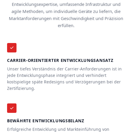
Entwicklungsexpertise, umfassende Infrastruktur und
agile Methoden, um individuelle Geräte zu liefern, die
Marktanforderungen mit Geschwindigkeit und Präzision
erfüllen.
CARRIER-ORIENTIERTER ENTWICKLUNGSANSATZ
Unser tiefes Verständnis der Carrier-Anforderungen ist in
jede Entwicklungsphase integriert und verhindert
kostspielige späte Redesigns und Verzögerungen bei der
Zertifizierung.
BEWÄHRTE ENTWICKLUNGSBILANZ
Erfolgreiche Entwicklung und Markteinführung von