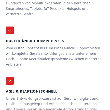
Hunderten von Mobilfunkgeräten in den Bereichen
Smartphones, Tablets, IoT-Produkte, Hotspots und
vernetzte Geräte.
DURCHGÄNGIGE KOMPETENZEN
Vom ersten Konzept bis zum Post-Launch-Support bieten
wir komplette Geräteentwicklungsdienste unter einem
Dach — ohne Koordinationsprobleme zwischen mehreren
Anbietern.
AGIL & REAKTIONSSCHNELL
Unser Entwicklungsprozess ist auf Geschwindigkeit und
Flexibilität ausgelegt und ermöglicht schnelle Iteration
und Anpassung an sich ändernde Anforderungen oder