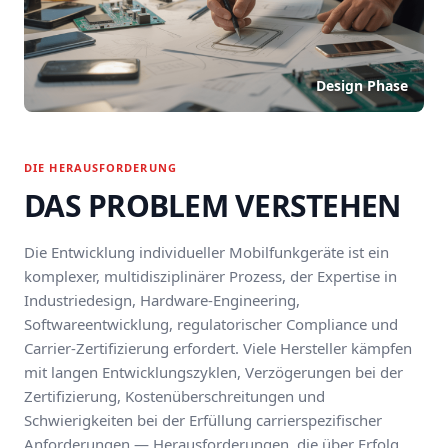
Design Phase
DIE HERAUSFORDERUNG
DAS PROBLEM VERSTEHEN
Die Entwicklung individueller Mobilfunkgeräte ist ein
komplexer, multidisziplinärer Prozess, der Expertise in
Industriedesign, Hardware-Engineering,
Softwareentwicklung, regulatorischer Compliance und
Carrier-Zertifizierung erfordert. Viele Hersteller kämpfen
mit langen Entwicklungszyklen, Verzögerungen bei der
Zertifizierung, Kostenüberschreitungen und
Schwierigkeiten bei der Erfüllung carrierspezifischer
Anforderungen — Herausforderungen, die über Erfolg