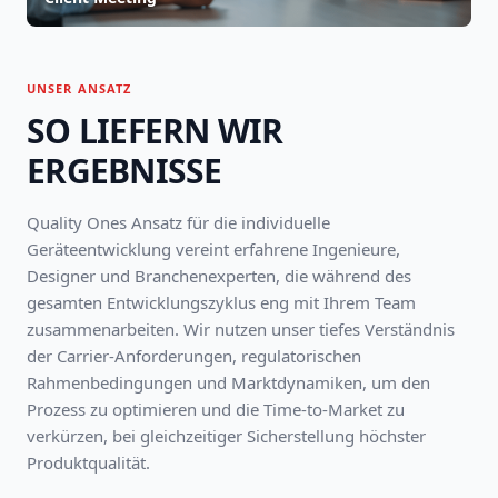
UNSER ANSATZ
SO LIEFERN WIR
ERGEBNISSE
Quality Ones Ansatz für die individuelle
Geräteentwicklung vereint erfahrene Ingenieure,
Designer und Branchenexperten, die während des
gesamten Entwicklungszyklus eng mit Ihrem Team
zusammenarbeiten. Wir nutzen unser tiefes Verständnis
der Carrier-Anforderungen, regulatorischen
Rahmenbedingungen und Marktdynamiken, um den
Prozess zu optimieren und die Time-to-Market zu
verkürzen, bei gleichzeitiger Sicherstellung höchster
Produktqualität.