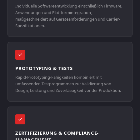
Individuelle Softwareentwicklung einschließlich Firmware,
Anwendungen und Plattformintegration,
maßgeschneidert auf Geräteanforderungen und Carrier-
Spezifikationen.
PROTOTYPING & TESTS
Rapid-Prototyping-Fähigkeiten kombiniert mit
umfassenden Testprogrammen zur Validierung von
Design, Leistung und Zuverlässigkeit vor der Produktion.
ZERTIFIZIERUNG & COMPLIANCE-
MANAGEMENT