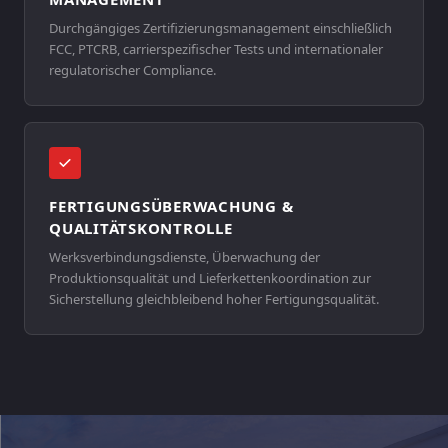
Durchgängiges Zertifizierungsmanagement einschließlich
FCC, PTCRB, carrierspezifischer Tests und internationaler
regulatorischer Compliance.
FERTIGUNGSÜBERWACHUNG &
QUALITÄTSKONTROLLE
Werksverbindungsdienste, Überwachung der
Produktionsqualität und Lieferkettenkoordination zur
Sicherstellung gleichbleibend hoher Fertigungsqualität.