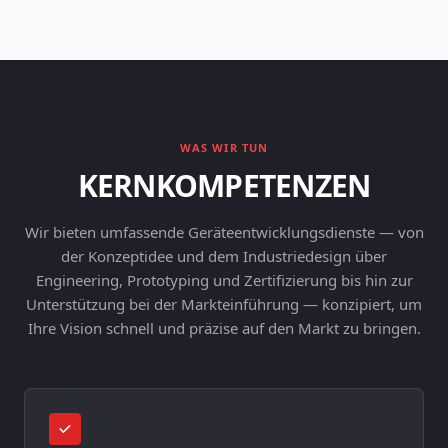
WAS WIR TUN
KERNKOMPETENZEN
Wir bieten umfassende Geräteentwicklungsdienste — von
der Konzeptidee und dem Industriedesign über
Engineering, Prototyping und Zertifizierung bis hin zur
Unterstützung bei der Markteinführung — konzipiert, um
Ihre Vision schnell und präzise auf den Markt zu bringen.