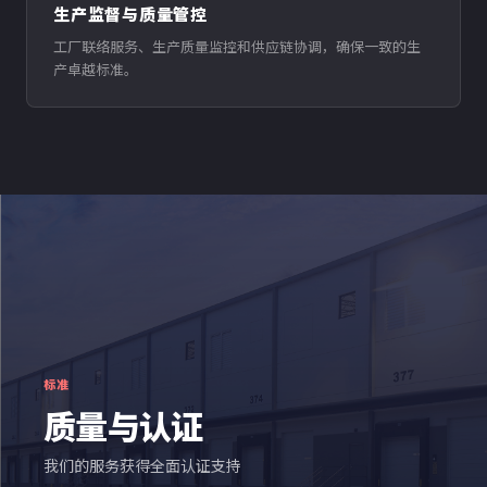
生产监督与质量管控
工厂联络服务、生产质量监控和供应链协调，确保一致的生
产卓越标准。
标准
质量与认证
我们的服务获得全面认证支持