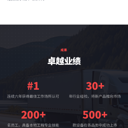
成果
卓越业绩
#1
30+
连续六年获得最佳工作场所认可
年行业经验，将新产品推向市场
200+
500+
名员工，具备本地工程专业技能
款设备在各品类中成功上市