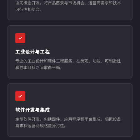
协同概念开发，将产品愿景与市场机会、运营商需求和技术
可行性相结合。
工业设计与工程
专业的工业设计和硬件工程服务，在美观、功能、可制造性
和成本目标之间取得平衡。
软件开发与集成
定制软件开发，包括固件、应用程序和平台集成，根据设备
需求和运营商规格量身打造。