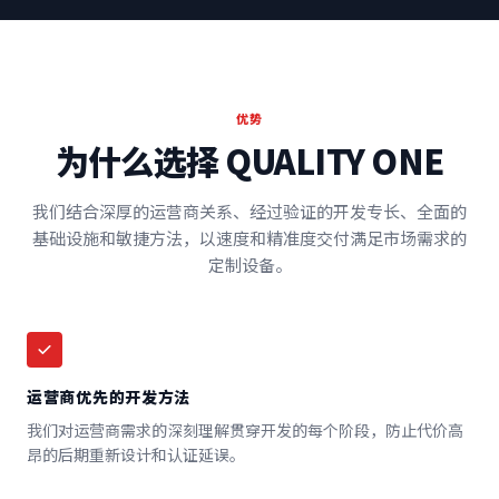
优势
为什么选择 QUALITY ONE
我们结合深厚的运营商关系、经过验证的开发专长、全面的
基础设施和敏捷方法，以速度和精准度交付满足市场需求的
定制设备。
运营商优先的开发方法
我们对运营商需求的深刻理解贯穿开发的每个阶段，防止代价高
昂的后期重新设计和认证延误。