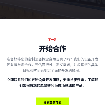
下一步
开始合作
准备好将您的定制设备概念变为现实了吗？我们的设备开发
团队将与您合作，评估可行性、定义需求，并根据您的具体
目标和时间表制定全面的开发路线图。
立即联系我们的定制设备开发团队，安排初步咨询，了解我
们如何将您的愿景转化为市场就绪的产品。
探索更多可能