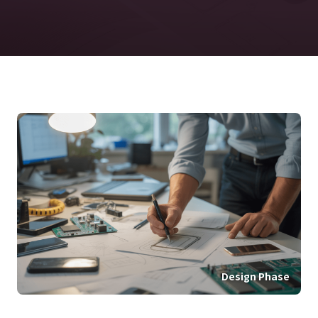
Design Phase