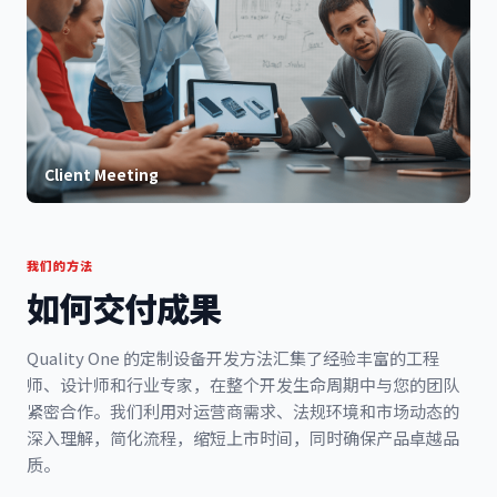
Client Meeting
我们的方法
如何交付成果
Quality One 的定制设备开发方法汇集了经验丰富的工程
师、设计师和行业专家，在整个开发生命周期中与您的团队
紧密合作。我们利用对运营商需求、法规环境和市场动态的
深入理解，简化流程，缩短上市时间，同时确保产品卓越品
质。