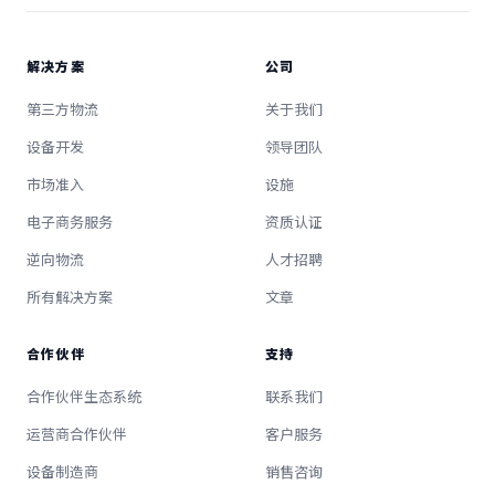
解决方案
公司
第三方物流
关于我们
设备开发
领导团队
市场准入
设施
电子商务服务
资质认证
逆向物流
人才招聘
所有解决方案
文章
合作伙伴
支持
合作伙伴生态系统
联系我们
运营商合作伙伴
客户服务
设备制造商
销售咨询