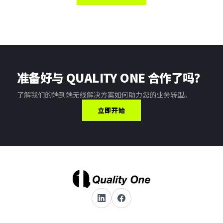
准备好与 QUALITY ONE 合作了吗？
了解我们的端到端无线解决方案如何助力您的业务转型。
立即开始