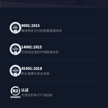
9001:2015
确保稳定交付的质量管理体系
14001:2015
可持续运营的环境管理体系
45001:2018
职业健康与安全标准
认证
负责任的电子产品回收