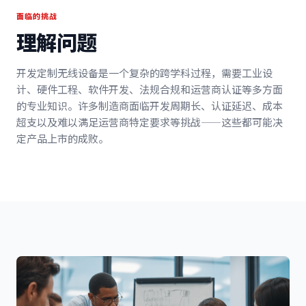
面临的挑战
理解问题
开发定制无线设备是一个复杂的跨学科过程，需要工业设
计、硬件工程、软件开发、法规合规和运营商认证等多方面
的专业知识。许多制造商面临开发周期长、认证延迟、成本
超支以及难以满足运营商特定要求等挑战——这些都可能决
定产品上市的成败。