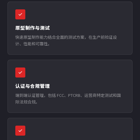
原型制作与测试
快速原型制作能力结合全面的测试方案，在生产前验证设
计、性能和可靠性。
认证与合规管理
端到端认证管理，包括 FCC、PTCRB、运营商特定测试和国
际法规合规。