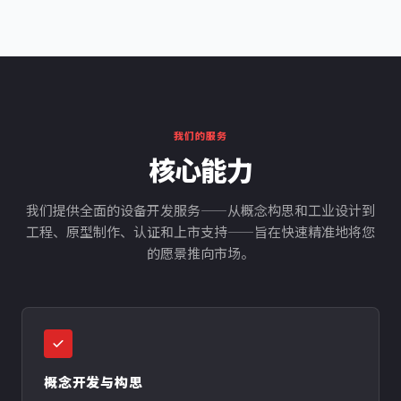
我们的服务
核心能力
我们提供全面的设备开发服务——从概念构思和工业设计到
工程、原型制作、认证和上市支持——旨在快速精准地将您
的愿景推向市场。
概念开发与构思