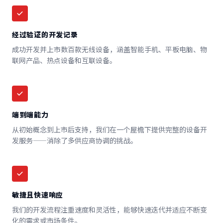
经过验证的开发记录
成功开发并上市数百款无线设备，涵盖智能手机、平板电脑、物
联网产品、热点设备和互联设备。
端到端能力
从初始概念到上市后支持，我们在一个屋檐下提供完整的设备开
发服务——消除了多供应商协调的挑战。
敏捷且快速响应
我们的开发流程注重速度和灵活性，能够快速迭代并适应不断变
化的需求或市场条件。