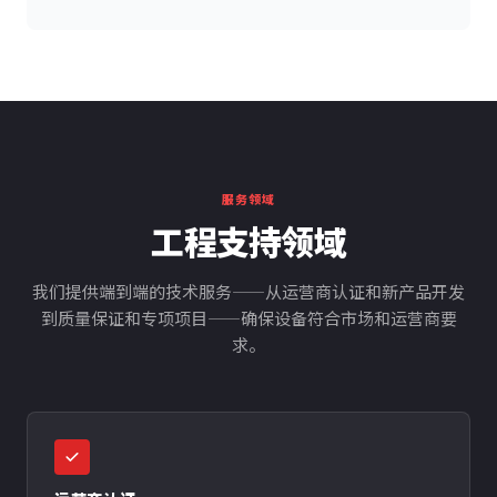
服务领域
工程支持领域
我们提供端到端的技术服务——从运营商认证和新产品开发
到质量保证和专项项目——确保设备符合市场和运营商要
求。