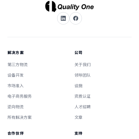
解决方案
公司
第三方物流
关于我们
设备开发
领导团队
市场准入
设施
电子商务服务
资质认证
逆向物流
人才招聘
所有解决方案
文章
合作伙伴
支持