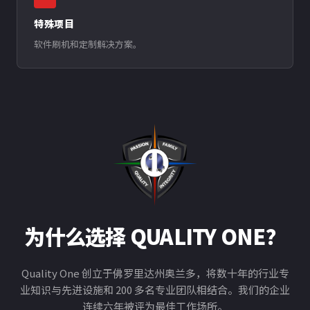
特殊项目
软件刷机和定制解决方案。
为什么选择 QUALITY ONE？
Quality One 创立于佛罗里达州奥兰多，将数十年的行业专
业知识与先进设施和 200 多名专业团队相结合。我们的企业
连续六年被评为最佳工作场所。