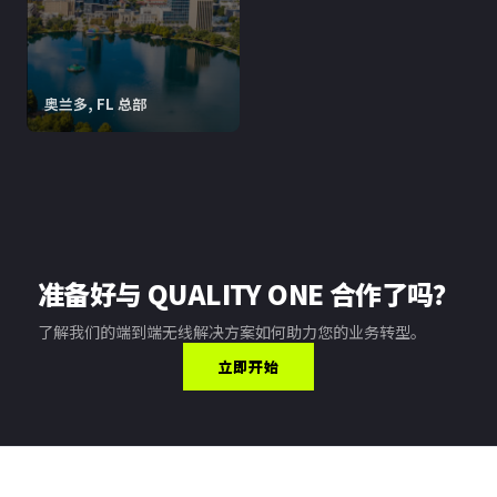
奥兰多, FL 总部
准备好与 QUALITY ONE 合作了吗？
了解我们的端到端无线解决方案如何助力您的业务转型。
立即开始