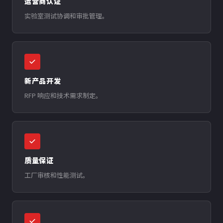
运营商认证
实验室测试协调和审批管理。
新产品开发
RFP 响应和技术需求制定。
质量保证
工厂审核和性能测试。