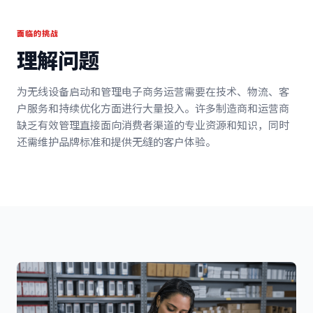
面临的挑战
理解问题
为无线设备启动和管理电子商务运营需要在技术、物流、客
户服务和持续优化方面进行大量投入。许多制造商和运营商
缺乏有效管理直接面向消费者渠道的专业资源和知识，同时
还需维护品牌标准和提供无缝的客户体验。