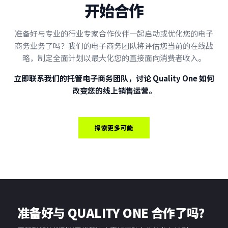
开始合作
准备好与专业的行业专家合作伙伴一起启动或优化您的电子
商务业务了吗？我们的电子商务团队将评估您当前的在线战
略，制定全面计划以最大化您的直接面向消费者收入。
立即联系我们的托管电子商务团队，讨论 Quality One 如何
改变您的线上销售运营。
探索更多可能
准备好与 QUALITY ONE 合作了吗？