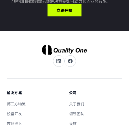
了解我们的端到端无线解决方案如何助力您的业务转型。
立即开始
解决方案
公司
第三方物流
关于我们
设备开发
领导团队
市场准入
设施