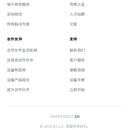
电子商务服务
资质认证
逆向物流
人才招聘
所有解决方案
文章
合作伙伴
支持
合作伙伴生态系统
联系我们
运营商合作伙伴
客户服务
设备制造商
销售咨询
设备产品组合
设备手册
成为合作伙伴
立即开始
EN
|
FR
|
ES
|
DE
|
IT
|
ZH
© 2026 Q1 LLC. 保留所有权利。