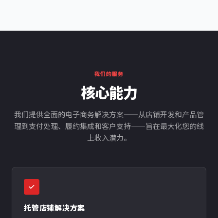
我们的服务
核心能力
我们提供全面的电子商务解决方案——从店铺开发和产品管
理到支付处理、履约集成和客户支持——旨在最大化您的线
上收入潜力。
托管店铺解决方案