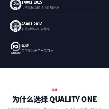
14001:2015
可持续运营的环境管理体系
45001:2018
职业健康与安全标准
认证
负责任的电子产品回收
优势
为什么选择 QUALITY ONE