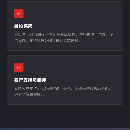
履约集成
直接与我们 106K+ 平方英尺仓库集成，进行拣选、包装、发
货操作，支持当日处理和自动追踪通知。
客户支持与服务
专属客户支持团队处理咨询、退货、保修索赔和售后协助，
维护品牌忠诚度。