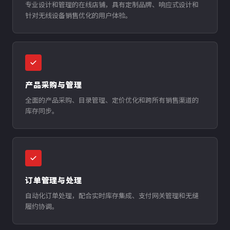
专业设计和管理的在线店铺，具有定制品牌、响应式设计和
针对无线设备销售优化的用户体验。
产品采购与管理
全面的产品采购、目录管理、定价优化和跨所有销售渠道的
库存同步。
订单管理与处理
自动化订单处理，配合实时库存集成、支付网关管理和无缝
履约协调。