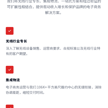
我们将无线行业专长、集成物流、一站式方案和经过验证的
可扩展性相结合，提供驱动收入增长和保护品牌的电子商务
解决方案。
无线行业专长
深入了解无线设备销售、运营商要求、合规标准以及无线行业特
有的客户期望。
集成物流
电子商务运营与我们 106K+ 平方英尺履约中心的无缝衔接，消除
协调差距，缩短交付时间。