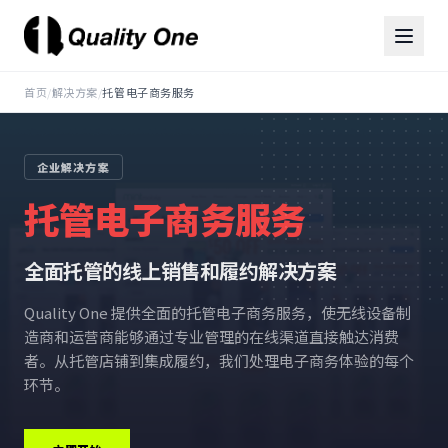
首页
/
解决方案
/
托管电子商务服务
企业解决方案
托管电子商务服务
全面托管的线上销售和履约解决方案
Quality One 提供全面的托管电子商务服务，使无线设备制
造商和运营商能够通过专业管理的在线渠道直接触达消费
者。从托管店铺到集成履约，我们处理电子商务体验的每个
环节。