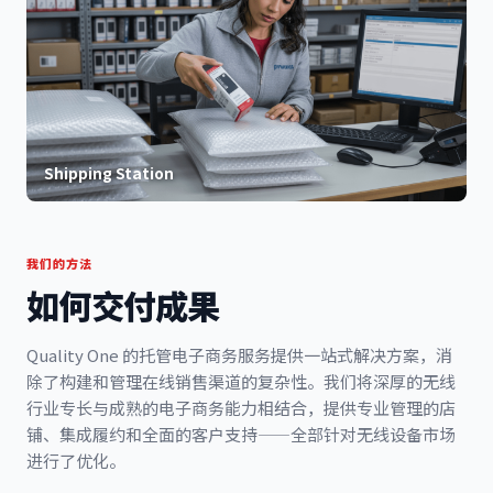
Shipping Station
我们的方法
如何交付成果
Quality One 的托管电子商务服务提供一站式解决方案，消
除了构建和管理在线销售渠道的复杂性。我们将深厚的无线
行业专长与成熟的电子商务能力相结合，提供专业管理的店
铺、集成履约和全面的客户支持——全部针对无线设备市场
进行了优化。