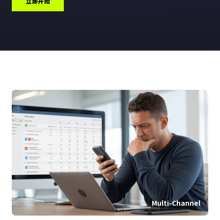
立即开始
Multi-Channel