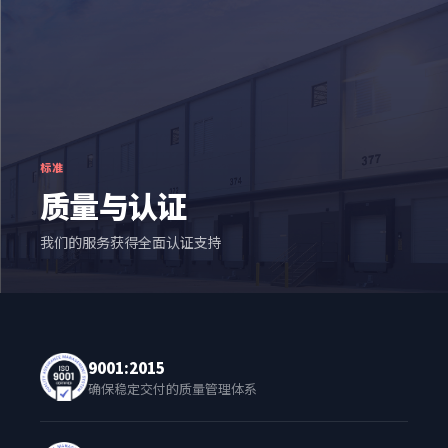
标准
质量与认证
我们的服务获得全面认证支持
9001:2015
确保稳定交付的质量管理体系