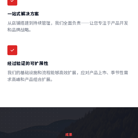
一站式解决方案
从店铺搭建到持续管理，我们全面负责——让您专注于产品开发
和品牌战略。
经过验证的可扩展性
我们的基础设施和流程能够高效扩展，应对产品上市、季节性需
求高峰和产品组合扩展。
成果