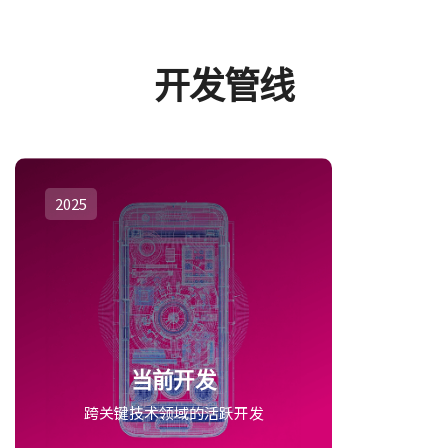
开发管线
2025
当前开发
跨关键技术领域的活跃开发