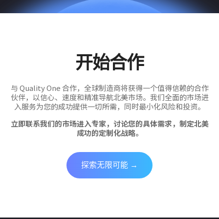
开始合作
与 Quality One 合作，全球制造商将获得一个值得信赖的合作
伙伴，以信心、速度和精准导航北美市场。我们全面的市场进
入服务为您的成功提供一切所需，同时最小化风险和投资。
立即联系我们的市场进入专家，讨论您的具体需求，制定北美
成功的定制化战略。
探索无限可能 →