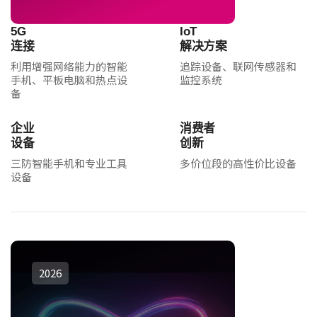
5G
IoT
连接
解决方案
利用增强网络能力的智能
追踪设备、联网传感器和
手机、平板电脑和热点设
监控系统
备
企业
消费者
设备
创新
三防智能手机和专业工具
多价位段的高性价比设备
设备
2026