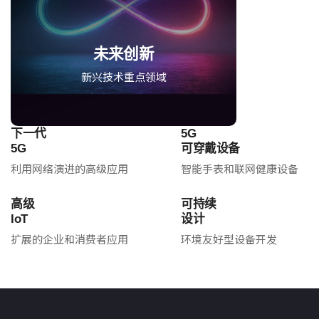
未来创新
新兴技术重点领域
下一代
5G
5G
可穿戴设备
利用网络演进的高级应用
智能手表和联网健康设备
高级
可持续
IoT
设计
扩展的企业和消费者应用
环境友好型设备开发