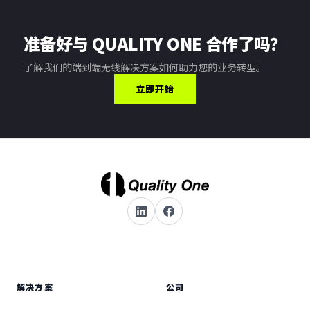
准备好与 QUALITY ONE 合作了吗？
了解我们的端到端无线解决方案如何助力您的业务转型。
立即开始
解决方案
公司