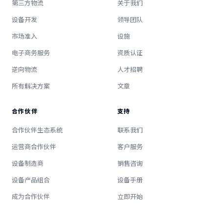
第三方物流
关于我们
设备开发
领导团队
市场准入
设施
电子商务服务
资质认证
逆向物流
人才招聘
所有解决方案
文章
合作伙伴
支持
合作伙伴生态系统
联系我们
运营商合作伙伴
客户服务
设备制造商
销售咨询
设备产品组合
设备手册
成为合作伙伴
立即开始