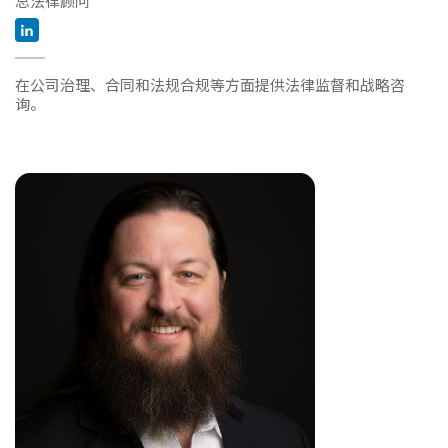
总法律顾问
在公司治理、合同和法规合规等方面提供法律监督和战略咨
询。