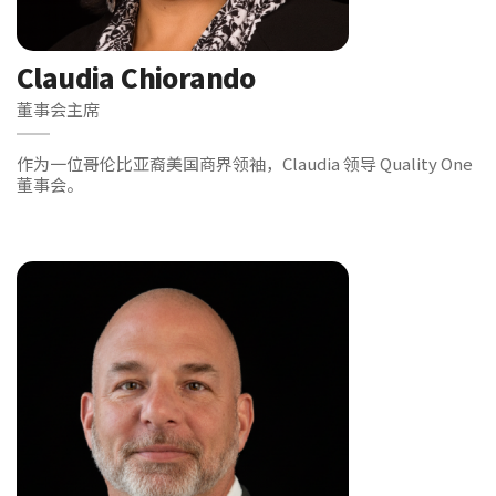
Claudia Chiorando
董事会主席
作为一位哥伦比亚裔美国商界领袖，Claudia 领导 Quality One
董事会。