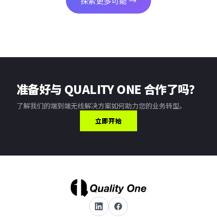
探索更多可能 →
准备好与 QUALITY ONE 合作了吗？
了解我们的端到端无线解决方案如何助力您的业务转型。
立即开始