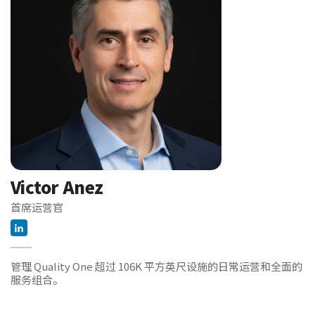
Victor Anez
首席运营官
管理 Quality One 超过 106K 平方英尺设施的日常运营和全面的
服务组合。