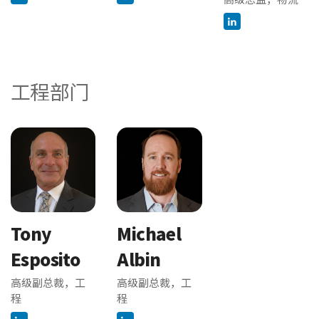
工程部门
Tony
Michael
Esposito
Albin
高级副总裁，工
高级副总裁，工
程
程