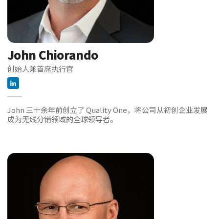
John Chiorando
创始人兼首席执行官
John 三十余年前创立了 Quality One，将公司从初创企业发展
成为无线分销领域的全球领导者。