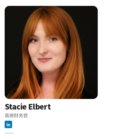
Stacie Elbert
首席财务官