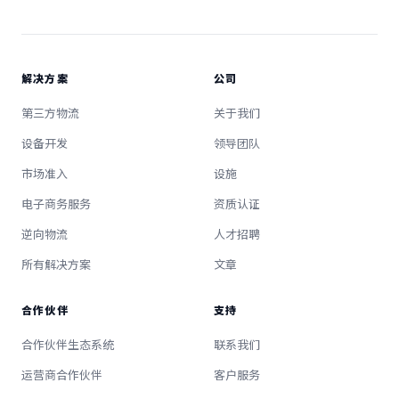
解决方案
公司
第三方物流
关于我们
设备开发
领导团队
市场准入
设施
电子商务服务
资质认证
逆向物流
人才招聘
所有解决方案
文章
合作伙伴
支持
合作伙伴生态系统
联系我们
运营商合作伙伴
客户服务