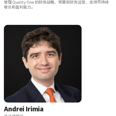
管理 Quality One 的财务战略、预算和财务运营，支持可持续
增长和盈利能力。
Andrei Irimia