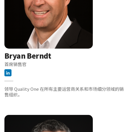
Bryan Berndt
首席销售官
领导 Quality One 在所有主要运营商关系和市场细分领域的销
售组织。