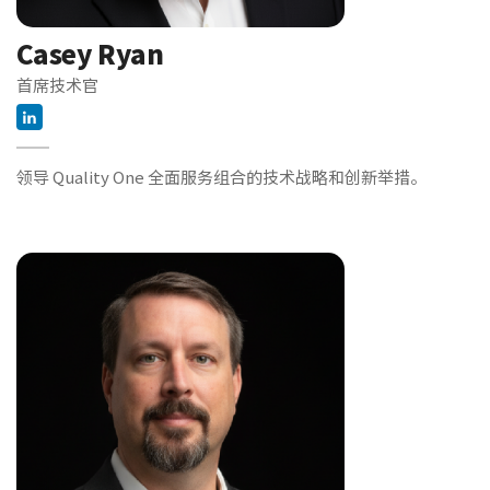
Casey Ryan
首席技术官
领导 Quality One 全面服务组合的技术战略和创新举措。