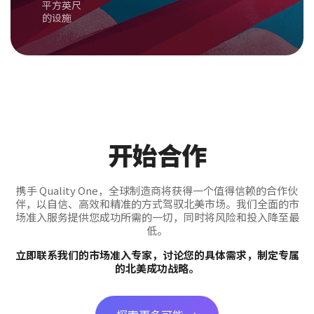
平方英尺
的设施
开始合作
携手 Quality One，全球制造商将获得一个值得信赖的合作伙
伴，以自信、高效和精准的方式驾驭北美市场。我们全面的市
场准入服务提供您成功所需的一切，同时将风险和投入降至最
低。
立即联系我们的市场准入专家，讨论您的具体需求，制定专属
的北美成功战略。