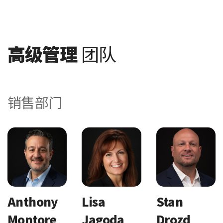
高级管理
团队
销售部门
Anthony
Lisa
Stan
Montore
Jagoda
Drozd