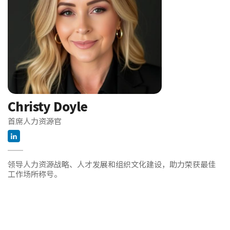
Christy Doyle
首席人力资源官
领导人力资源战略、人才发展和组织文化建设，助力荣获最佳
工作场所称号。