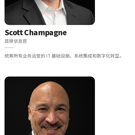
Scott Champagne
首席信息官
统筹所有业务运营的 IT 基础设施、系统集成和数字化转型。