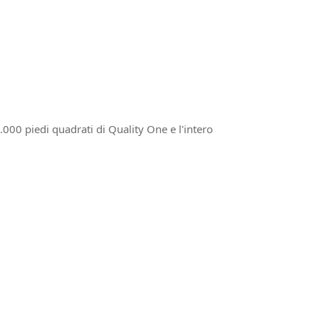
.000 piedi quadrati di Quality One e l'intero