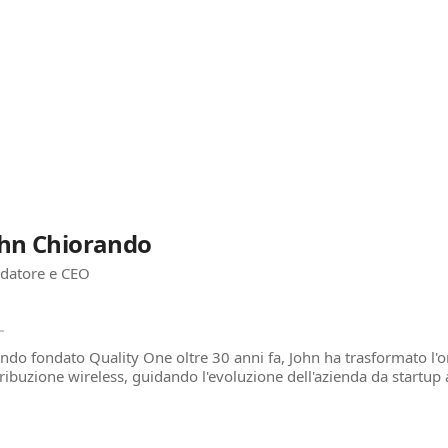
hn Chiorando
datore e CEO
ndo fondato Quality One oltre 30 anni fa, John ha trasformato l'o
tribuzione wireless, guidando l'evoluzione dell'azienda da startup 