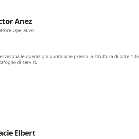
ctor Anez
ettore Operativo
ervisiona le operazioni quotidiane presso la struttura di oltre 106
afoglio di servizi.
acie Elbert