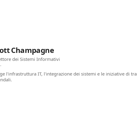
cott Champagne
ettore dei Sistemi Informativi
ge l'infrastruttura IT, l'integrazione dei sistemi e le iniziative di 
ndali.