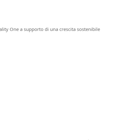
Quality One a supporto di una crescita sostenibile