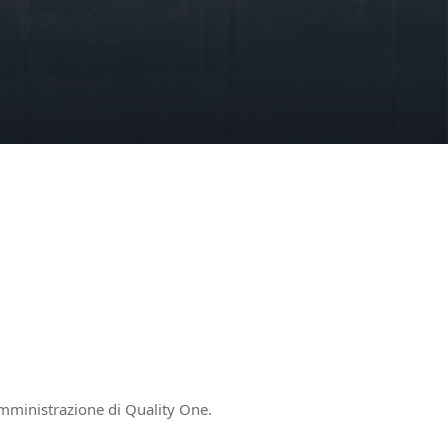
mministrazione di Quality One.