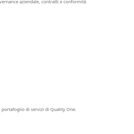
vernance aziendale, contratti e conformità
o portafoglio di servizi di Quality One.