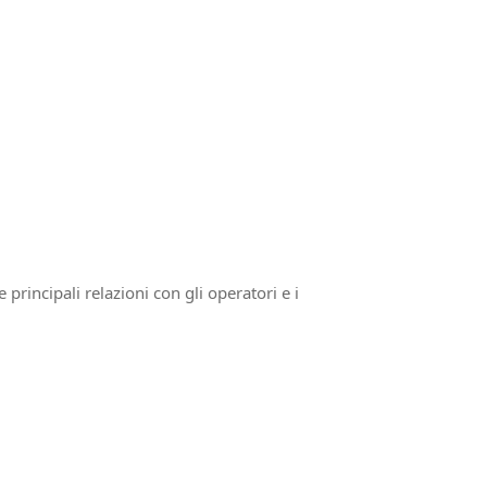
principali relazioni con gli operatori e i