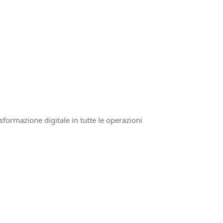
trasformazione digitale in tutte le operazioni