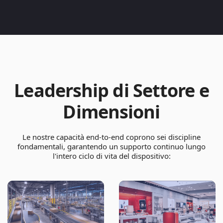
Leadership di Settore e
Dimensioni
Le nostre capacità end-to-end coprono sei discipline
fondamentali, garantendo un supporto continuo lungo
l'intero ciclo di vita del dispositivo: