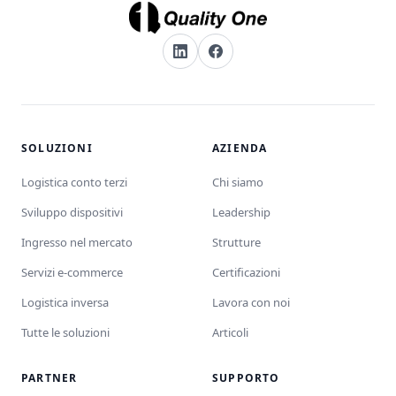
SOLUZIONI
AZIENDA
Logistica conto terzi
Chi siamo
Sviluppo dispositivi
Leadership
Ingresso nel mercato
Strutture
Servizi e-commerce
Certificazioni
Logistica inversa
Lavora con noi
Tutte le soluzioni
Articoli
PARTNER
SUPPORTO