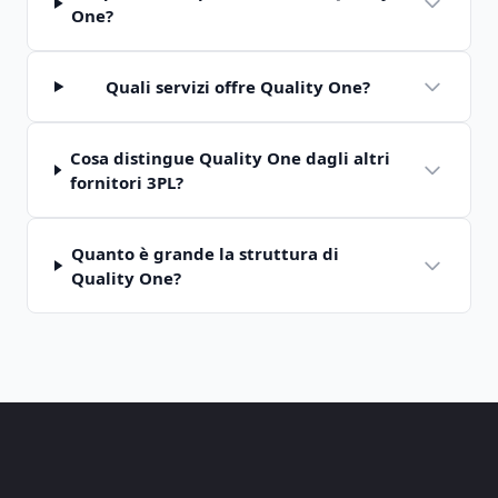
One?
Quali servizi offre Quality One?
Cosa distingue Quality One dagli altri
fornitori 3PL?
Quanto è grande la struttura di
Quality One?