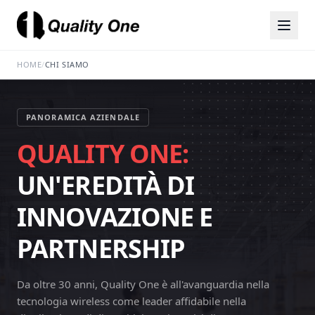
HOME
/
CHI SIAMO
PANORAMICA AZIENDALE
QUALITY ONE:
UN'EREDITÀ DI
INNOVAZIONE E
PARTNERSHIP
Da oltre 30 anni, Quality One è all'avanguardia nella
tecnologia wireless come leader affidabile nella