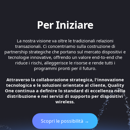
Per Iniziare
La nostra visione va oltre le tradizionali relazioni
transazionali. Ci concentriamo sulla costruzione di
partnership strategiche che portano sul mercato dispositivi e
tecnologie innovative, offrendo un valore end-to-end che
riduce i rischi, alleggerisce le risorse e rende tutti i
programmi pronti per il futuro.
Attraverso la collaborazione strategica, l'innovazione
tecnologica e le soluzioni orientate al cliente, Quality
One continua a definire lo standard di eccellenza nella
distribuzione e nei servizi di supporto per dispositivi
wireless.
Scopri le possibilità →