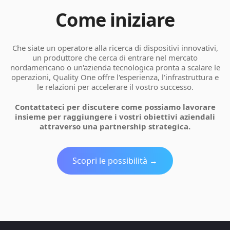
Come iniziare
Che siate un operatore alla ricerca di dispositivi innovativi,
un produttore che cerca di entrare nel mercato
nordamericano o un'azienda tecnologica pronta a scalare le
operazioni, Quality One offre l'esperienza, l'infrastruttura e
le relazioni per accelerare il vostro successo.
Contattateci per discutere come possiamo lavorare
insieme per raggiungere i vostri obiettivi aziendali
attraverso una partnership strategica.
Scopri le possibilità →