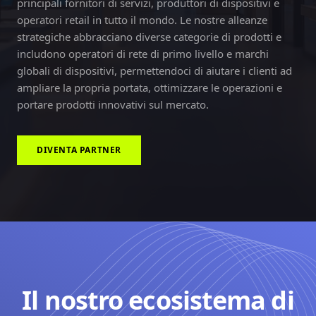
principali fornitori di servizi, produttori di dispositivi e
operatori retail in tutto il mondo. Le nostre alleanze
strategiche abbracciano diverse categorie di prodotti e
includono operatori di rete di primo livello e marchi
globali di dispositivi, permettendoci di aiutare i clienti ad
ampliare la propria portata, ottimizzare le operazioni e
portare prodotti innovativi sul mercato.
DIVENTA PARTNER
Il nostro ecosistema di