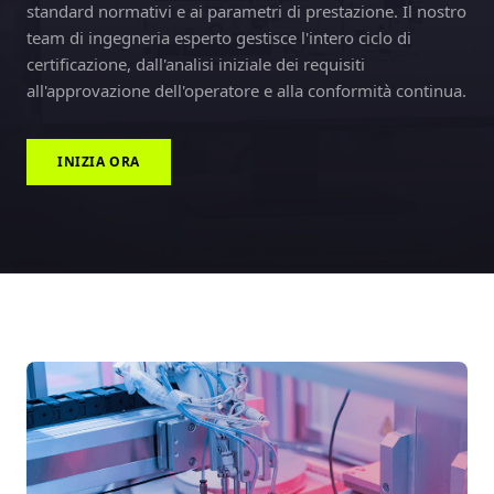
standard normativi e ai parametri di prestazione. Il nostro
team di ingegneria esperto gestisce l'intero ciclo di
certificazione, dall'analisi iniziale dei requisiti
all'approvazione dell'operatore e alla conformità continua.
INIZIA ORA