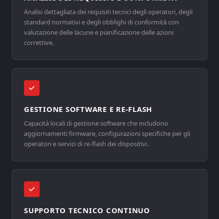
Analisi dettagliata dei requisiti tecnici degli operatori, degli
standard normativi e degli obblighi di conformità con
valutazione delle lacune e pianificazione delle azioni
correttive.
GESTIONE SOFTWARE E RE-FLASH
Capacità locali di gestione software che includono
aggiornamenti firmware, configurazioni specifiche per gli
operatori e servizi di re-flash dei dispositivi.
SUPPORTO TECNICO CONTINUO