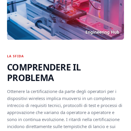
Engineering Hub
LA SFIDA
COMPRENDERE IL
PROBLEMA
Ottenere la certificazione da parte degli operatori per i
dispositivi wireless implica muoversi in un complesso
intreccio di requisiti tecnici, protocolli di test e processi di
approvazione che variano da operatore a operatore e
sono in continua evoluzione. I ritardi nella certificazione
incidono direttamente sulle tempistiche di lancio e sui