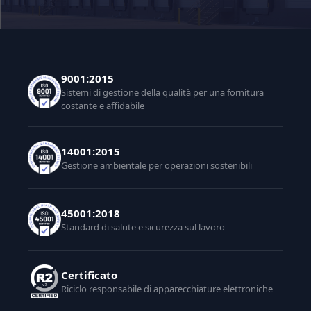
9001:2015
Sistemi di gestione della qualità per una fornitura
costante e affidabile
14001:2015
Gestione ambientale per operazioni sostenibili
45001:2018
Standard di salute e sicurezza sul lavoro
Certificato
Riciclo responsabile di apparecchiature elettroniche