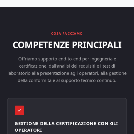
COSA FACCIAMO
COMPETENZE PRINCIPALI
Offriamo supporto end-to-end per ingegneria e
certificazione: dall'analisi dei requisiti e i test di
laboratorio alla presentazione agli operatori, alla gestione
della conformità e al supporto tecnico continuo.
GESTIONE DELLA CERTIFICAZIONE CON GLI
OPERATORI