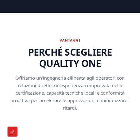
VANTAGGI
PERCHÉ SCEGLIERE
QUALITY ONE
Offriamo un'ingegneria allineata agli operatori con
relazioni dirette, un'esperienza comprovata nella
certificazione, capacità tecniche locali e conformità
proattiva per accelerare le approvazioni e minimizzare i
ritardi.