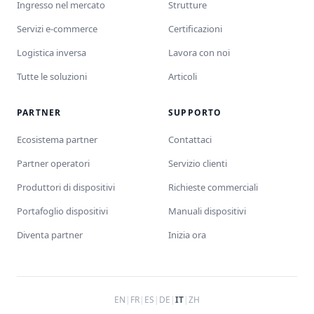
Ingresso nel mercato
Strutture
Servizi e-commerce
Certificazioni
Logistica inversa
Lavora con noi
Tutte le soluzioni
Articoli
PARTNER
SUPPORTO
Ecosistema partner
Contattaci
Partner operatori
Servizio clienti
Produttori di dispositivi
Richieste commerciali
Portafoglio dispositivi
Manuali dispositivi
Diventa partner
Inizia ora
EN
|
FR
|
ES
|
DE
|
IT
|
ZH