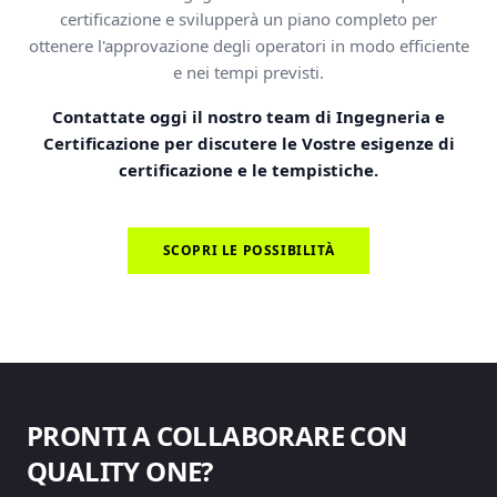
certificazione e svilupperà un piano completo per
ottenere l'approvazione degli operatori in modo efficiente
e nei tempi previsti.
Contattate oggi il nostro team di Ingegneria e
Certificazione per discutere le Vostre esigenze di
certificazione e le tempistiche.
SCOPRI LE POSSIBILITÀ
PRONTI A COLLABORARE CON
QUALITY ONE?