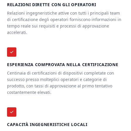
RELAZIONI DIRETTE CON GLI OPERATORI
Relazioni ingegneristiche attive con tutti i principali team
di certificazione degli operatori forniscono informazioni in
tempo reale sui requisiti e processi di approvazione
accelerati.
ESPERIENZA COMPROVATA NELLA CERTIFICAZIONE
Centinaia di certificazioni di dispositivi completate con
successo presso molteplici operatori e categorie di
prodotto, con tassi di approvazione al primo tentativo
costantemente elevati.
CAPACITÀ INGEGNERISTICHE LOCALI