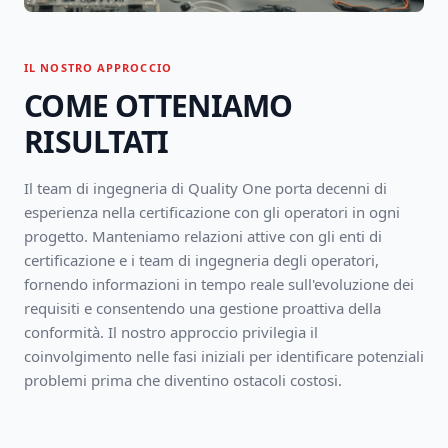
IL NOSTRO APPROCCIO
COME OTTENIAMO
RISULTATI
Il team di ingegneria di Quality One porta decenni di
esperienza nella certificazione con gli operatori in ogni
progetto. Manteniamo relazioni attive con gli enti di
certificazione e i team di ingegneria degli operatori,
fornendo informazioni in tempo reale sull'evoluzione dei
requisiti e consentendo una gestione proattiva della
conformità. Il nostro approccio privilegia il
coinvolgimento nelle fasi iniziali per identificare potenziali
problemi prima che diventino ostacoli costosi.