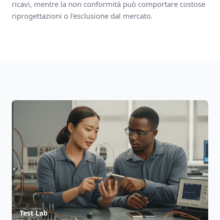
ricavi, mentre la non conformità può comportare costose
riprogettazioni o l'esclusione dal mercato.
Test Lab