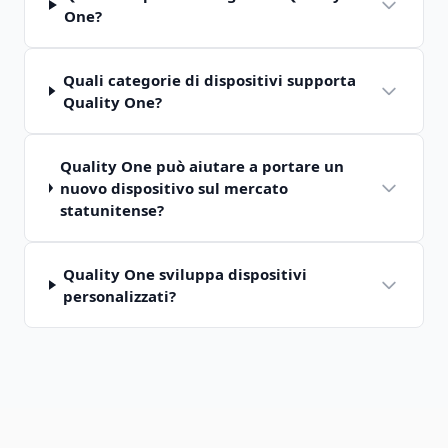
One?
Quali categorie di dispositivi supporta
Quality One?
Quality One può aiutare a portare un
nuovo dispositivo sul mercato
statunitense?
Quality One sviluppa dispositivi
personalizzati?