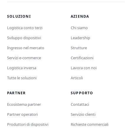
SOLUZIONI
AZIENDA
Logistica conto terzi
Chi siamo
Sviluppo dispositivi
Leadership
Ingresso nel mercato
Strutture
Servizi e-commerce
Certificazioni
Logistica inversa
Lavora con noi
Tutte le soluzioni
Articoli
PARTNER
SUPPORTO
Ecosistema partner
Contattaci
Partner operatori
Servizio clienti
Produttori di dispositivi
Richieste commerciali