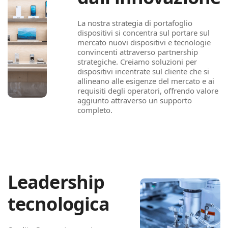
La nostra strategia di portafoglio
dispositivi si concentra sul portare sul
mercato nuovi dispositivi e tecnologie
convincenti attraverso partnership
strategiche. Creiamo soluzioni per
dispositivi incentrate sul cliente che si
allineano alle esigenze del mercato e ai
requisiti degli operatori, offrendo valore
aggiunto attraverso un supporto
completo.
Leadership
tecnologica