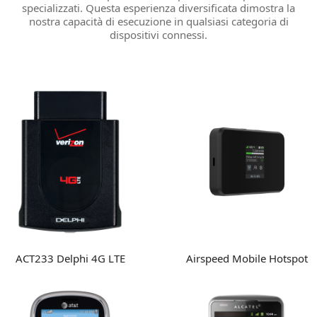
specializzati. Questa esperienza diversificata dimostra la
nostra capacità di esecuzione in qualsiasi categoria di
dispositivi connessi.
ACT233 Delphi 4G LTE
Airspeed Mobile Hotspot