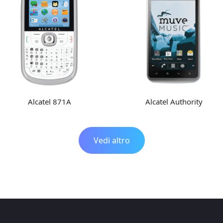
Alcatel 871A
Alcatel Authority
Vedi altro