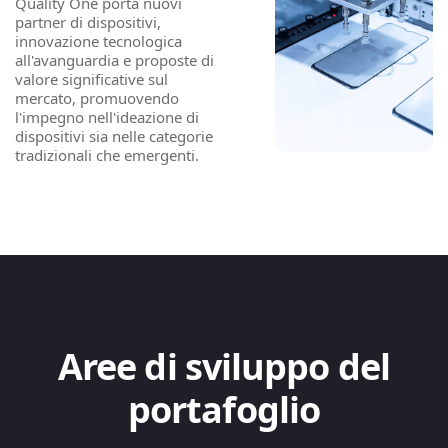
Quality One porta nuovi
partner di dispositivi,
innovazione tecnologica
all'avanguardia e proposte di
valore significative sul
mercato, promuovendo
l'impegno nell'ideazione di
dispositivi sia nelle categorie
tradizionali che emergenti.
Aree di sviluppo del
portafoglio