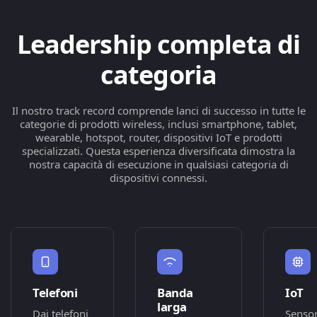
Leadership completa di
categoria
Il nostro track record comprende lanci di successo in tutte le
categorie di prodotti wireless, inclusi smartphone, tablet,
wearable, hotspot, router, dispositivi IoT e prodotti
specializzati. Questa esperienza diversificata dimostra la
nostra capacità di esecuzione in qualsiasi categoria di
dispositivi connessi.
Telefoni
Banda
IoT
larga
Dai telefoni
Sensor