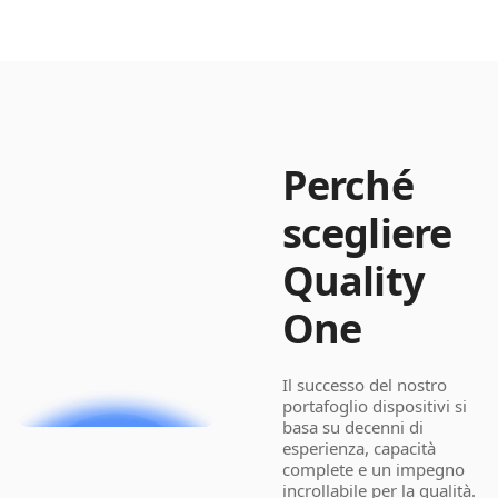
Perché
scegliere
Quality
One
Il successo del nostro
portafoglio dispositivi si
basa su decenni di
esperienza, capacità
complete e un impegno
incrollabile per la qualità.