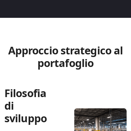
Approccio strategico al
portafoglio
Filosofia
di
sviluppo