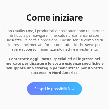
Come iniziare
Con Quality One, i produttori globali ottengono un partner
di fiducia per navigare il mercato nordamericano con
sicurezza, velocità e precisione. I nostri servizi completi di
ingresso nel mercato forniscono tutto ciò che serve per
avere successo, minimizzando rischi e investimenti.
Contattate oggi i nostri specialisti di ingresso nel
mercato per discutere le vostre esigenze specifiche e
sviluppare una strategia personalizzata per il vostro
successo in Nord America.
Scopri le possibilità →