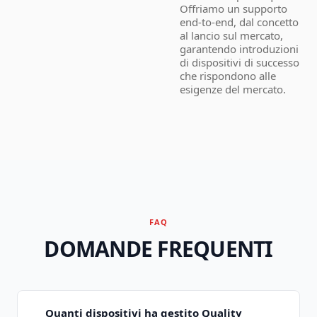
Offriamo un supporto
end-to-end, dal concetto
al lancio sul mercato,
garantendo introduzioni
di dispositivi di successo
che rispondono alle
esigenze del mercato.
FAQ
DOMANDE FREQUENTI
Quanti dispositivi ha gestito Quality