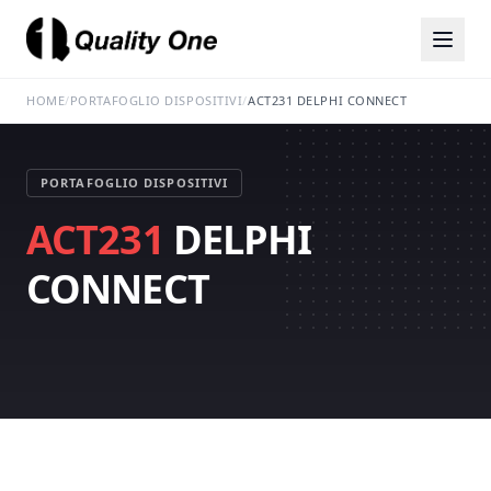
HOME
/
PORTAFOGLIO DISPOSITIVI
/
ACT231 DELPHI CONNECT
PORTAFOGLIO DISPOSITIVI
ACT231
DELPHI
CONNECT