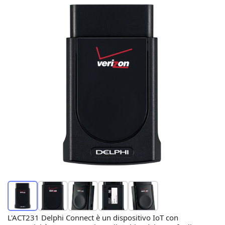
L'ACT231 Delphi Connect è un dispositivo IoT con