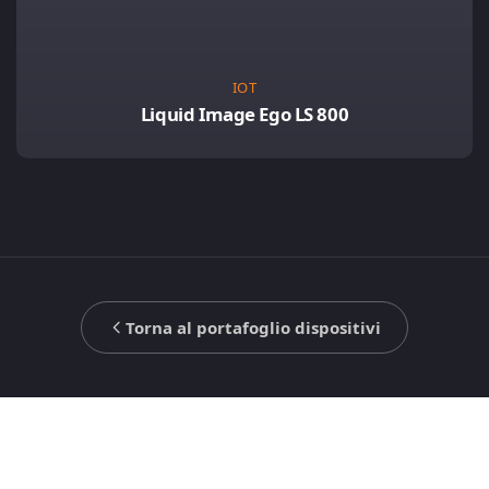
IOT
Liquid Image Ego LS 800
Torna al portafoglio dispositivi