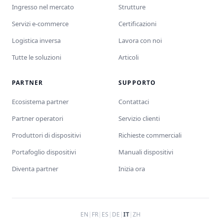
Ingresso nel mercato
Strutture
Servizi e-commerce
Certificazioni
Logistica inversa
Lavora con noi
Tutte le soluzioni
Articoli
PARTNER
SUPPORTO
Ecosistema partner
Contattaci
Partner operatori
Servizio clienti
Produttori di dispositivi
Richieste commerciali
Portafoglio dispositivi
Manuali dispositivi
Diventa partner
Inizia ora
EN
|
FR
|
ES
|
DE
|
IT
|
ZH