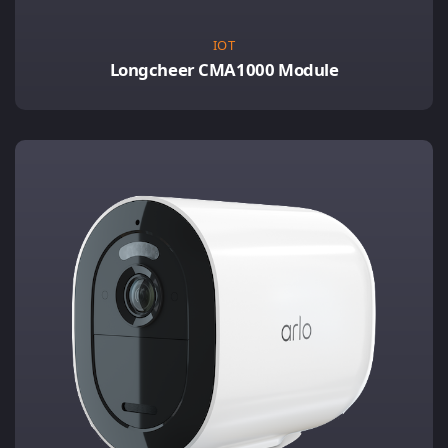
IOT
Longcheer CMA1000 Module