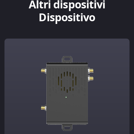
Altri dispositivi
Dispositivo