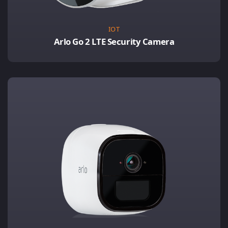
IOT
Arlo Go 2 LTE Security Camera