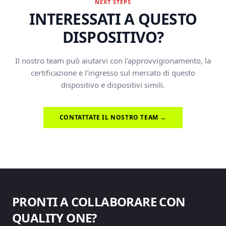
NEXT STEPS
INTERESSATI A QUESTO
DISPOSITIVO?
Il nostro team può aiutarvi con l'approvvigionamento, la
certificazione e l'ingresso sul mercato di questo
dispositivo e dispositivi simili.
CONTATTATE IL NOSTRO TEAM →
PRONTI A COLLABORARE CON
QUALITY ONE?