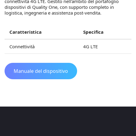
connettività 4G LTE. Gestito nell'ambito del portafoglio
dispositivi di Quality One, con supporto completo in
logistica, ingegneria e assistenza post-vendita.
Caratteristica
Specifica
Connettività
4G LTE
Manuale del dispositivo