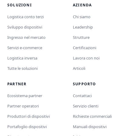
SOLUZIONI
AZIENDA
Logistica conto terzi
Chi siamo
Sviluppo dispositivi
Leadership
Ingresso nel mercato
Strutture
Servizi e-commerce
Certificazioni
Logistica inversa
Lavora con noi
Tutte le soluzioni
Articoli
PARTNER
SUPPORTO
Ecosistema partner
Contattaci
Partner operatori
Servizio clienti
Produttori di dispositivi
Richieste commerciali
Portafoglio dispositivi
Manuali dispositivi