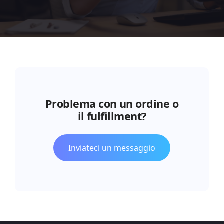
Problema con un ordine o
il fulfillment?
Inviateci un messaggio