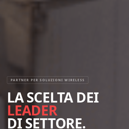
PARTNER PER SOLUZIONI WIRELESS
LA SCELTA DEI
LEADER
DI SETTORE.