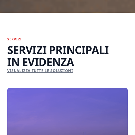
SERVIZI
SERVIZI PRINCIPALI
IN EVIDENZA
VISUALIZZA TUTTE LE SOLUZIONI