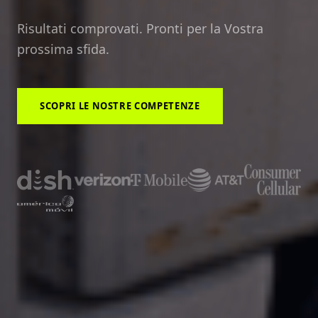
Risultati comprovati. Pronti per la Vostra
prossima sfida.
SCOPRI LE NOSTRE COMPETENZE