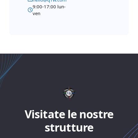
9:00-17:00 lun-
ven
Visitate le nostre
strutture