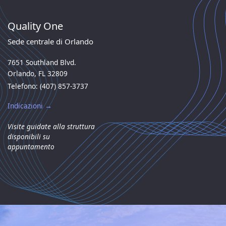
Quality One
Sede centrale di Orlando
7651 Southland Blvd.
Orlando, FL 32809
Telefono: (407) 857-3737
Indicazioni →
Visite guidate alla struttura
disponibili su
appuntamento