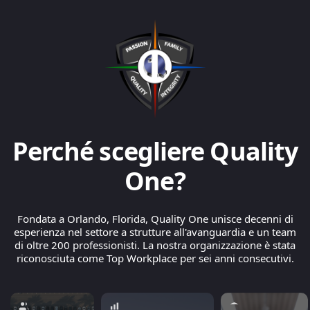
Perché scegliere Quality
One?
Fondata a Orlando, Florida, Quality One unisce decenni di
esperienza nel settore a strutture all'avanguardia e un team
di oltre 200 professionisti. La nostra organizzazione è stata
riconosciuta come Top Workplace per sei anni consecutivi.