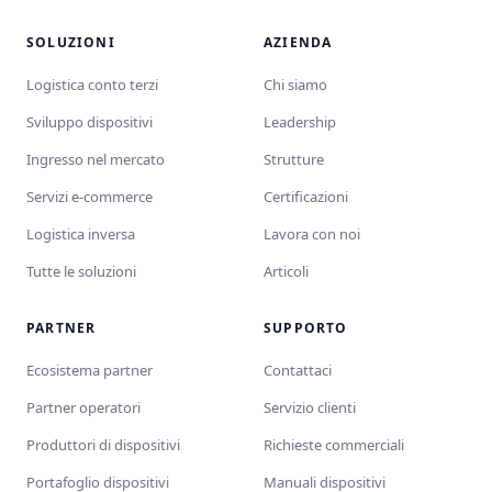
SOLUZIONI
AZIENDA
Logistica conto terzi
Chi siamo
Sviluppo dispositivi
Leadership
Ingresso nel mercato
Strutture
Servizi e-commerce
Certificazioni
Logistica inversa
Lavora con noi
Tutte le soluzioni
Articoli
PARTNER
SUPPORTO
Ecosistema partner
Contattaci
Partner operatori
Servizio clienti
Produttori di dispositivi
Richieste commerciali
Portafoglio dispositivi
Manuali dispositivi