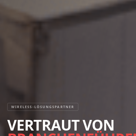
WIRELESS-LÖSUNGSPARTNER
VERTRAUT VON