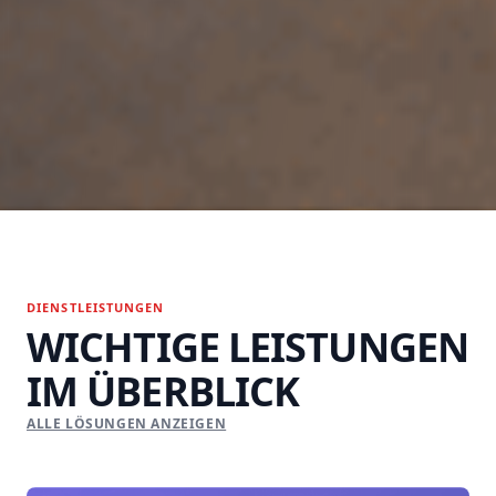
DIENSTLEISTUNGEN
WICHTIGE LEISTUNGEN
IM ÜBERBLICK
ALLE LÖSUNGEN ANZEIGEN