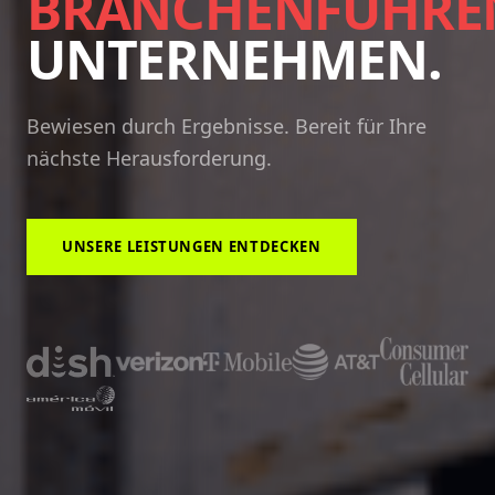
BRANCHENFÜHRE
UNTERNEHMEN.
Bewiesen durch Ergebnisse. Bereit für Ihre
nächste Herausforderung.
UNSERE LEISTUNGEN ENTDECKEN