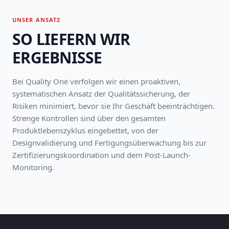
UNSER ANSATZ
SO LIEFERN WIR
ERGEBNISSE
Bei Quality One verfolgen wir einen proaktiven,
systematischen Ansatz der Qualitätssicherung, der
Risiken minimiert, bevor sie Ihr Geschäft beeinträchtigen.
Strenge Kontrollen sind über den gesamten
Produktlebenszyklus eingebettet, von der
Designvalidierung und Fertigungsüberwachung bis zur
Zertifizierungskoordination und dem Post-Launch-
Monitoring.