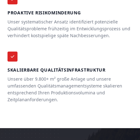
PROAKTIVE RISIKOMINDERUNG
Unser systematischer Ansatz identifiziert potenzielle
Qualitätsprobleme frühzeitig im Entwicklungsprozess und
verhindert kostspielige späte Nachbesserungen.
SKALIERBARE QUALITÄTSINFRASTRUKTUR
Unsere über 9.800+ m² große Anlage und unsere
umfassenden Qualitätsmanagementsysteme skalieren
entsprechend Ihren Produktionsvolumina und
Zeitplananforderungen.