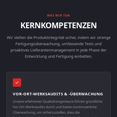
WAS WIR TUN
KERNKOMPETENZEN
Wir stellen die Produktintegrität sicher, indem wir strenge
Fertigungsüberwachung, umfassende Tests und
proaktives Lieferantenmanagement in jede Phase der
Entwicklung und Fertigung einbetten.
VOR-ORT-WERKSAUDITS & -ÜBERWACHUNG
Unsere erfahrenen Qualitätsingenieure führen gründliche
Vor-Ort-Werksaudits durch und bieten kontinuierliche
Überwachung, um sicherzustellen, dass die