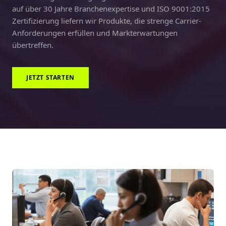
auf über 30 Jahre Branchenexpertise und ISO 9001:2015
Zertifizierung liefern wir Produkte, die strenge Carrier-
Anforderungen erfüllen und Markterwartungen
übertreffen.
JETZT STARTEN