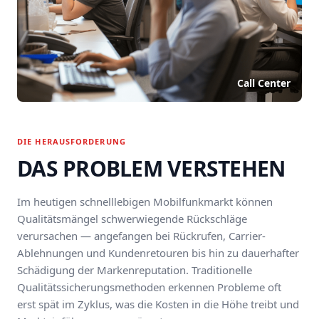
Call Center
DIE HERAUSFORDERUNG
DAS PROBLEM VERSTEHEN
Im heutigen schnelllebigen Mobilfunkmarkt können
Qualitätsmängel schwerwiegende Rückschläge
verursachen — angefangen bei Rückrufen, Carrier-
Ablehnungen und Kundenretouren bis hin zu dauerhafter
Schädigung der Markenreputation. Traditionelle
Qualitätssicherungsmethoden erkennen Probleme oft
erst spät im Zyklus, was die Kosten in die Höhe treibt und