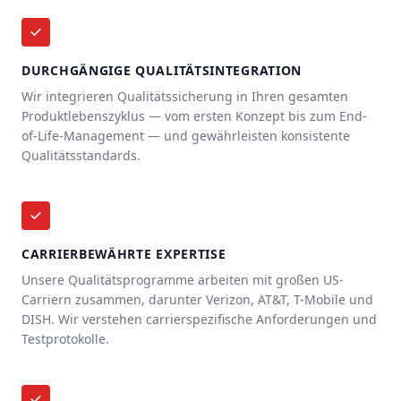
DURCHGÄNGIGE QUALITÄTSINTEGRATION
Wir integrieren Qualitätssicherung in Ihren gesamten
Produktlebenszyklus — vom ersten Konzept bis zum End-
of-Life-Management — und gewährleisten konsistente
Qualitätsstandards.
CARRIERBEWÄHRTE EXPERTISE
Unsere Qualitätsprogramme arbeiten mit großen US-
Carriern zusammen, darunter Verizon, AT&T, T-Mobile und
DISH. Wir verstehen carrierspezifische Anforderungen und
Testprotokolle.