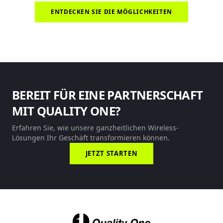
ENTDECKEN SIE DIE MÖGLICHKEITEN
BEREIT FÜR EINE PARTNERSCHAFT
MIT QUALITY ONE?
Erfahren Sie, wie unsere ganzheitlichen Wireless-
Lösungen Ihr Geschäft transformieren können.
JETZT STARTEN