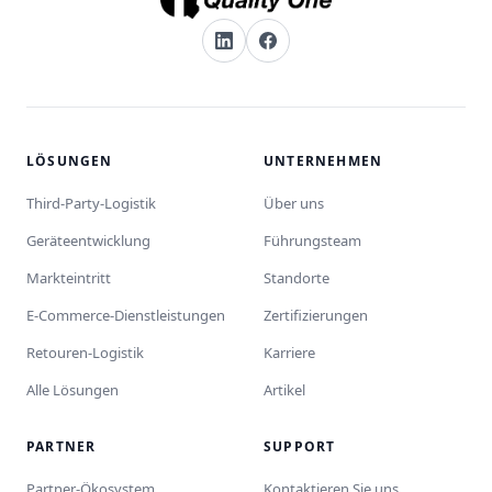
LÖSUNGEN
UNTERNEHMEN
Third-Party-Logistik
Über uns
Geräteentwicklung
Führungsteam
Markteintritt
Standorte
E-Commerce-Dienstleistungen
Zertifizierungen
Retouren-Logistik
Karriere
Alle Lösungen
Artikel
PARTNER
SUPPORT
Partner-Ökosystem
Kontaktieren Sie uns