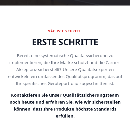
NÄCHSTE SCHRITTE
ERSTE SCHRITTE
Bereit, eine systematische Qualitätssicherung zu
implementieren, die Ihre Marke schützt und die Carrier-
Akzeptanz sicherstellt? Unsere Qualitätsexperten
entwickeln ein umfassendes Qualitätsprogramm, das auf
Ihr spezifisches Geräteportfolio zugeschnitten ist.
Kontaktieren Sie unser Qualitätssicherungsteam
noch heute und erfahren Sie, wie wir sicherstellen
können, dass Ihre Produkte höchste Standards
erfüllen.