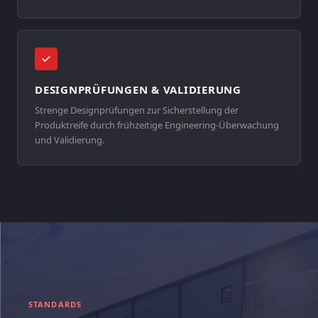
DESIGNPRÜFUNGEN & VALIDIERUNG
Strenge Designprüfungen zur Sicherstellung der
Produktreife durch frühzeitige Engineering-Überwachung
und Validierung.
STANDARDS