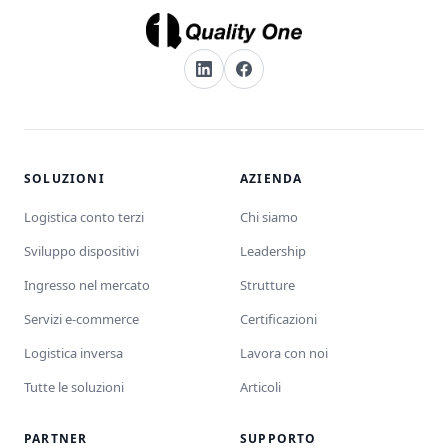
SOLUZIONI
AZIENDA
Logistica conto terzi
Chi siamo
Sviluppo dispositivi
Leadership
Ingresso nel mercato
Strutture
Servizi e-commerce
Certificazioni
Logistica inversa
Lavora con noi
Tutte le soluzioni
Articoli
PARTNER
SUPPORTO