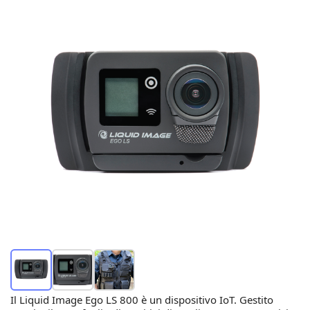
Il Liquid Image Ego LS 800 è un dispositivo IoT. Gestito