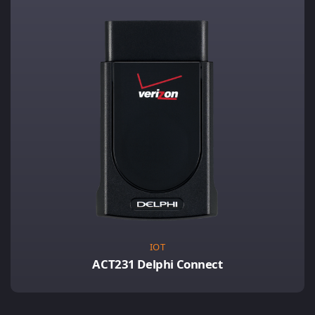
IOT
ACT231 Delphi Connect