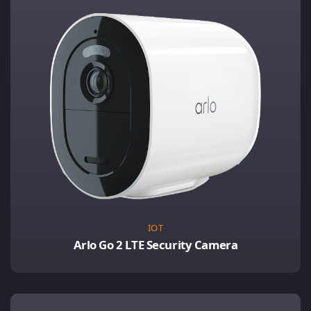
IOT
Arlo Go 2 LTE Security Camera