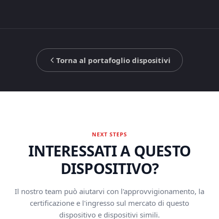
Torna al portafoglio dispositivi
NEXT STEPS
INTERESSATI A QUESTO
DISPOSITIVO?
Il nostro team può aiutarvi con l'approvvigionamento, la
certificazione e l'ingresso sul mercato di questo
dispositivo e dispositivi simili.