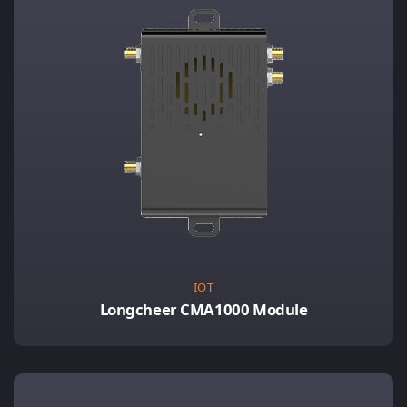
IOT
Longcheer CMA1000 Module