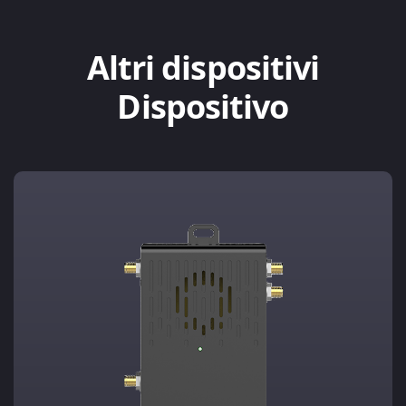
Altri dispositivi
Dispositivo