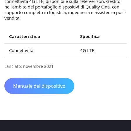
connettività 4G LTE, disponibile sulla rete Verizon. Gestito
nell'ambito del portafoglio dispositivi di Quality One, con
supporto completo in logistica, ingegneria e assistenza post-
vendita.
Caratteristica
Specifica
Connettività
4G LTE
Lanciato: novembre 2021
Manuale del dispositivo