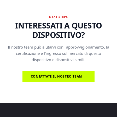
NEXT STEPS
INTERESSATI A QUESTO
DISPOSITIVO?
Il nostro team può aiutarvi con l'approvvigionamento, la
certificazione e l'ingresso sul mercato di questo
dispositivo e dispositivi simili.
CONTATTATE IL NOSTRO TEAM →