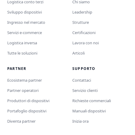
Logistica conto terzi
Chi siamo
Sviluppo dispositivi
Leadership
Ingresso nel mercato
Strutture
Servizi e-commerce
Certificazioni
Logistica inversa
Lavora con noi
Tutte le soluzioni
Articoli
PARTNER
SUPPORTO
Ecosistema partner
Contattaci
Partner operatori
Servizio clienti
Produttori di dispositivi
Richieste commerciali
Portafoglio dispositivi
Manuali dispositivi
Diventa partner
Inizia ora