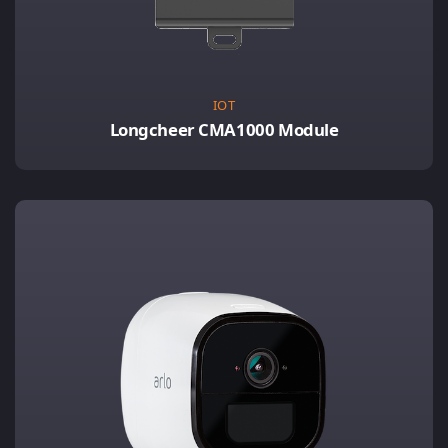
IOT
Longcheer CMA1000 Module