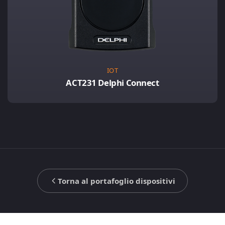
IOT
ACT231 Delphi Connect
Torna al portafoglio dispositivi