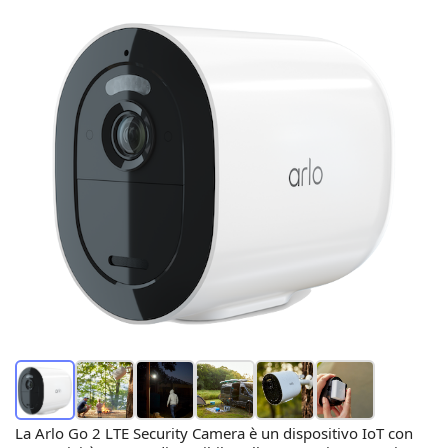
La Arlo Go 2 LTE Security Camera è un dispositivo IoT con