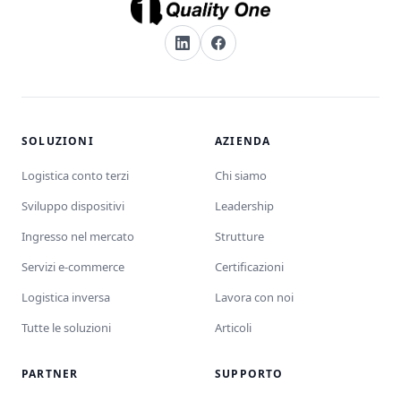
SOLUZIONI
AZIENDA
Logistica conto terzi
Chi siamo
Sviluppo dispositivi
Leadership
Ingresso nel mercato
Strutture
Servizi e-commerce
Certificazioni
Logistica inversa
Lavora con noi
Tutte le soluzioni
Articoli
PARTNER
SUPPORTO