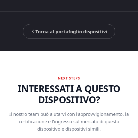
Torna al portafoglio dispositivi
NEXT STEPS
INTERESSATI A QUESTO
DISPOSITIVO?
Il nostro team può aiutarvi con l'approvvigionamento, la
certificazione e l'ingresso sul mercato di questo
dispositivo e dispositivi simili.