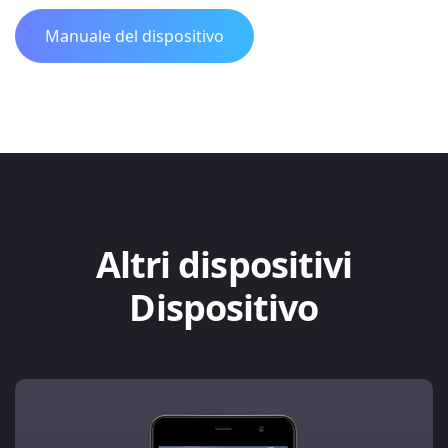
Manuale del dispositivo
Altri dispositivi
Dispositivo