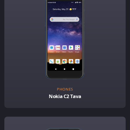
PHONES
Nokia C2 Tava