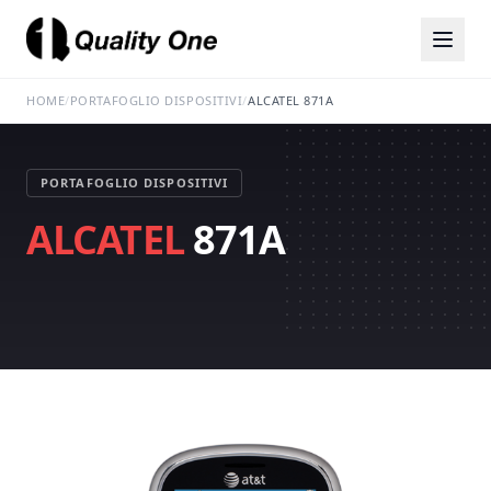
HOME
/
PORTAFOGLIO DISPOSITIVI
/
ALCATEL 871A
PORTAFOGLIO DISPOSITIVI
ALCATEL
871A