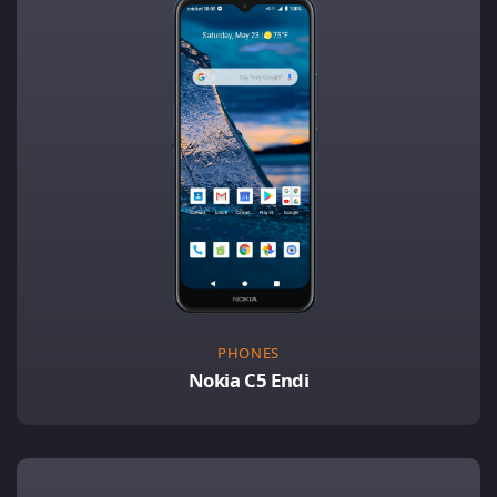
PHONES
Nokia C5 Endi