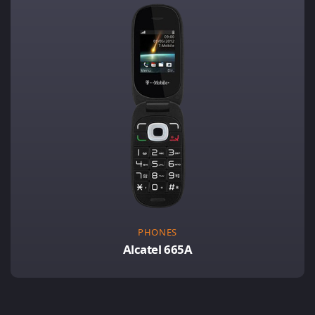
PHONES
Alcatel 665A