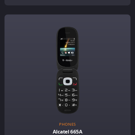
PHONES
Alcatel 665A