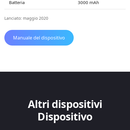
Batteria
3000 mAh
Lanciato: maggio 2020
Manuale del dispositivo
Altri dispositivi
Dispositivo