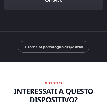
CAT S48C
Torna al portafoglio dispositivi
NEXT STEPS
INTERESSATI A QUESTO
DISPOSITIVO?