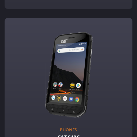
PHONES