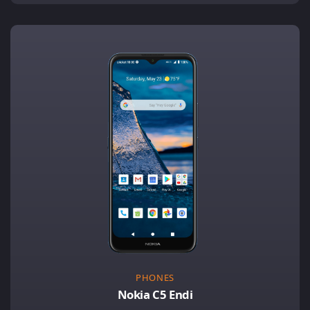
PHONES
Nokia C5 Endi