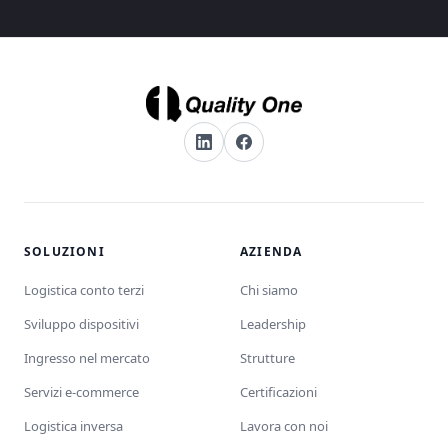
SOLUZIONI
AZIENDA
Logistica conto terzi
Chi siamo
Sviluppo dispositivi
Leadership
Ingresso nel mercato
Strutture
Servizi e-commerce
Certificazioni
Logistica inversa
Lavora con noi