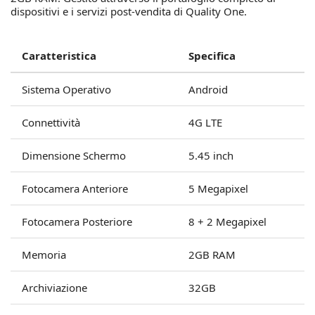
dispositivi e i servizi post-vendita di Quality One.
Caratteristica
Specifica
Sistema Operativo
Android
Connettività
4G LTE
Dimensione Schermo
5.45 inch
Fotocamera Anteriore
5 Megapixel
Fotocamera Posteriore
8 + 2 Megapixel
Memoria
2GB RAM
Archiviazione
32GB