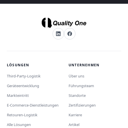
LÖSUNGEN
UNTERNEHMEN
Third-Party-Logistik
Über uns
Geräteentwicklung
Führungsteam
Markteintritt
Standorte
E-Commerce-Dienstleistungen
Zertifizierungen
Retouren-Logistik
Karriere
Alle Lösungen
Artikel