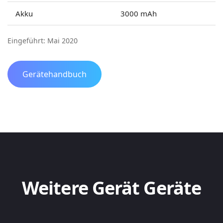
Akku
3000 mAh
Eingeführt: Mai 2020
Gerätehandbuch
Weitere Gerät Geräte