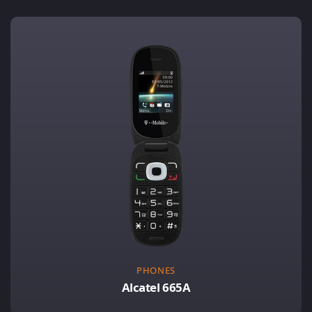
PHONES
Alcatel 665A