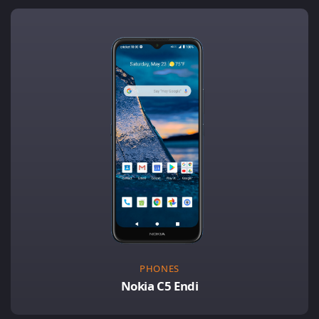
PHONES
Nokia C5 Endi