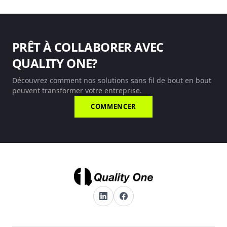
PRÊT À COLLABORER AVEC
QUALITY ONE?
Découvrez comment nos solutions sans fil de bout en bout
peuvent transformer votre entreprise.
COMMENCER