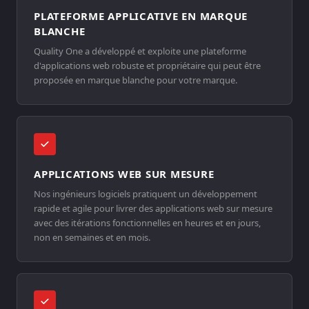
PLATEFORME APPLICATIVE EN MARQUE
BLANCHE
Quality One a développé et exploite une plateforme
d'applications web robuste et propriétaire qui peut être
proposée en marque blanche pour votre marque.
APPLICATIONS WEB SUR MESURE
Nos ingénieurs logiciels pratiquent un développement
rapide et agile pour livrer des applications web sur mesure
avec des itérations fonctionnelles en heures et en jours,
non en semaines et en mois.