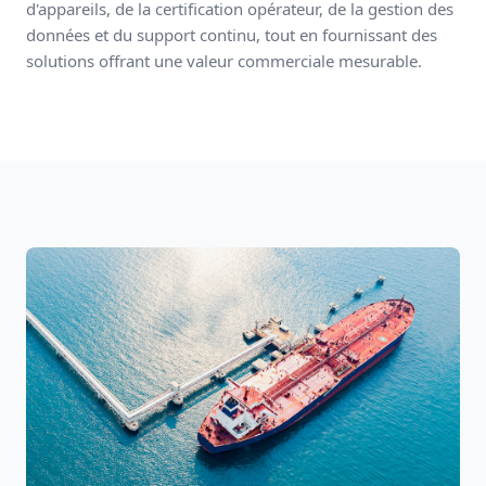
d'appareils, de la certification opérateur, de la gestion des
données et du support continu, tout en fournissant des
solutions offrant une valeur commerciale mesurable.