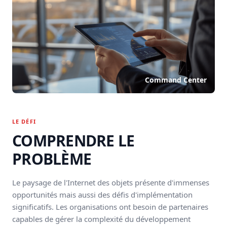
Command Center
LE DÉFI
COMPRENDRE LE
PROBLÈME
Le paysage de l'Internet des objets présente d'immenses
opportunités mais aussi des défis d'implémentation
significatifs. Les organisations ont besoin de partenaires
capables de gérer la complexité du développement