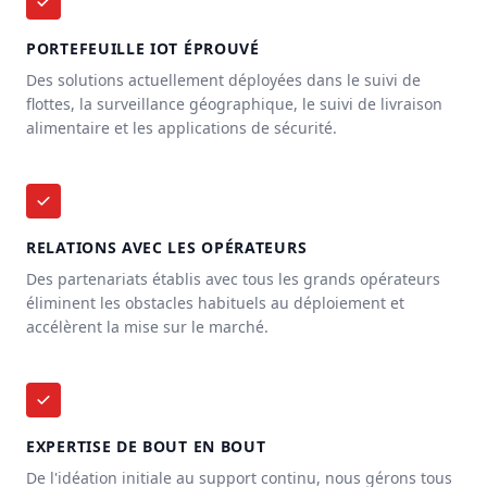
PORTEFEUILLE IOT ÉPROUVÉ
Des solutions actuellement déployées dans le suivi de
flottes, la surveillance géographique, le suivi de livraison
alimentaire et les applications de sécurité.
RELATIONS AVEC LES OPÉRATEURS
Des partenariats établis avec tous les grands opérateurs
éliminent les obstacles habituels au déploiement et
accélèrent la mise sur le marché.
EXPERTISE DE BOUT EN BOUT
De l'idéation initiale au support continu, nous gérons tous