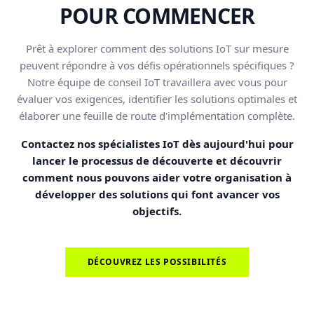
POUR COMMENCER
Prêt à explorer comment des solutions IoT sur mesure
peuvent répondre à vos défis opérationnels spécifiques ?
Notre équipe de conseil IoT travaillera avec vous pour
évaluer vos exigences, identifier les solutions optimales et
élaborer une feuille de route d'implémentation complète.
Contactez nos spécialistes IoT dès aujourd'hui pour
lancer le processus de découverte et découvrir
comment nous pouvons aider votre organisation à
développer des solutions qui font avancer vos
objectifs.
DÉCOUVREZ LES POSSIBILITÉS