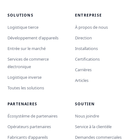
SOLUTIONS
ENTREPRISE
Logistique tierce
À propos de nous
Développement d'appareils
Direction
Entrée sur le marché
Installations
Services de commerce
Certifications
électronique
Carrières
Logistique inverse
Articles
Toutes les solutions
PARTENAIRES
SOUTIEN
Écosystème de partenaires
Nous joindre
Opérateurs partenaires
Service à la clientèle
Fabricants d'appareils
Demandes commerciales