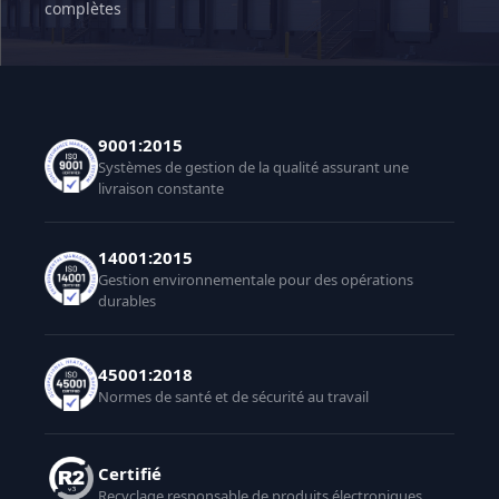
complètes
9001:2015
Systèmes de gestion de la qualité assurant une
livraison constante
14001:2015
Gestion environnementale pour des opérations
durables
45001:2018
Normes de santé et de sécurité au travail
Certifié
Recyclage responsable de produits électroniques