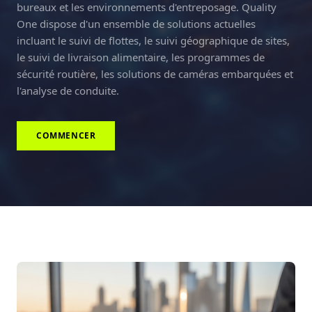
bureaux et les environnements d'entreposage. Quality
One dispose d'un ensemble de solutions actuelles
incluant le suivi de flottes, le suivi géographique de sites,
le suivi de livraison alimentaire, les programmes de
sécurité routière, les solutions de caméras embarquées et
l'analyse de conduite.
COMMENCER