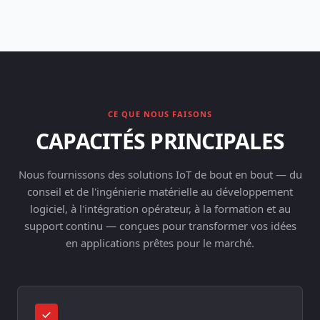
CE QUE NOUS FAISONS
CAPACITÉS PRINCIPALES
Nous fournissons des solutions IoT de bout en bout — du
conseil et de l'ingénierie matérielle au développement
logiciel, à l'intégration opérateur, à la formation et au
support continu — conçues pour transformer vos idées
en applications prêtes pour le marché.