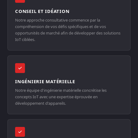
CONSEIL ET IDÉATION
Notre approche consultative commence par la
compréhension de vos défis spécifiques et de vos
opportunités de marché afin de développer des solutions
IoT ciblées.
INGÉNIERIE MATÉRIELLE
Notre équipe d'ingénierie matérielle concrétise les
concepts IoT avec une expertise éprouvée en
développement d'appareils.