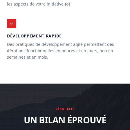
les aspects de votre initiative IoT.
DÉVELOPPEMENT RAPIDE
Des pratiques de développement agile permettent des
itérations fonctionnelles en heures et en jours, non en
semaines et en mois.
RÉSULTATS
UN BILAN ÉPROUVÉ