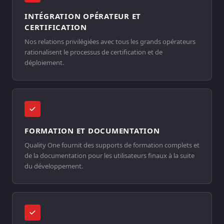
INTÉGRATION OPÉRATEUR ET
CERTIFICATION
Nos relations privilégiées avec tous les grands opérateurs
rationalisent le processus de certification et de
déploiement.
FORMATION ET DOCUMENTATION
Quality One fournit des supports de formation complets et
de la documentation pour les utilisateurs finaux à la suite
du développement.