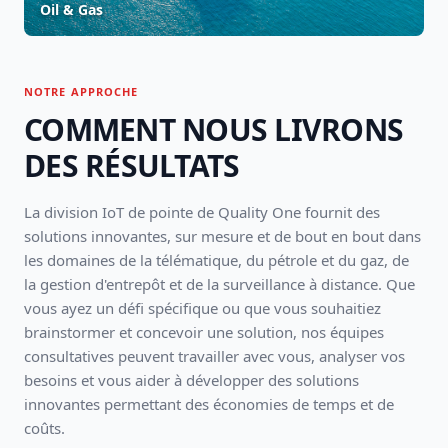
Oil & Gas
NOTRE APPROCHE
COMMENT NOUS LIVRONS
DES RÉSULTATS
La division IoT de pointe de Quality One fournit des
solutions innovantes, sur mesure et de bout en bout dans
les domaines de la télématique, du pétrole et du gaz, de
la gestion d'entrepôt et de la surveillance à distance. Que
vous ayez un défi spécifique ou que vous souhaitiez
brainstormer et concevoir une solution, nos équipes
consultatives peuvent travailler avec vous, analyser vos
besoins et vous aider à développer des solutions
innovantes permettant des économies de temps et de
coûts.