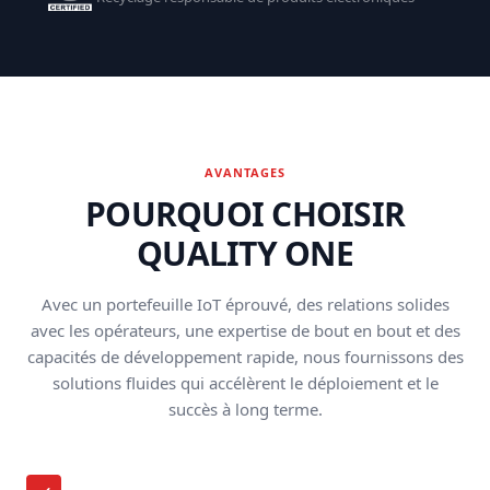
AVANTAGES
POURQUOI CHOISIR
QUALITY ONE
Avec un portefeuille IoT éprouvé, des relations solides
avec les opérateurs, une expertise de bout en bout et des
capacités de développement rapide, nous fournissons des
solutions fluides qui accélèrent le déploiement et le
succès à long terme.