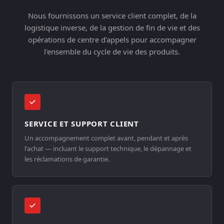
Nous fournissons un service client complet, de la
logistique inverse, de la gestion de fin de vie et des
opérations de centre d'appels pour accompagner
l'ensemble du cycle de vie des produits.
SERVICE ET SUPPORT CLIENT
Un accompagnement complet avant, pendant et après
l'achat — incluant le support technique, le dépannage et
les réclamations de garantie.