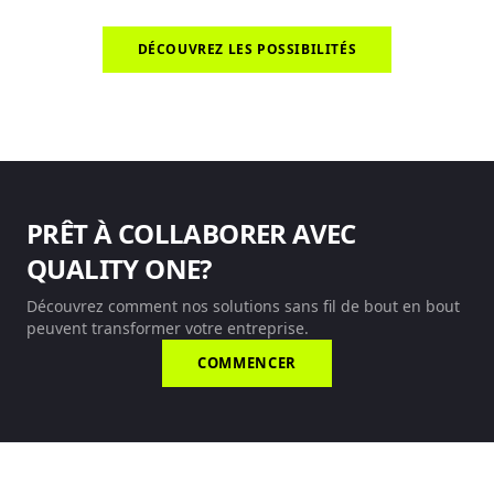
DÉCOUVREZ LES POSSIBILITÉS
PRÊT À COLLABORER AVEC
QUALITY ONE?
Découvrez comment nos solutions sans fil de bout en bout
peuvent transformer votre entreprise.
COMMENCER