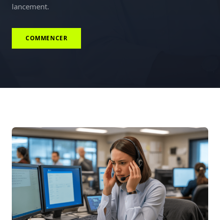
lancement.
COMMENCER