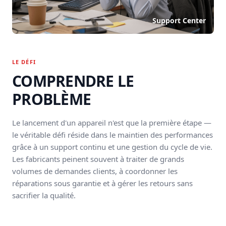
Support Center
LE DÉFI
COMPRENDRE LE
PROBLÈME
Le lancement d'un appareil n'est que la première étape —
le véritable défi réside dans le maintien des performances
grâce à un support continu et une gestion du cycle de vie.
Les fabricants peinent souvent à traiter de grands
volumes de demandes clients, à coordonner les
réparations sous garantie et à gérer les retours sans
sacrifier la qualité.