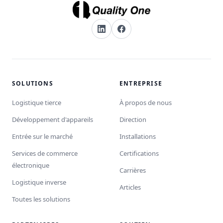
SOLUTIONS
ENTREPRISE
Logistique tierce
À propos de nous
Développement d'appareils
Direction
Entrée sur le marché
Installations
Services de commerce
Certifications
électronique
Carrières
Logistique inverse
Articles
Toutes les solutions