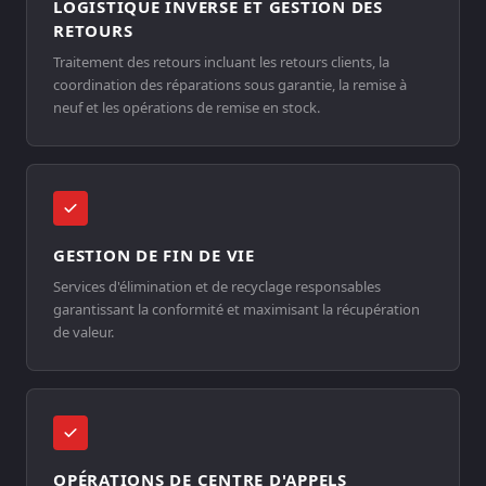
LOGISTIQUE INVERSE ET GESTION DES
RETOURS
Traitement des retours incluant les retours clients, la
coordination des réparations sous garantie, la remise à
neuf et les opérations de remise en stock.
GESTION DE FIN DE VIE
Services d'élimination et de recyclage responsables
garantissant la conformité et maximisant la récupération
de valeur.
OPÉRATIONS DE CENTRE D'APPELS