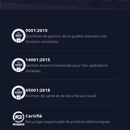
9001:2015
Systèmes de gestion de la qualité assurant une
livraison constante
14001:2015
Gestion environnementale pour des opérations
durables
45001:2018
Normes de santé et de sécurité au travail
Certifié
Recyclage responsable de produits électroniques