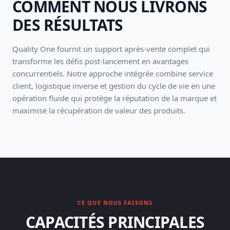
COMMENT NOUS LIVRONS
DES RÉSULTATS
Quality One fournit un support après-vente complet qui
transforme les défis post-lancement en avantages
concurrentiels. Notre approche intégrée combine service
client, logistique inverse et gestion du cycle de vie en une
opération fluide qui protège la réputation de la marque et
maximise la récupération de valeur des produits.
CE QUE NOUS FAISONS
CAPACITÉS PRINCIPALES