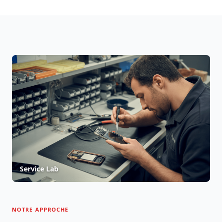
Service Lab
NOTRE APPROCHE