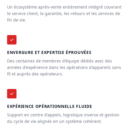
Un écosystème après-vente entièrement intégré couvrant
le service client, la garantie, les retours et les services de
fin de vie.
ENVERGURE ET EXPERTISE ÉPROUVÉES
Des centaines de membres d'équipe dédiés avec des
années d'expérience dans les opérations d'appareils sans
fil et auprès des opérateurs.
EXPÉRIENCE OPÉRATIONNELLE FLUIDE
Support en centre d'appels, logistique inverse et gestion
du cycle de vie alignés en un système cohérent.