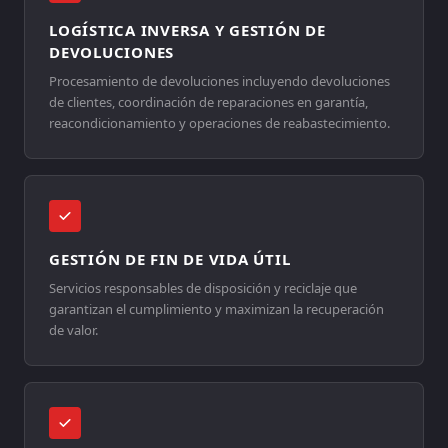
LOGÍSTICA INVERSA Y GESTIÓN DE
DEVOLUCIONES
Procesamiento de devoluciones incluyendo devoluciones
de clientes, coordinación de reparaciones en garantía,
reacondicionamiento y operaciones de reabastecimiento.
GESTIÓN DE FIN DE VIDA ÚTIL
Servicios responsables de disposición y reciclaje que
garantizan el cumplimiento y maximizan la recuperación
de valor.