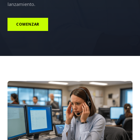
lanzamiento.
COMENZAR