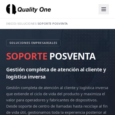
INICIO
/
SOLUCIONES
/
SOPORTE POSVENTA
SOLUCIONES EMPRESARIALES
SOPORTE
POSVENTA
Gestión completa de atención al cliente y
logística inversa
Gestión completa de atención al cliente y logística inversa
que extiende el ciclo de vida del producto y maximiza el
valor para operadores y fabricantes de dispositivos.
Desde soporte de centro de llamadas hasta reciclaje al fin
de vida útil, gestionamos toda la experiencia posterior al