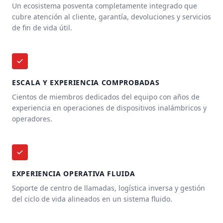
Un ecosistema posventa completamente integrado que
cubre atención al cliente, garantía, devoluciones y servicios
de fin de vida útil.
ESCALA Y EXPERIENCIA COMPROBADAS
Cientos de miembros dedicados del equipo con años de
experiencia en operaciones de dispositivos inalámbricos y
operadores.
EXPERIENCIA OPERATIVA FLUIDA
Soporte de centro de llamadas, logística inversa y gestión
del ciclo de vida alineados en un sistema fluido.