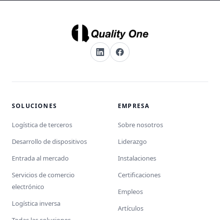
SOLUCIONES
EMPRESA
Logística de terceros
Sobre nosotros
Desarrollo de dispositivos
Liderazgo
Entrada al mercado
Instalaciones
Servicios de comercio
Certificaciones
electrónico
Empleos
Logística inversa
Artículos