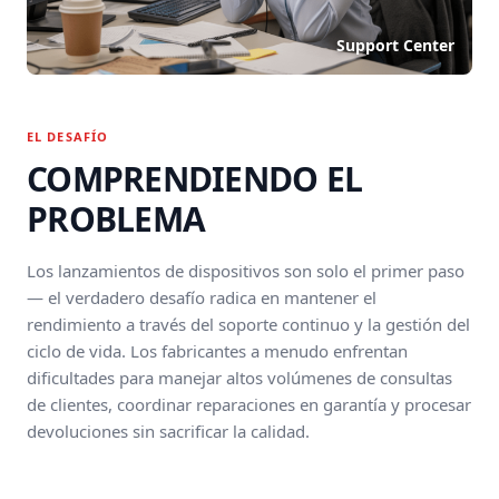
Support Center
EL DESAFÍO
COMPRENDIENDO EL
PROBLEMA
Los lanzamientos de dispositivos son solo el primer paso
— el verdadero desafío radica en mantener el
rendimiento a través del soporte continuo y la gestión del
ciclo de vida. Los fabricantes a menudo enfrentan
dificultades para manejar altos volúmenes de consultas
de clientes, coordinar reparaciones en garantía y procesar
devoluciones sin sacrificar la calidad.