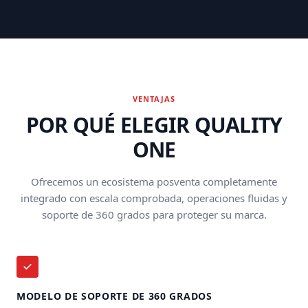
VENTAJAS
POR QUÉ ELEGIR QUALITY
ONE
Ofrecemos un ecosistema posventa completamente
integrado con escala comprobada, operaciones fluidas y
soporte de 360 grados para proteger su marca.
MODELO DE SOPORTE DE 360 GRADOS