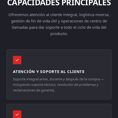
CAPACIDADES PRINCIPALES
Ofrecemos atención al cliente integral, logística inversa,
gestión de fin de vida útil y operaciones de centro de
llamadas para dar soporte a todo el ciclo de vida del
producto.
ATENCIÓN Y SOPORTE AL CLIENTE
Soporte integral antes, durante y después de la compra —
incluyendo soporte técnico, resolución de problemas y
reclamaciones de garantía.