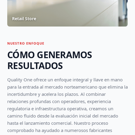
Retail Store
NUESTRO ENFOQUE
CÓMO GENERAMOS
RESULTADOS
Quality One ofrece un enfoque integral y llave en mano
para la entrada al mercado norteamericano que elimina la
incertidumbre y acelera los plazos. Al combinar
relaciones profundas con operadores, experiencia
regulatoria e infraestructura operativa, creamos un
camino fluido desde la evaluación inicial del mercado
hasta el lanzamiento comercial. Nuestro proceso
comprobado ha ayudado a numerosos fabricantes