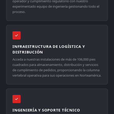
operador y cumplimiento regulatorio con nuestro
experimentado equipo de ingeniería gestionando todo el
proceso.
INFRAESTRUCTURA DE LOGÍSTICA Y
DISTRIBUCIÓN
Acceda a nuestras instalaciones de más de 106,000 pies
cuadrados para almacenamiento, distribución y servicios
de cumplimiento de pedidos, proporcionando la columna
vertebral operativa para sus operaciones en Norteamérica.
INGENIERÍA Y SOPORTE TÉCNICO