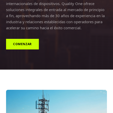
internacionales de dispositivos. Quality One ofrece
soluciones integrales de entrada al mercado de principio
a fin, aprovechando más de 30 años de experiencia en la
industria y relaciones establecidas con operadores para
acelerar su camino hacia el éxito comercial.
COMENZAR