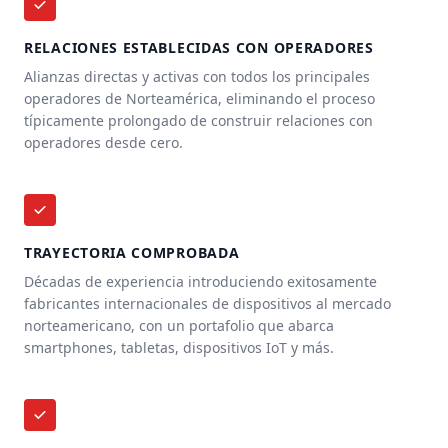
RELACIONES ESTABLECIDAS CON OPERADORES
Alianzas directas y activas con todos los principales
operadores de Norteamérica, eliminando el proceso
típicamente prolongado de construir relaciones con
operadores desde cero.
TRAYECTORIA COMPROBADA
Décadas de experiencia introduciendo exitosamente
fabricantes internacionales de dispositivos al mercado
norteamericano, con un portafolio que abarca
smartphones, tabletas, dispositivos IoT y más.