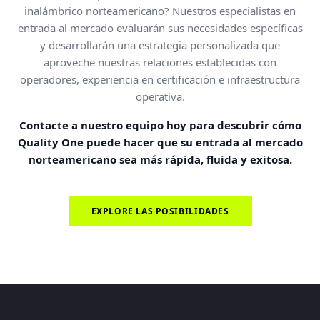
inalámbrico norteamericano? Nuestros especialistas en
entrada al mercado evaluarán sus necesidades específicas
y desarrollarán una estrategia personalizada que
aproveche nuestras relaciones establecidas con
operadores, experiencia en certificación e infraestructura
operativa.
Contacte a nuestro equipo hoy para descubrir cómo
Quality One puede hacer que su entrada al mercado
norteamericano sea más rápida, fluida y exitosa.
EXPLORE LAS POSIBILIDADES