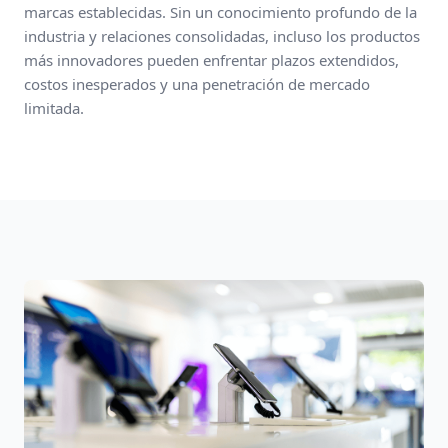
marcas establecidas. Sin un conocimiento profundo de la
industria y relaciones consolidadas, incluso los productos
más innovadores pueden enfrentar plazos extendidos,
costos inesperados y una penetración de mercado
limitada.