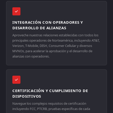
INTEGRACIÓN CON OPERADORES Y
DESARROLLO DE ALIANZAS
Aproveche nuestras relaciones establecidas con todos los
principales operadores de Norteamérica, incluyendo AT&T,
Verizon, T-Mobile, DISH, Consumer Cellular y diversos
MVNOs, para acelerar la aprobación y el desarrollo de
alianzas con operadores.
CERTIFICACIÓN Y CUMPLIMIENTO DE
DISPOSITIVOS
Navegue los complejos requisitos de certificación
incluyendo FCC, PTCRB, pruebas específicas de cada