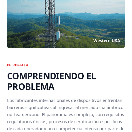
Western USA
EL DESAFÍO
COMPRENDIENDO EL
PROBLEMA
Los fabricantes internacionales de dispositivos enfrentan
barreras significativas al ingresar al mercado inalámbrico
norteamericano. El panorama es complejo, con requisitos
regulatorios únicos, procesos de certificación específicos
de cada operador y una competencia intensa por parte de