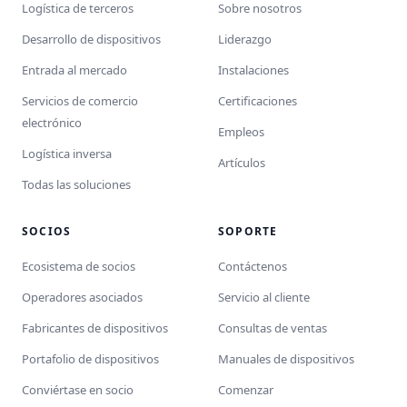
Logística de terceros
Sobre nosotros
Desarrollo de dispositivos
Liderazgo
Entrada al mercado
Instalaciones
Servicios de comercio
Certificaciones
electrónico
Empleos
Logística inversa
Artículos
Todas las soluciones
SOCIOS
SOPORTE
Ecosistema de socios
Contáctenos
Operadores asociados
Servicio al cliente
Fabricantes de dispositivos
Consultas de ventas
Portafolio de dispositivos
Manuales de dispositivos
Conviértase en socio
Comenzar