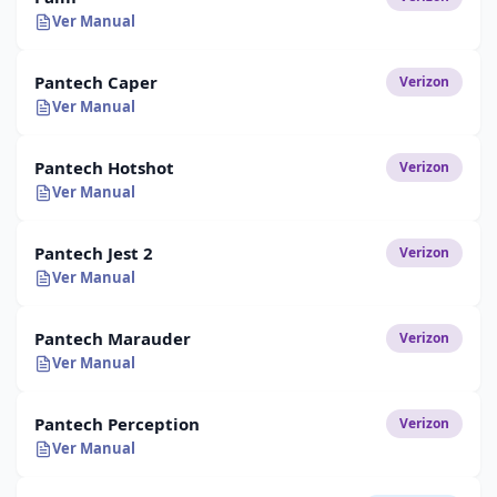
Ver Manual
Pantech Caper
Verizon
Ver Manual
Pantech Hotshot
Verizon
Ver Manual
Pantech Jest 2
Verizon
Ver Manual
Pantech Marauder
Verizon
Ver Manual
Pantech Perception
Verizon
Ver Manual