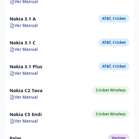
Ver Manual
Nokia 3.1 A
AT&T, Cricket
Ver Manual
Nokia 3.1 C
AT&T, Cricket
Ver Manual
Nokia 3.1 Plus
AT&T, Cricket
Ver Manual
Nokia C2 Tava
Cricket Wireless
Ver Manual
Nokia C5 Endi
Cricket Wireless
Ver Manual
Palm
Verizon