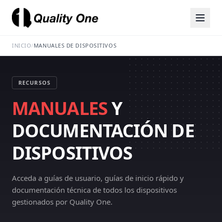
INICIO
/
MANUALES DE DISPOSITIVOS
RECURSOS
MANUALES
Y
DOCUMENTACIÓN DE
DISPOSITIVOS
Acceda a guías de usuario, guías de inicio rápido y
documentación técnica de todos los dispositivos
gestionados por Quality One.