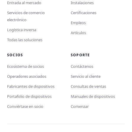
Entrada al mercado
Instalaciones
Servicios de comercio
Certificaciones
electrónico
Empleos
Logística inversa
Artículos
Todas las soluciones
SOCIOS
SOPORTE
Ecosistema de socios
Contáctenos
Operadores asociados
Servicio al cliente
Fabricantes de dispositivos
Consultas de ventas
Portafolio de dispositivos
Manuales de dispositivos
Conviértase en socio
Comenzar