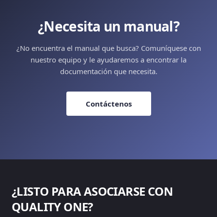
¿Necesita un manual?
¿No encuentra el manual que busca? Comuníquese con
nuestro equipo y le ayudaremos a encontrar la
documentación que necesita.
Contáctenos
¿LISTO PARA ASOCIARSE CON
QUALITY ONE?