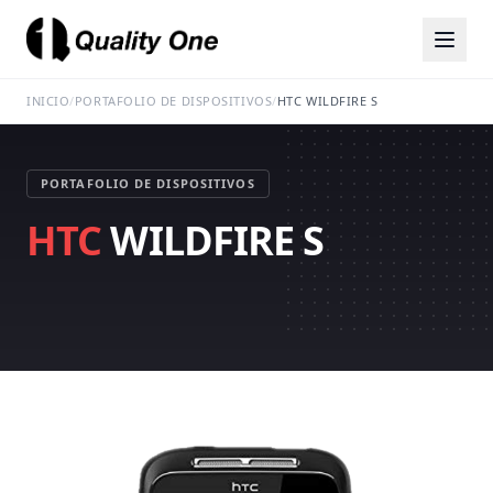
INICIO
/
PORTAFOLIO DE DISPOSITIVOS
/
HTC WILDFIRE S
PORTAFOLIO DE DISPOSITIVOS
HTC
WILDFIRE S