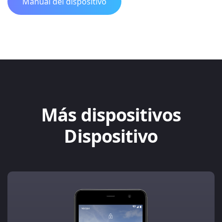
Manual del dispositivo
Más dispositivos
Dispositivo