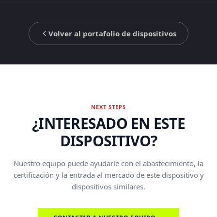
Volver al portafolio de dispositivos
NEXT STEPS
¿INTERESADO EN ESTE
DISPOSITIVO?
Nuestro equipo puede ayudarle con el abastecimiento, la
certificación y la entrada al mercado de este dispositivo y
dispositivos similares.