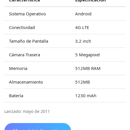
Sistema Operativo
Android
Conectividad
4G LTE
Tamaño de Pantalla
3.2 inch
Cámara Trasera
5 Megapixel
Memoria
512MB RAM
Almacenamiento
512MB
Batería
1230 mAh
Lanzado: mayo de 2011