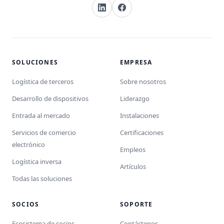
SOLUCIONES
EMPRESA
Logística de terceros
Sobre nosotros
Desarrollo de dispositivos
Liderazgo
Entrada al mercado
Instalaciones
Servicios de comercio
Certificaciones
electrónico
Empleos
Logística inversa
Artículos
Todas las soluciones
SOCIOS
SOPORTE
Ecosistema de socios
Contáctenos