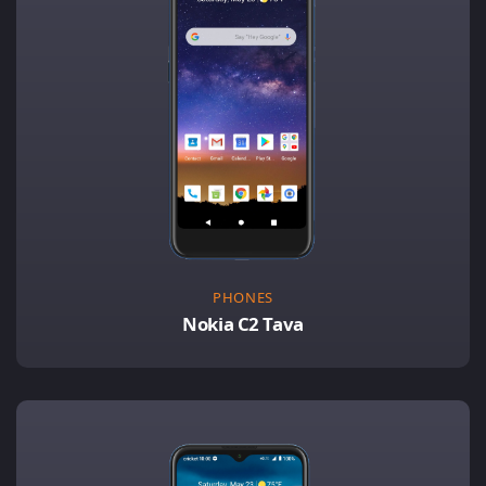
PHONES
Nokia C2 Tava