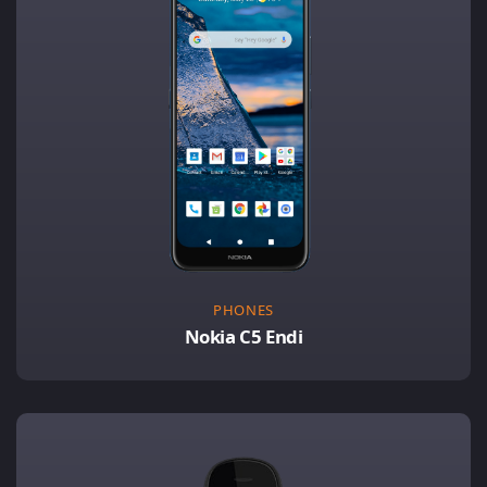
PHONES
Nokia C5 Endi