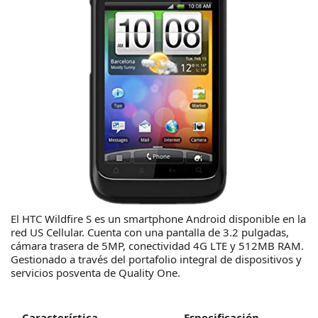
El HTC Wildfire S es un smartphone Android disponible en la
red US Cellular. Cuenta con una pantalla de 3.2 pulgadas,
cámara trasera de 5MP, conectividad 4G LTE y 512MB RAM.
Gestionado a través del portafolio integral de dispositivos y
servicios posventa de Quality One.
Característica
Especificación