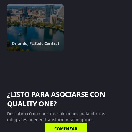
Orlando, FL Sede Central
¿LISTO PARA ASOCIARSE CON
QUALITY ONE?
Descubra cómo nuestras soluciones inalámbricas
integrales pueden transformar su negocio.
COMENZAR