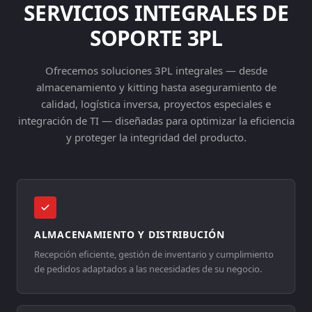
SERVICIOS INTEGRALES DE
SOPORTE 3PL
Ofrecemos soluciones 3PL integrales — desde
almacenamiento y kitting hasta aseguramiento de
calidad, logística inversa, proyectos especiales e
integración de TI — diseñadas para optimizar la eficiencia
y proteger la integridad del producto.
ALMACENAMIENTO Y DISTRIBUCIÓN
Recepción eficiente, gestión de inventario y cumplimiento
de pedidos adaptados a las necesidades de su negocio.