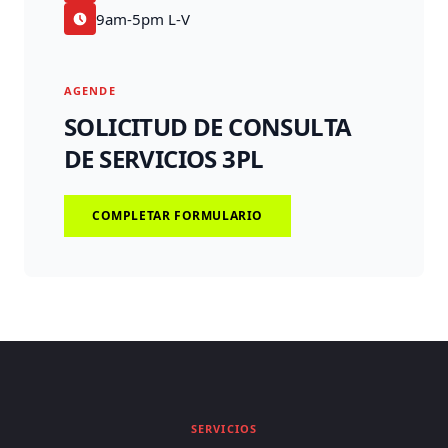
9am-5pm L-V
AGENDE
SOLICITUD DE CONSULTA
DE SERVICIOS 3PL
COMPLETAR FORMULARIO
SERVICIOS