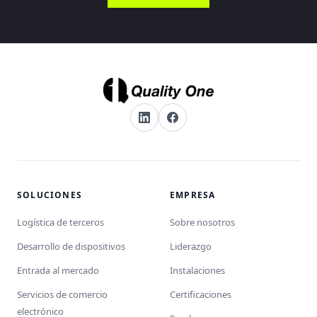
SOLUCIONES
EMPRESA
Logística de terceros
Sobre nosotros
Desarrollo de dispositivos
Liderazgo
Entrada al mercado
Instalaciones
Servicios de comercio
Certificaciones
electrónico