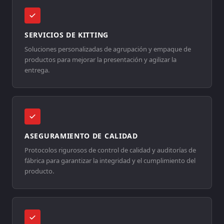
SERVICIOS DE KITTING
Soluciones personalizadas de agrupación y empaque de
productos para mejorar la presentación y agilizar la
entrega.
ASEGURAMIENTO DE CALIDAD
Protocolos rigurosos de control de calidad y auditorías de
fábrica para garantizar la integridad y el cumplimiento del
producto.