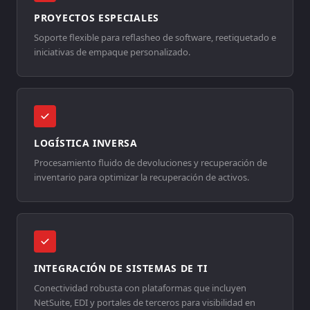
PROYECTOS ESPECIALES
Soporte flexible para reflasheo de software, reetiquetado e
iniciativas de empaque personalizado.
LOGÍSTICA INVERSA
Procesamiento fluido de devoluciones y recuperación de
inventario para optimizar la recuperación de activos.
INTEGRACIÓN DE SISTEMAS DE TI
Conectividad robusta con plataformas que incluyen
NetSuite, EDI y portales de terceros para visibilidad en