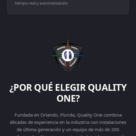
tiempo real y automatización.
¿POR QUÉ ELEGIR QUALITY
ONE?
Fundada en Orlando, Florida, Quality One combina
décadas de experiencia en la industria con instalaciones
de última generación y un equipo de más de 200