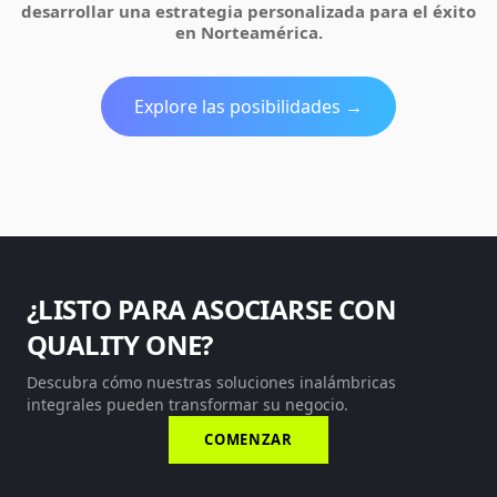
desarrollar una estrategia personalizada para el éxito
en Norteamérica.
Explore las posibilidades →
¿LISTO PARA ASOCIARSE CON
QUALITY ONE?
Descubra cómo nuestras soluciones inalámbricas
integrales pueden transformar su negocio.
COMENZAR