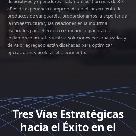
dispositivos y operadores inalámbricos. Con más de 30
años de experiencia comprobada en el lanzamiento de
productos de vanguardia, proporcionamos la experiencia,
la infraestructura y las relaciones en la industria
esenciales para el éxito en el dinámico panorama
inalámbrico actual. Nuestras soluciones personalizadas y
de valor agregado están diseñadas para optimizar
operaciones y acelerar el crecimiento.
Tres Vías Estratégicas
hacia el Éxito en el