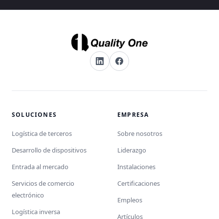
SOLUCIONES
EMPRESA
Logística de terceros
Sobre nosotros
Desarrollo de dispositivos
Liderazgo
Entrada al mercado
Instalaciones
Servicios de comercio
Certificaciones
electrónico
Empleos
Logística inversa
Artículos