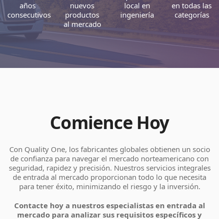
años
nuevos
local en
en todas las
consecutivos
productos
ingeniería
categorías
al mercado
Comience Hoy
Con Quality One, los fabricantes globales obtienen un socio
de confianza para navegar el mercado norteamericano con
seguridad, rapidez y precisión. Nuestros servicios integrales
de entrada al mercado proporcionan todo lo que necesita
para tener éxito, minimizando el riesgo y la inversión.
Contacte hoy a nuestros especialistas en entrada al
mercado para analizar sus requisitos específicos y