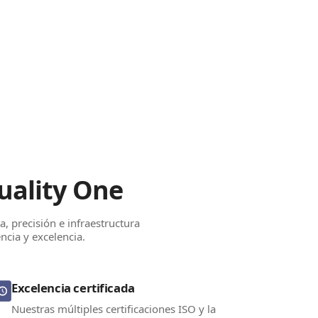
Quality One
a, precisión e infraestructura
ncia y excelencia.
Excelencia certificada
Nuestras múltiples certificaciones ISO y la