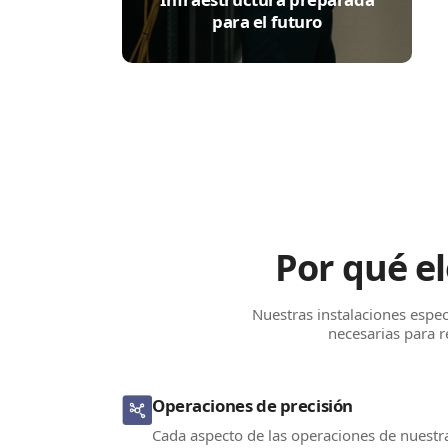
para el futuro
Por qué el
Nuestras instalaciones especi
necesarias para r
Operaciones de precisión
Cada aspecto de las operaciones de nuestr