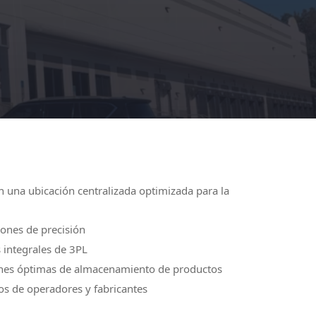
en una ubicación centralizada optimizada para la
ones de precisión
 integrales de 3PL
ones óptimas de almacenamiento de productos
os de operadores y fabricantes