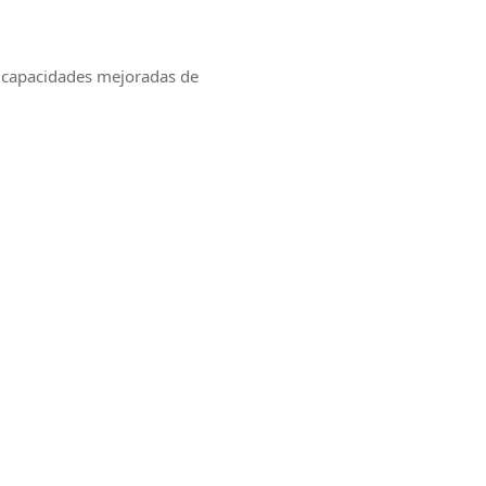
 capacidades mejoradas de