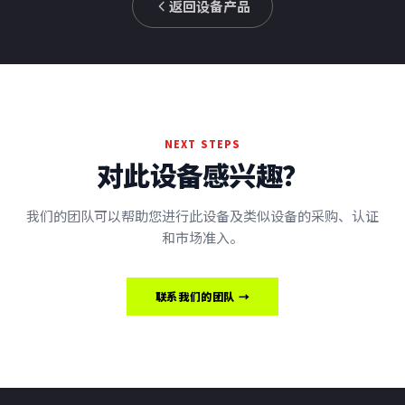
返回设备产品
NEXT STEPS
对此设备感兴趣？
我们的团队可以帮助您进行此设备及类似设备的采购、认证
和市场准入。
联系我们的团队 →