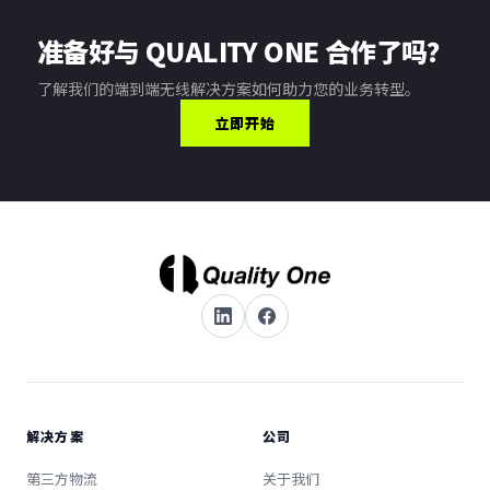
准备好与 QUALITY ONE 合作了吗？
了解我们的端到端无线解决方案如何助力您的业务转型。
立即开始
解决方案
公司
第三方物流
关于我们