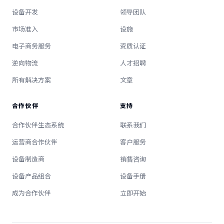
设备开发
领导团队
市场准入
设施
电子商务服务
资质认证
逆向物流
人才招聘
所有解决方案
文章
合作伙伴
支持
合作伙伴生态系统
联系我们
运营商合作伙伴
客户服务
设备制造商
销售咨询
设备产品组合
设备手册
成为合作伙伴
立即开始