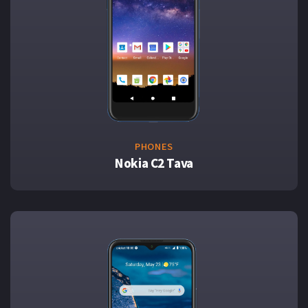
PHONES
Nokia C2 Tava