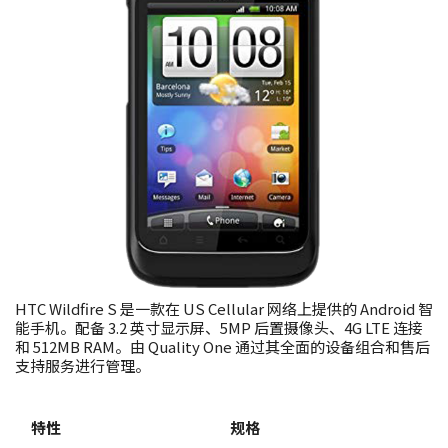
HTC Wildfire S 是一款在 US Cellular 网络上提供的 Android 智
能手机。配备 3.2 英寸显示屏、5MP 后置摄像头、4G LTE 连接
和 512MB RAM。由 Quality One 通过其全面的设备组合和售后
支持服务进行管理。
特性
规格