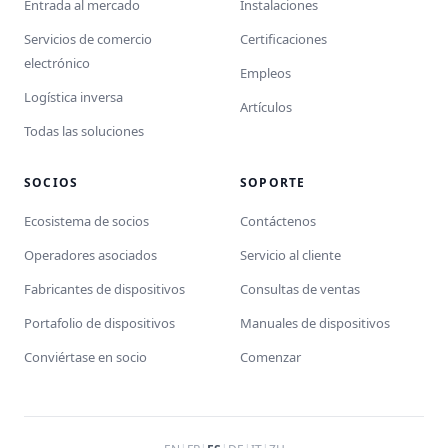
Entrada al mercado
Instalaciones
Servicios de comercio
Certificaciones
electrónico
Empleos
Logística inversa
Artículos
Todas las soluciones
SOCIOS
SOPORTE
Ecosistema de socios
Contáctenos
Operadores asociados
Servicio al cliente
Fabricantes de dispositivos
Consultas de ventas
Portafolio de dispositivos
Manuales de dispositivos
Conviértase en socio
Comenzar