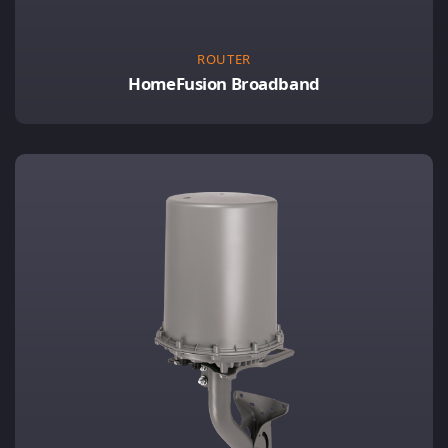
ROUTER
HomeFusion Broadband