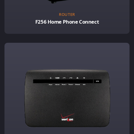
ROUTER
F256 Home Phone Connect