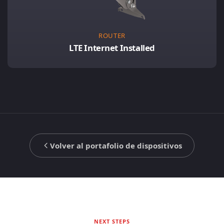
ROUTER
LTE Internet Installed
Volver al portafolio de dispositivos
NEXT STEPS