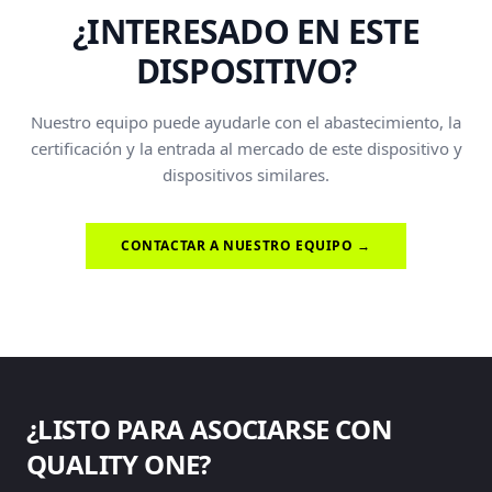
¿INTERESADO EN ESTE
DISPOSITIVO?
Nuestro equipo puede ayudarle con el abastecimiento, la
certificación y la entrada al mercado de este dispositivo y
dispositivos similares.
CONTACTAR A NUESTRO EQUIPO →
¿LISTO PARA ASOCIARSE CON
QUALITY ONE?