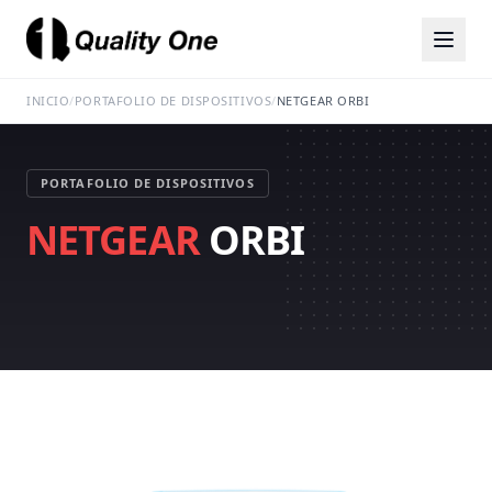
INICIO
/
PORTAFOLIO DE DISPOSITIVOS
/
NETGEAR ORBI
PORTAFOLIO DE DISPOSITIVOS
NETGEAR
ORBI