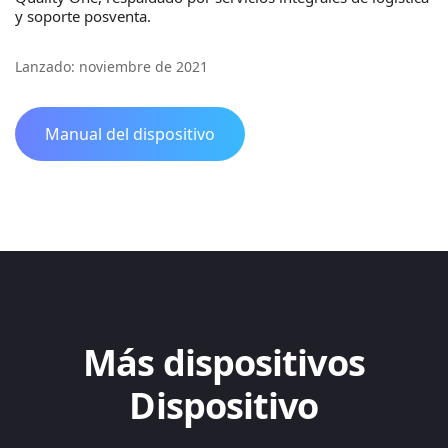
y soporte posventa.
Lanzado: noviembre de 2021
Manual del dispositivo
Más dispositivos
Dispositivo