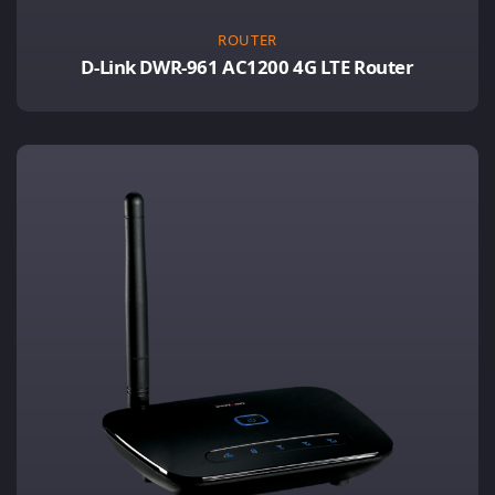
ROUTER
D-Link DWR-961 AC1200 4G LTE Router