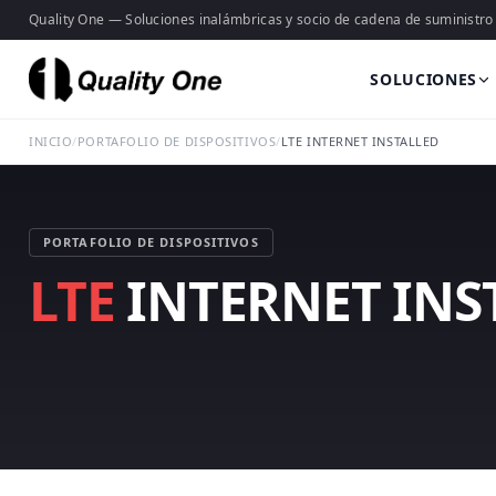
Quality One — Soluciones inalámbricas y socio de cadena de suministro
SOLUCIONES
INICIO
/
PORTAFOLIO DE DISPOSITIVOS
/
LTE INTERNET INSTALLED
PORTAFOLIO DE DISPOSITIVOS
LTE
INTERNET INS