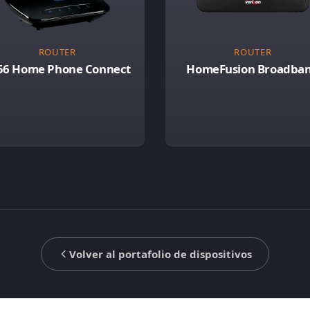
ROUTER
ROUTER
56 Home Phone Connect
HomeFusion Broadba
Volver al portafolio de dispositivos