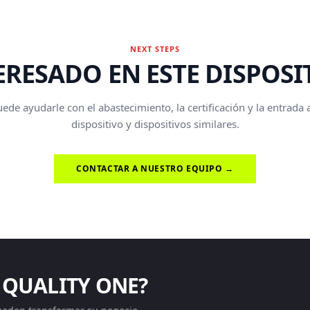
NEXT STEPS
ERESADO EN ESTE DISPOSI
de ayudarle con el abastecimiento, la certificación y la entrada
dispositivo y dispositivos similares.
CONTACTAR A NUESTRO EQUIPO →
 QUALITY ONE?