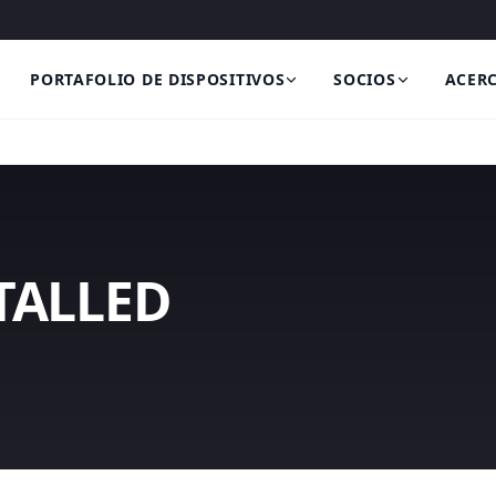
PORTAFOLIO DE DISPOSITIVOS
SOCIOS
ACERC
TALLED