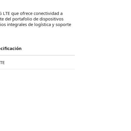
4G LTE que ofrece conectividad a
e del portafolio de dispositivos
os integrales de logística y soporte
cificación
TE