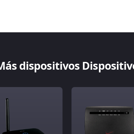
Más dispositivos Dispositiv