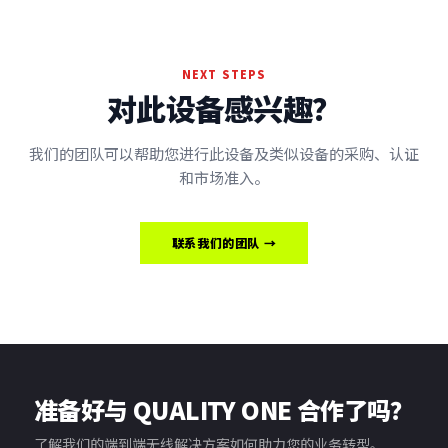
NEXT STEPS
对此设备感兴趣？
我们的团队可以帮助您进行此设备及类似设备的采购、认证
和市场准入。
联系我们的团队 →
准备好与 QUALITY ONE 合作了吗？
了解我们的端到端无线解决方案如何助力您的业务转型。