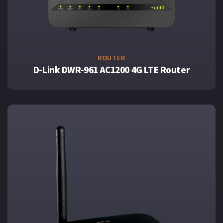
ROUTER
D-Link DWR-961 AC1200 4G LTE Router