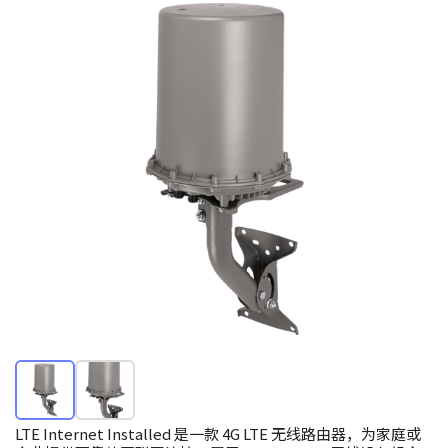
LTE Internet Installed 是一款 4G LTE 无线路由器，为家庭或