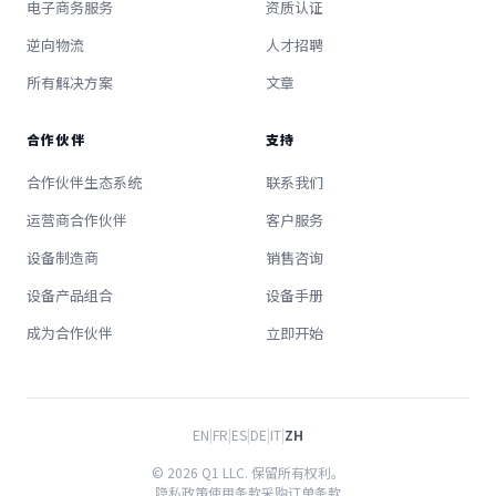
电子商务服务
资质认证
逆向物流
人才招聘
所有解决方案
文章
合作伙伴
支持
合作伙伴生态系统
联系我们
运营商合作伙伴
客户服务
设备制造商
销售咨询
设备产品组合
设备手册
成为合作伙伴
立即开始
EN
|
FR
|
ES
|
DE
|
IT
|
ZH
© 2026 Q1 LLC. 保留所有权利。
隐私政策
使用条款
采购订单条款