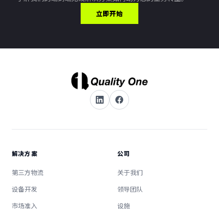
立即开始
解决方案
公司
第三方物流
关于我们
设备开发
领导团队
市场准入
设施