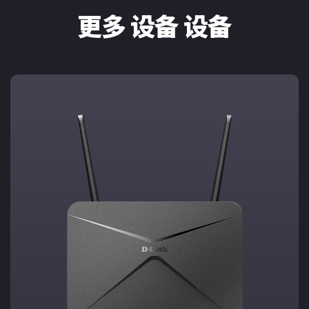
更多 设备 设备