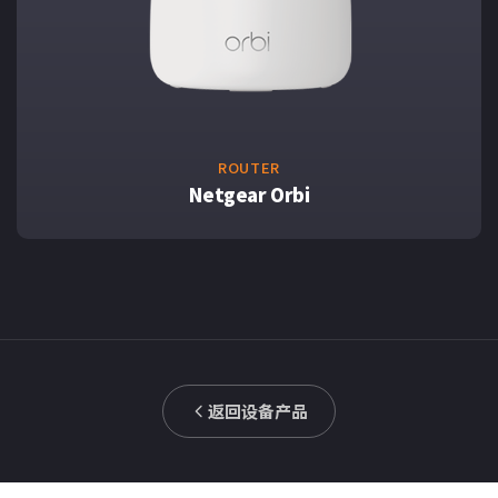
ROUTER
Netgear Orbi
返回设备产品