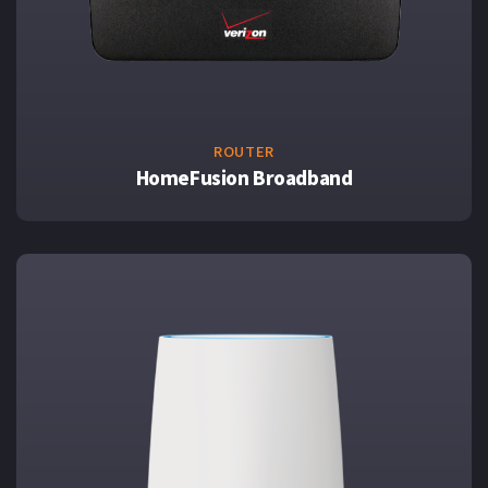
ROUTER
HomeFusion Broadband