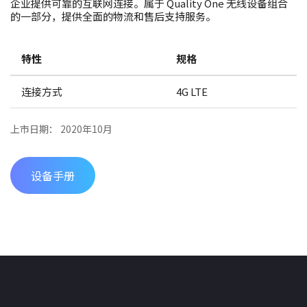
企业提供可靠的互联网连接。属于 Quality One 无线设备组合
的一部分，提供全面的物流和售后支持服务。
特性
规格
连接方式
4G LTE
上市日期： 2020年10月
设备手册