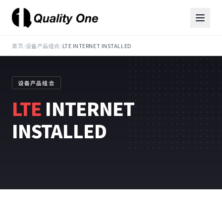
首页
/
设备产品组合
/
LTE INTERNET INSTALLED
设备产品组合
LTE
INTERNET
INSTALLED