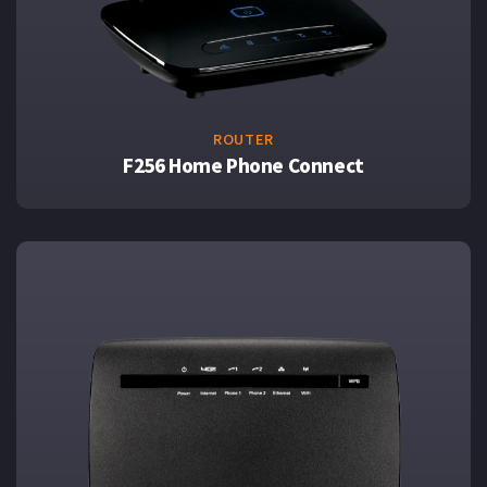
ROUTER
F256 Home Phone Connect