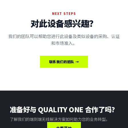
NEXT STEPS
对此设备感兴趣？
我们的团队可以帮助您进行此设备及类似设备的采购、认证
和市场准入。
联系我们的团队 →
准备好与 QUALITY ONE 合作了吗？
了解我们的端到端无线解决方案如何助力您的业务转型。