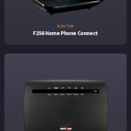
ROUTER
F256 Home Phone Connect