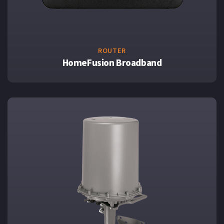
ROUTER
HomeFusion Broadband