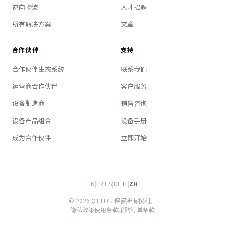
逆向物流
人才招聘
所有解决方案
文章
合作伙伴
支持
合作伙伴生态系统
联系我们
运营商合作伙伴
客户服务
设备制造商
销售咨询
设备产品组合
设备手册
成为合作伙伴
立即开始
EN
|
FR
|
ES
|
DE
|
IT
|
ZH
© 2026 Q1 LLC. 保留所有权利。
隐私政策
使用条款
采购订单条款