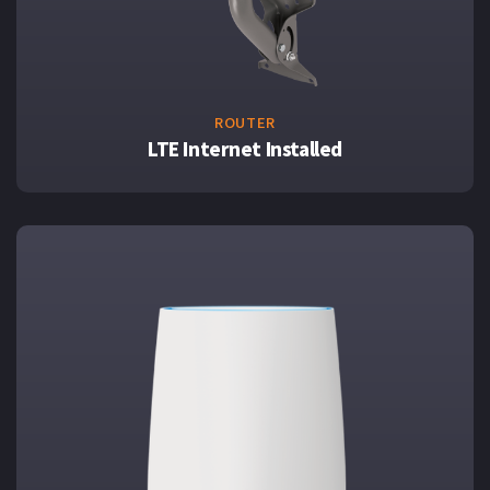
ROUTER
LTE Internet Installed