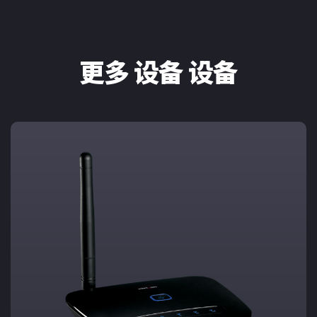
更多 设备 设备