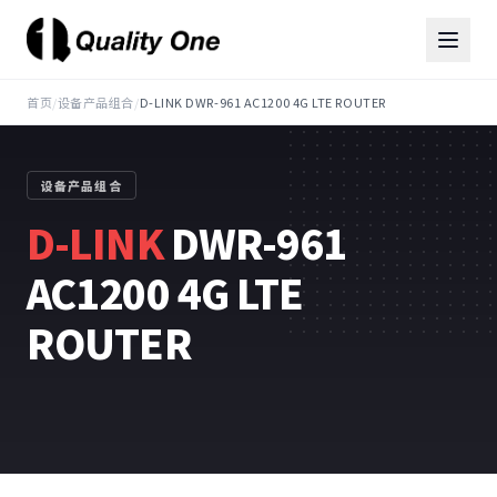
首页
/
设备产品组合
/
D-LINK DWR-961 AC1200 4G LTE ROUTER
设备产品组合
D-LINK
DWR-961
AC1200 4G LTE
ROUTER