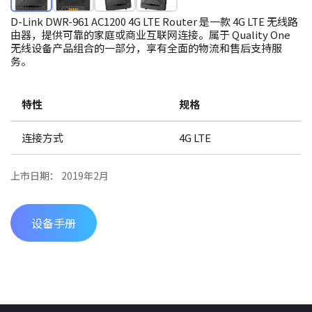
D-Link DWR-961 AC1200 4G LTE Router 是一款 4G LTE 无线路
由器，提供可靠的家庭或商业互联网连接。属于 Quality One
无线设备产品组合的一部分，享有全面的物流和售后支持服
务。
特性
规格
连接方式
4G LTE
上市日期： 2019年2月
设备手册