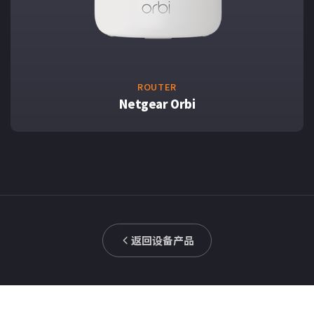
ROUTER
Netgear Orbi
返回设备产品