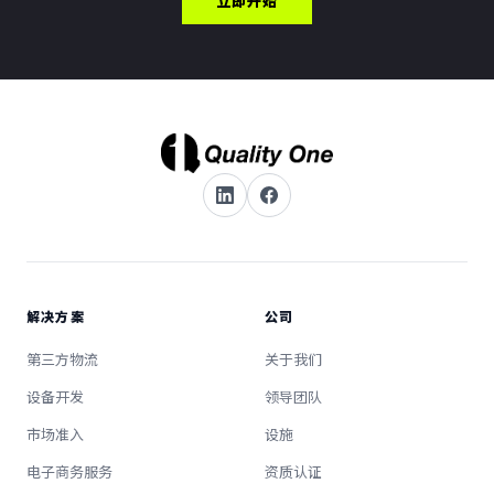
立即开始
解决方案
公司
第三方物流
关于我们
设备开发
领导团队
市场准入
设施
电子商务服务
资质认证