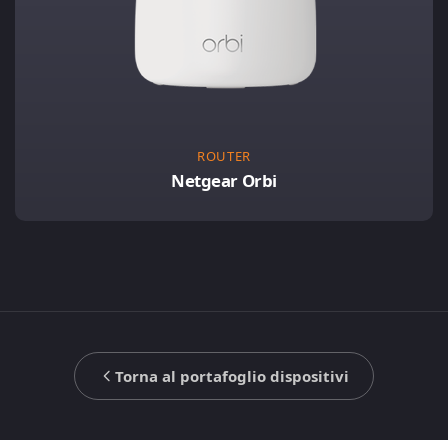
ROUTER
Netgear Orbi
Torna al portafoglio dispositivi