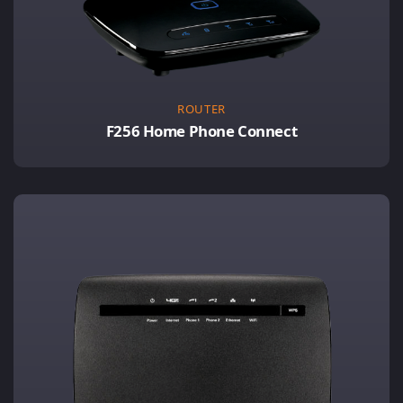
ROUTER
F256 Home Phone Connect