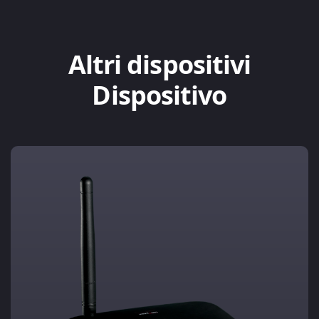
Altri dispositivi
Dispositivo