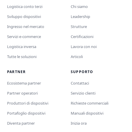
Logistica conto terzi
Chi siamo
Sviluppo dispositivi
Leadership
Ingresso nel mercato
Strutture
Servizi e-commerce
Certificazioni
Logistica inversa
Lavora con noi
Tutte le soluzioni
Articoli
PARTNER
SUPPORTO
Ecosistema partner
Contattaci
Partner operatori
Servizio clienti
Produttori di dispositivi
Richieste commerciali
Portafoglio dispositivi
Manuali dispositivi
Diventa partner
Inizia ora