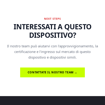
NEXT STEPS
INTERESSATI A QUESTO
DISPOSITIVO?
Il nostro team può aiutarvi con l'approvvigionamento, la
certificazione e l'ingresso sul mercato di questo
dispositivo e dispositivi simili.
CONTATTATE IL NOSTRO TEAM →