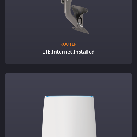
ROUTER
LTE Internet Installed