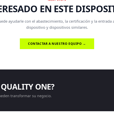
ERESADO EN ESTE DISPOSI
de ayudarle con el abastecimiento, la certificación y la entrada
dispositivo y dispositivos similares.
CONTACTAR A NUESTRO EQUIPO →
 QUALITY ONE?
ueden transformar su negocio.