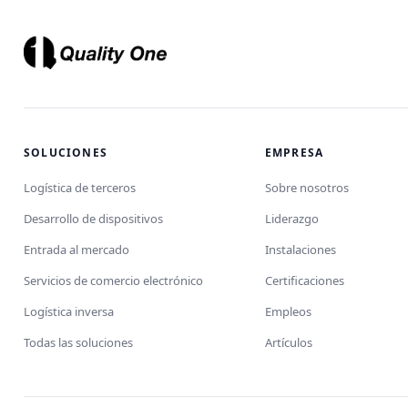
SOLUCIONES
EMPRESA
Logística de terceros
Sobre nosotros
Desarrollo de dispositivos
Liderazgo
Entrada al mercado
Instalaciones
Servicios de comercio electrónico
Certificaciones
Logística inversa
Empleos
Todas las soluciones
Artículos