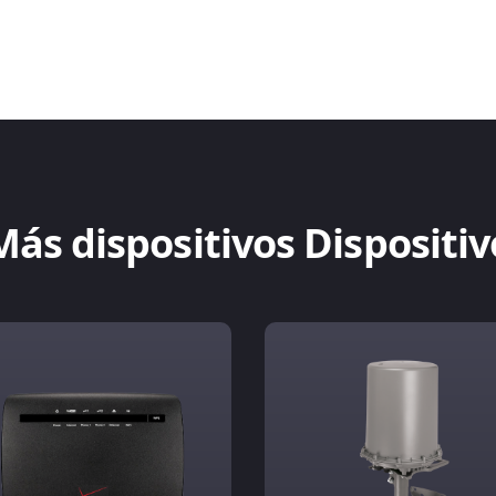
Más dispositivos Dispositiv