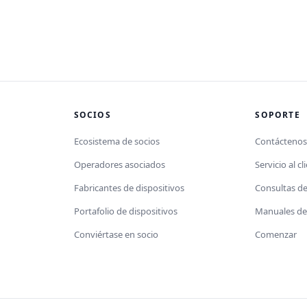
SOCIOS
SOPORTE
Ecosistema de socios
Contácteno
Operadores asociados
Servicio al cl
Fabricantes de dispositivos
Consultas d
Portafolio de dispositivos
Manuales de 
Conviértase en socio
Comenzar