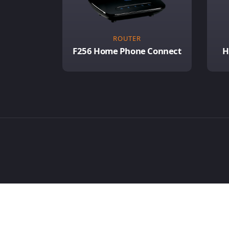
ROUTER
F256 Home Phone Connect
H