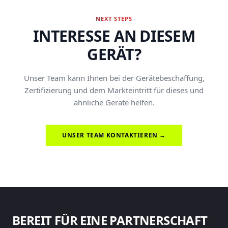
NEXT STEPS
INTERESSE AN DIESEM
GERÄT?
Unser Team kann Ihnen bei der Gerätebeschaffung,
Zertifizierung und dem Markteintritt für dieses und
ähnliche Geräte helfen.
UNSER TEAM KONTAKTIEREN →
BEREIT FÜR EINE PARTNERSCHAFT