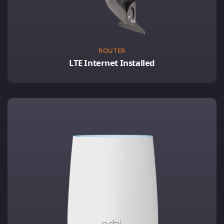
ROUTER
LTE Internet Installed