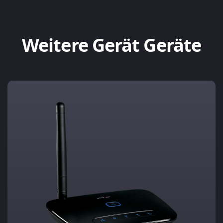
Weitere Gerät Geräte