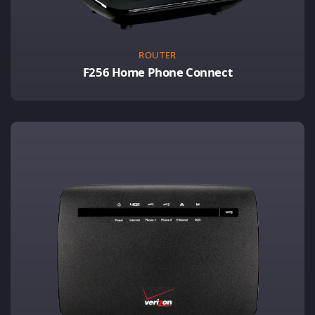
ROUTER
F256 Home Phone Connect