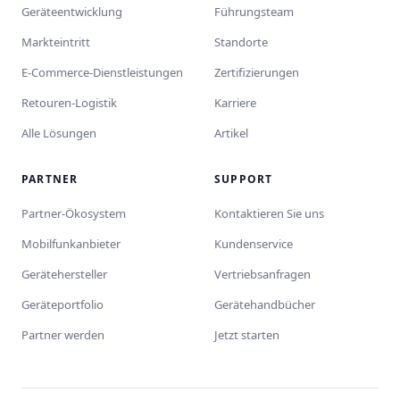
Geräteentwicklung
Führungsteam
Markteintritt
Standorte
E-Commerce-Dienstleistungen
Zertifizierungen
Retouren-Logistik
Karriere
Alle Lösungen
Artikel
PARTNER
SUPPORT
Partner-Ökosystem
Kontaktieren Sie uns
Mobilfunkanbieter
Kundenservice
Gerätehersteller
Vertriebsanfragen
Geräteportfolio
Gerätehandbücher
Partner werden
Jetzt starten