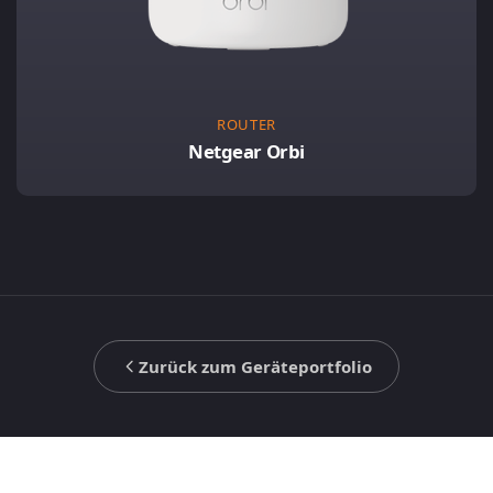
ROUTER
Netgear Orbi
Zurück zum Geräteportfolio