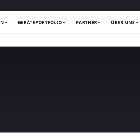
EN
GERÄTEPORTFOLIO
PARTNER
ÜBER UNS