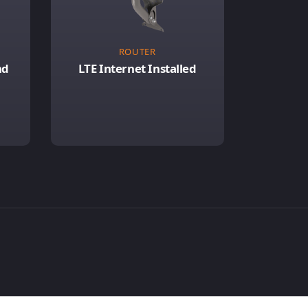
ROUTER
nd
LTE Internet Installed