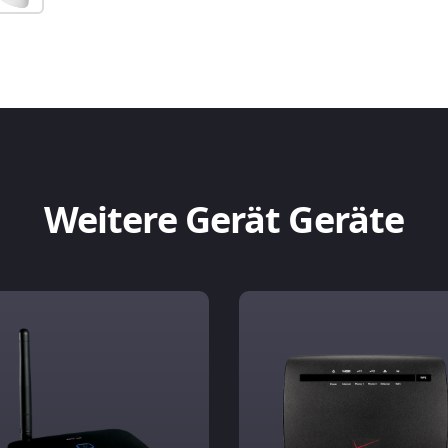
Weitere Gerät Geräte