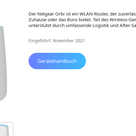
Der Netgear Orbi ist ein WLAN-Router, der zuverläss
Zuhause oder das Büro bietet. Teil des Wireless-Ge
unterstützt durch umfassende Logistik und After-Sa
Eingeführt: November 2021
Gerätehandbuch