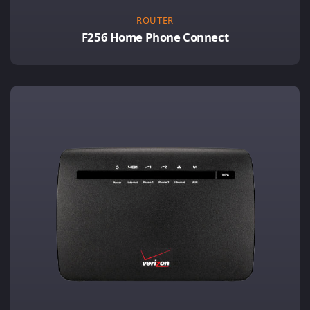
ROUTER
F256 Home Phone Connect