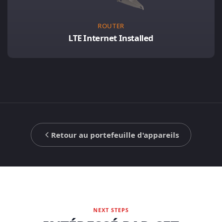
ROUTER
LTE Internet Installed
Retour au portefeuille d'appareils
NEXT STEPS