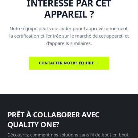
INTÉRESSÉ PAR CET
APPAREIL ?
Notre équipe peut vous aider pour l'approvisionnement,
la certification et l'entrée sur le marché de cet appareil et
d'appareils similaires.
CONTACTER NOTRE ÉQUIPE →
PRÊT À COLLABORER AVEC
QUALITY ONE?
Découvrez comment nos solutions sans fil de bout en bout