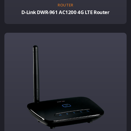
ROUTER
D-Link DWR-961 AC1200 4G LTE Router