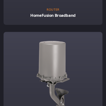
ROUTER
HomeFusion Broadband