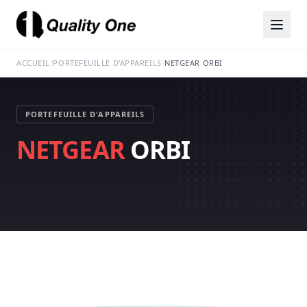
ACCUEIL
/
PORTEFEUILLE D'APPAREILS
/
NETGEAR ORBI
PORTEFEUILLE D'APPAREILS
NETGEAR
ORBI