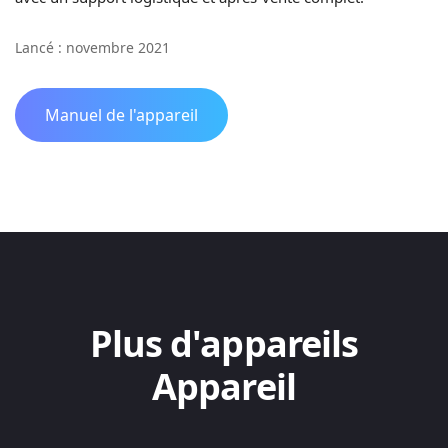
Lancé : novembre 2021
Manuel de l'appareil
Plus d'appareils
Appareil