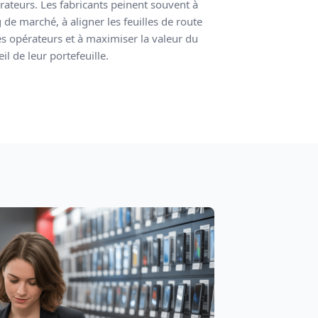
érateurs. Les fabricants peinent souvent à
 de marché, à aligner les feuilles de route
es opérateurs et à maximiser la valeur du
l de leur portefeuille.