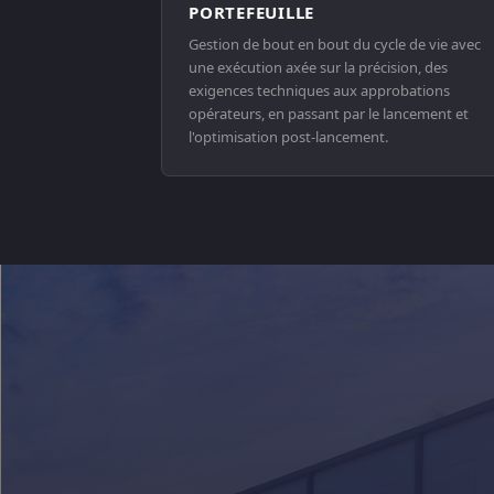
PORTEFEUILLE
Gestion de bout en bout du cycle de vie avec
une exécution axée sur la précision, des
exigences techniques aux approbations
opérateurs, en passant par le lancement et
l'optimisation post-lancement.