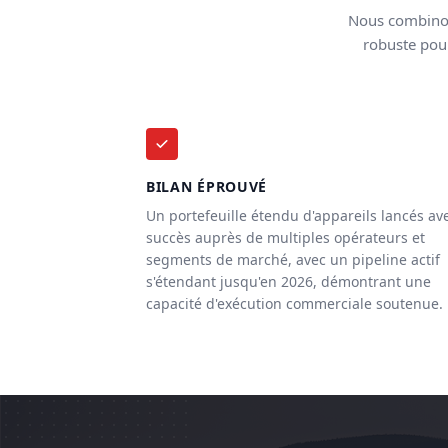
Nous combinons
robuste pour
BILAN ÉPROUVÉ
Un portefeuille étendu d'appareils lancés av
succès auprès de multiples opérateurs et
segments de marché, avec un pipeline actif
s'étendant jusqu'en 2026, démontrant une
capacité d'exécution commerciale soutenue.