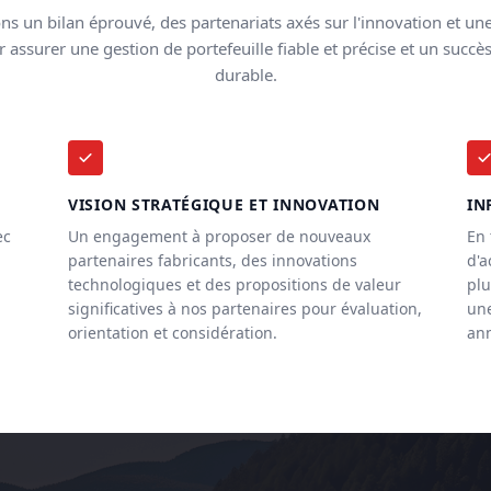
 un bilan éprouvé, des partenariats axés sur l'innovation et une
 assurer une gestion de portefeuille fiable et précise et un succ
durable.
VISION STRATÉGIQUE ET INNOVATION
IN
ec
Un engagement à proposer de nouveaux
En 
partenaires fabricants, des innovations
d'a
technologiques et des propositions de valeur
plu
significatives à nos partenaires pour évaluation,
une
orientation et considération.
ann