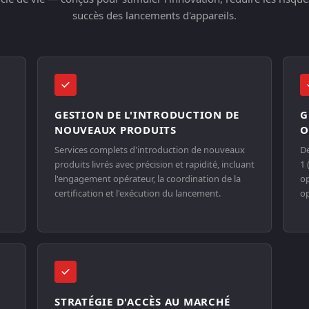
succès des lancements d'appareils.
GESTION DE L'INTRODUCTION DE
G
NOUVEAUX PRODUITS
O
Services complets d'introduction de nouveaux
De
produits livrés avec précision et rapidité, incluant
1 
l'engagement opérateur, la coordination de la
op
certification et l'exécution du lancement.
op
STRATÉGIE D'ACCÈS AU MARCHÉ