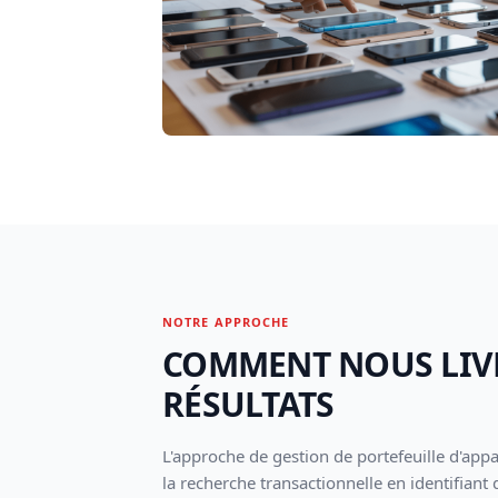
NOTRE APPROCHE
COMMENT NOUS LIV
RÉSULTATS
L'approche de gestion de portefeuille d'app
la recherche transactionnelle en identifiant