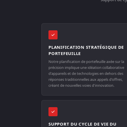
PLANIFICATION STRATÉGIQUE DE
PORTEFEUILLE
Notre planification de portefeuille axée sur la
précision implique une idéation collaborative
d'appareils et de technologies en dehors des
réponses traditionnelles aux appels d'offres,
créant de nouvelles voies d'innovation.
SUPPORT DU CYCLE DE VIE DU