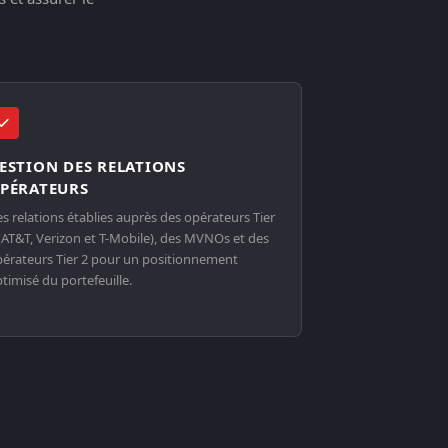
ESTION DES RELATIONS
PÉRATEURS
s relations établies auprès des opérateurs Tier
(AT&T, Verizon et T-Mobile), des MVNOs et des
érateurs Tier 2 pour un positionnement
timisé du portefeuille.