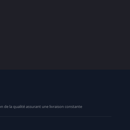
n de la qualité assurant une livraison constante