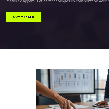
matière d'appareils et de technologies en collaboration avec 
COMMENCER