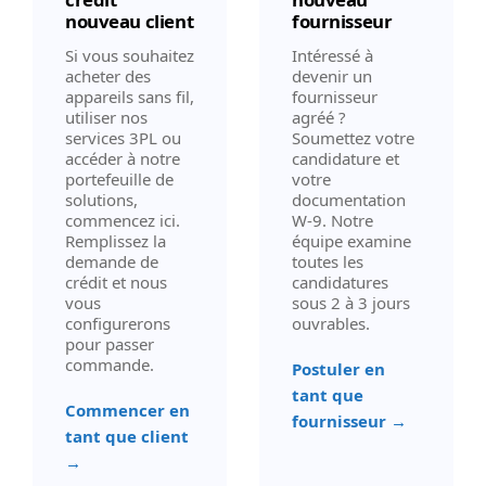
nouveau client
fournisseur
Si vous souhaitez
Intéressé à
acheter des
devenir un
appareils sans fil,
fournisseur
utiliser nos
agréé ?
services 3PL ou
Soumettez votre
accéder à notre
candidature et
portefeuille de
votre
solutions,
documentation
commencez ici.
W-9. Notre
Remplissez la
équipe examine
demande de
toutes les
crédit et nous
candidatures
vous
sous 2 à 3 jours
configurerons
ouvrables.
pour passer
commande.
Postuler en
tant que
Commencer en
fournisseur →
tant que client
→