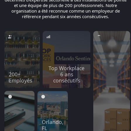
et une équipe de plus de 200 professionnels. Notre
organisation a été reconnue comme un employeur de
référence pendant six années consécutives.
Top Workplace
200+
6 ans
Employés
consécutifs
Orlando,
FL