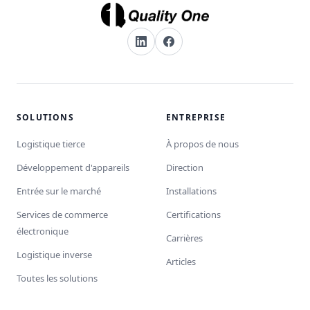
SOLUTIONS
ENTREPRISE
Logistique tierce
À propos de nous
Développement d'appareils
Direction
Entrée sur le marché
Installations
Services de commerce
Certifications
électronique
Carrières
Logistique inverse
Articles
Toutes les solutions