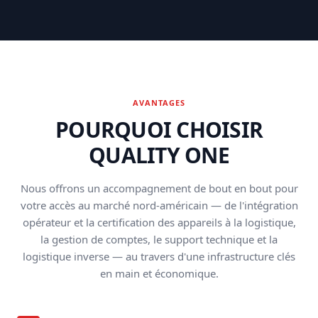
AVANTAGES
POURQUOI CHOISIR
QUALITY ONE
Nous offrons un accompagnement de bout en bout pour
votre accès au marché nord-américain — de l'intégration
opérateur et la certification des appareils à la logistique,
la gestion de comptes, le support technique et la
logistique inverse — au travers d'une infrastructure clés
en main et économique.