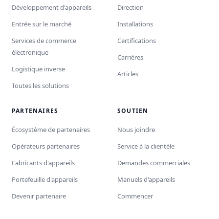
Développement d'appareils
Direction
Entrée sur le marché
Installations
Services de commerce
Certifications
électronique
Carrières
Logistique inverse
Articles
Toutes les solutions
PARTENAIRES
SOUTIEN
Écosystème de partenaires
Nous joindre
Opérateurs partenaires
Service à la clientèle
Fabricants d'appareils
Demandes commerciales
Portefeuille d'appareils
Manuels d'appareils
Devenir partenaire
Commencer