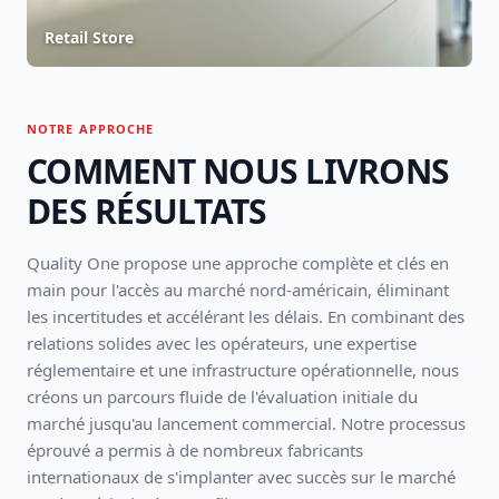
Retail Store
NOTRE APPROCHE
COMMENT NOUS LIVRONS
DES RÉSULTATS
Quality One propose une approche complète et clés en
main pour l'accès au marché nord-américain, éliminant
les incertitudes et accélérant les délais. En combinant des
relations solides avec les opérateurs, une expertise
réglementaire et une infrastructure opérationnelle, nous
créons un parcours fluide de l'évaluation initiale du
marché jusqu'au lancement commercial. Notre processus
éprouvé a permis à de nombreux fabricants
internationaux de s'implanter avec succès sur le marché