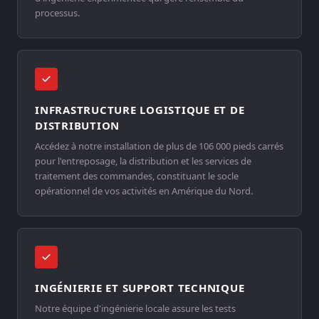
processus.
INFRASTRUCTURE LOGISTIQUE ET DE
DISTRIBUTION
Accédez à notre installation de plus de 106 000 pieds carrés
pour l'entreposage, la distribution et les services de
traitement des commandes, constituant le socle
opérationnel de vos activités en Amérique du Nord.
INGÉNIERIE ET SUPPORT TECHNIQUE
Notre équipe d'ingénierie locale assure les tests