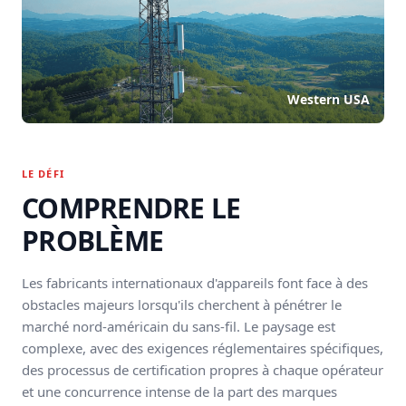
Western USA
LE DÉFI
COMPRENDRE LE
PROBLÈME
Les fabricants internationaux d'appareils font face à des
obstacles majeurs lorsqu'ils cherchent à pénétrer le
marché nord-américain du sans-fil. Le paysage est
complexe, avec des exigences réglementaires spécifiques,
des processus de certification propres à chaque opérateur
et une concurrence intense de la part des marques