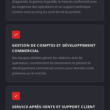
d'appareils, la gestion logicielle, la mise en conformité avec
les exigences des opérateurs et un support technique
continu tout au long du cycle de vie du produit.
GESTION DE COMPTES ET DÉVELOPPEMENT
COMMERCIAL
Des équipes dédiées gèrent les relations avec les
opérateurs, coordonnent les lancements et pilotent le
développement commercial continu pour étendre votre
présence sur le marché.
SERVICE APRÈS-VENTE ET SUPPORT CLIENT