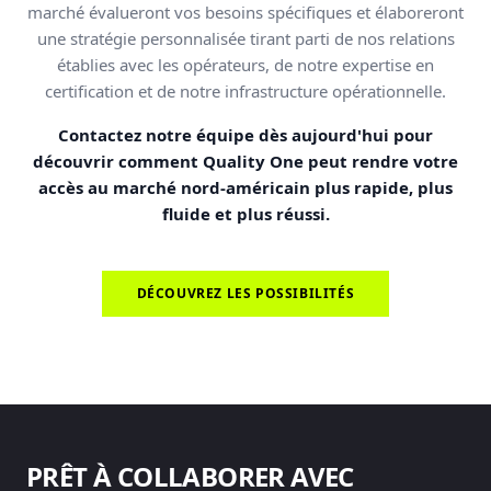
marché évalueront vos besoins spécifiques et élaboreront
une stratégie personnalisée tirant parti de nos relations
établies avec les opérateurs, de notre expertise en
certification et de notre infrastructure opérationnelle.
Contactez notre équipe dès aujourd'hui pour
découvrir comment Quality One peut rendre votre
accès au marché nord-américain plus rapide, plus
fluide et plus réussi.
DÉCOUVREZ LES POSSIBILITÉS
PRÊT À COLLABORER AVEC