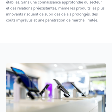
établies. Sans une connaissance approfondie du secteur
et des relations préexistantes, même les produits les plus
innovants risquent de subir des délais prolongés, des
coûts imprévus et une pénétration de marché limitée.