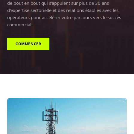
de bout en bout qui s'appuient sur plus de 30 ans
d'expertise sectorielle et des relations établies avec les
opérateurs pour accélérer votre parcours vers le succès
commercial.
COMMENCER