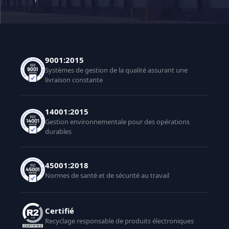
9001:2015
Systèmes de gestion de la qualité assurant une
livraison constante
14001:2015
Gestion environnementale pour des opérations
durables
45001:2018
Normes de santé et de sécurité au travail
Certifié
Recyclage responsable de produits électroniques