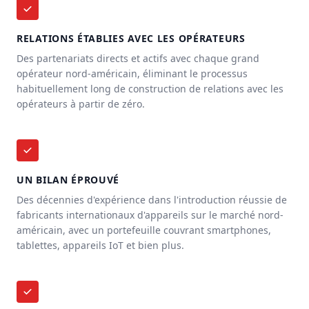
RELATIONS ÉTABLIES AVEC LES OPÉRATEURS
Des partenariats directs et actifs avec chaque grand
opérateur nord-américain, éliminant le processus
habituellement long de construction de relations avec les
opérateurs à partir de zéro.
UN BILAN ÉPROUVÉ
Des décennies d'expérience dans l'introduction réussie de
fabricants internationaux d'appareils sur le marché nord-
américain, avec un portefeuille couvrant smartphones,
tablettes, appareils IoT et bien plus.