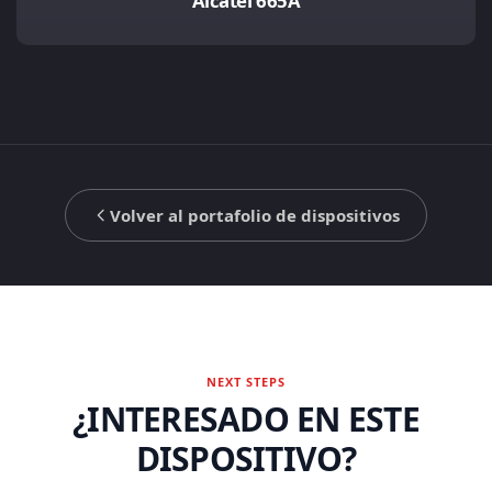
Alcatel 665A
Volver al portafolio de dispositivos
NEXT STEPS
¿INTERESADO EN ESTE
DISPOSITIVO?