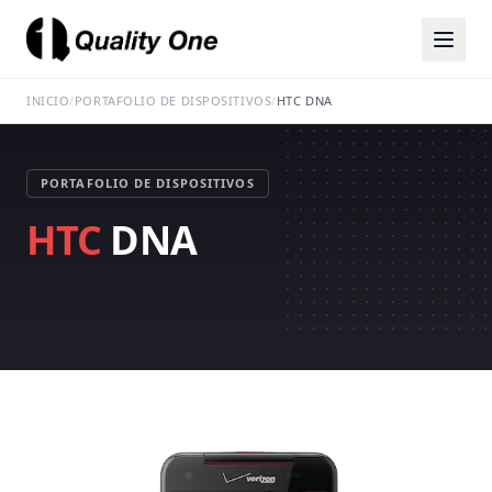
INICIO
/
PORTAFOLIO DE DISPOSITIVOS
/
HTC DNA
PORTAFOLIO DE DISPOSITIVOS
HTC
DNA