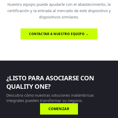
Nuestro equipo puede ayudarle con el abastecimiento, la
certificación y la entrada al mercado de este dispositivo y
dispositivos similares.
CONTACTAR A NUESTRO EQUIPO →
¿LISTO PARA ASOCIARSE CON
QUALITY ONE?
Descubra cómo nuestras soluciones inalámbricas
integrales pueden transformar su negocio.
COMENZAR