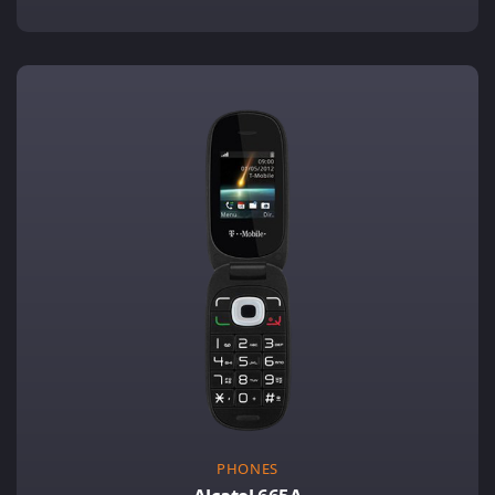
PHONES