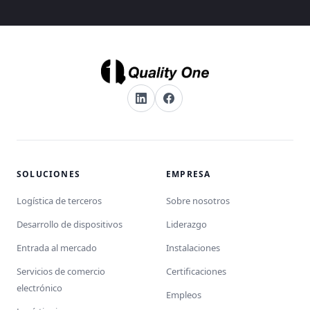
SOLUCIONES
EMPRESA
Logística de terceros
Sobre nosotros
Desarrollo de dispositivos
Liderazgo
Entrada al mercado
Instalaciones
Servicios de comercio
Certificaciones
electrónico
Empleos