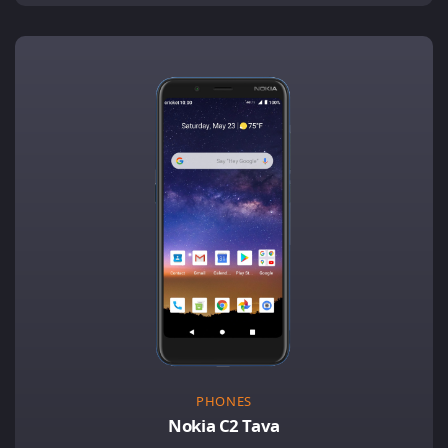
PHONES
Nokia C2 Tava