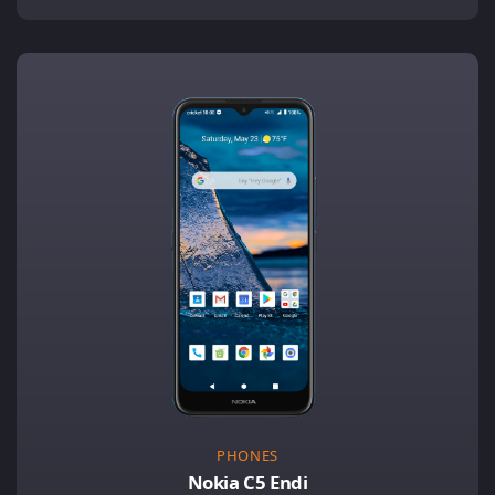
PHONES
Nokia C5 Endi