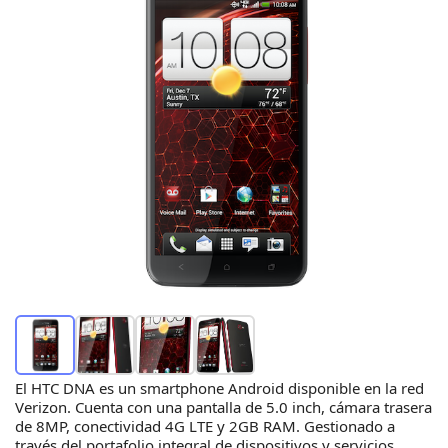
El HTC DNA es un smartphone Android disponible en la red
Verizon. Cuenta con una pantalla de 5.0 inch, cámara trasera
de 8MP, conectividad 4G LTE y 2GB RAM. Gestionado a
través del portafolio integral de dispositivos y servicios