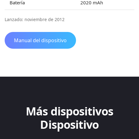
Batería
2020 mAh
Lanzado: noviembre de 2012
Manual del dispositivo
Más dispositivos
Dispositivo