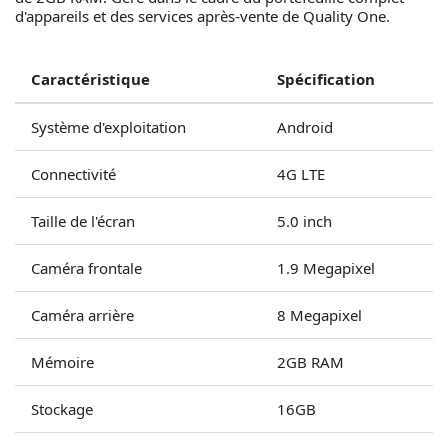
d'appareils et des services après-vente de Quality One.
Caractéristique
Spécification
Système d'exploitation
Android
Connectivité
4G LTE
Taille de l'écran
5.0 inch
Caméra frontale
1.9 Megapixel
Caméra arrière
8 Megapixel
Mémoire
2GB RAM
Stockage
16GB