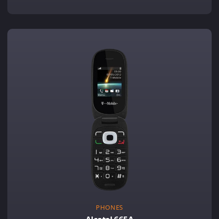
PHONES