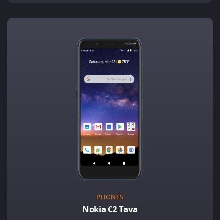
PHONES
Nokia C2 Tava