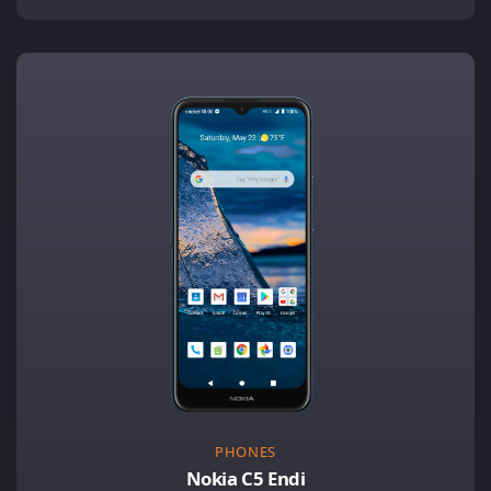
PHONES
Nokia C5 Endi