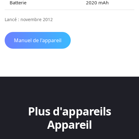
Batterie
2020 mAh
Lancé : novembre 2012
Manuel de l'appareil
Plus d'appareils
Appareil