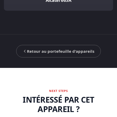
Alcatel 665A
Retour au portefeuille d'appareils
NEXT STEPS
INTÉRESSÉ PAR CET
APPAREIL ?