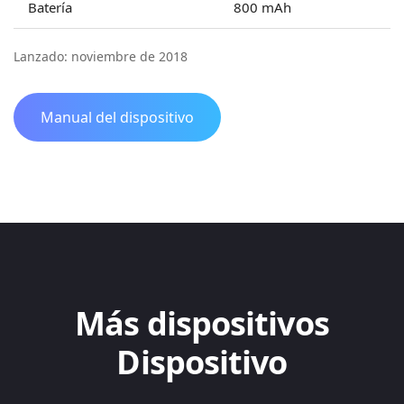
Batería
800 mAh
Lanzado: noviembre de 2018
Manual del dispositivo
Más dispositivos
Dispositivo