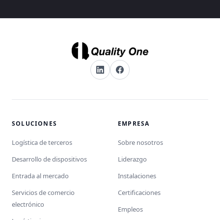
SOLUCIONES
EMPRESA
Logística de terceros
Sobre nosotros
Desarrollo de dispositivos
Liderazgo
Entrada al mercado
Instalaciones
Servicios de comercio
Certificaciones
electrónico
Empleos