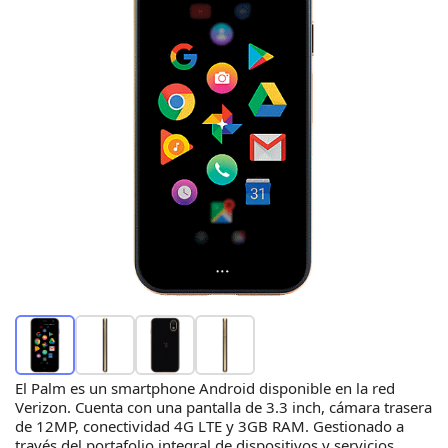
El Palm es un smartphone Android disponible en la red
Verizon. Cuenta con una pantalla de 3.3 inch, cámara trasera
de 12MP, conectividad 4G LTE y 3GB RAM. Gestionado a
través del portafolio integral de dispositivos y servicios