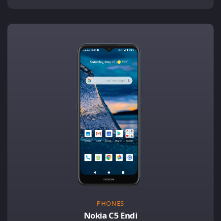
PHONES
Nokia C5 Endi