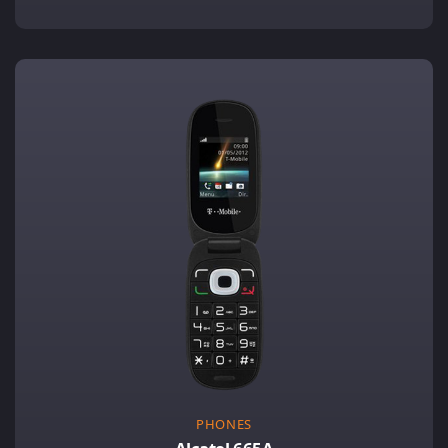
PHONES