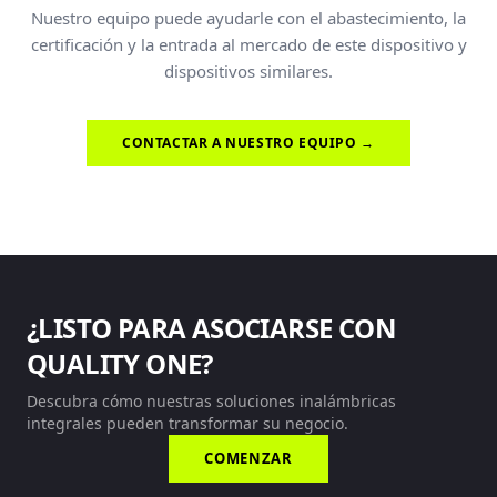
Nuestro equipo puede ayudarle con el abastecimiento, la
certificación y la entrada al mercado de este dispositivo y
dispositivos similares.
CONTACTAR A NUESTRO EQUIPO →
¿LISTO PARA ASOCIARSE CON
QUALITY ONE?
Descubra cómo nuestras soluciones inalámbricas
integrales pueden transformar su negocio.
COMENZAR