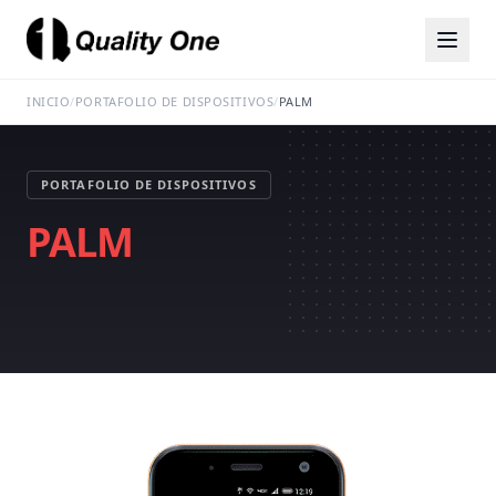
INICIO
/
PORTAFOLIO DE DISPOSITIVOS
/
PALM
PORTAFOLIO DE DISPOSITIVOS
PALM