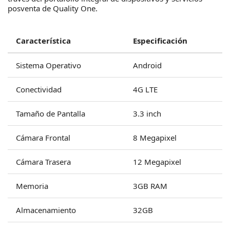
posventa de Quality One.
Característica
Especificación
Sistema Operativo
Android
Conectividad
4G LTE
Tamaño de Pantalla
3.3 inch
Cámara Frontal
8 Megapixel
Cámara Trasera
12 Megapixel
Memoria
3GB RAM
Almacenamiento
32GB