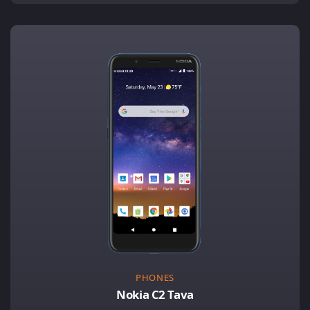
PHONES
Nokia C2 Tava