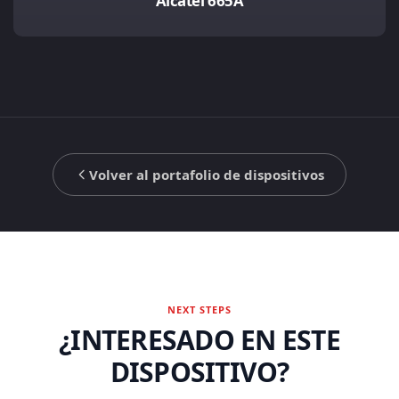
Alcatel 665A
Volver al portafolio de dispositivos
NEXT STEPS
¿INTERESADO EN ESTE
DISPOSITIVO?