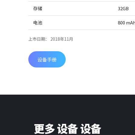
存储
32GB
电池
800 mA
上市日期： 2018年11月
设备手册
更多 设备 设备