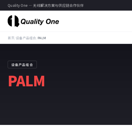
Quality One — 无线解决方案与供应链合作伙伴
首页
/
设备产品组合
/
PALM
设备产品组合
PALM