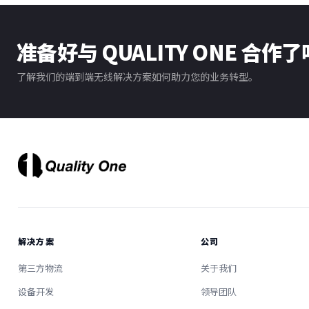
准备好与 QUALITY ONE 合作
了解我们的端到端无线解决方案如何助力您的业务转型。
解决方案
公司
第三方物流
关于我们
设备开发
领导团队