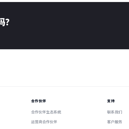
了吗？
合作伙伴
支持
合作伙伴生态系统
联系我们
运营商合作伙伴
客户服务