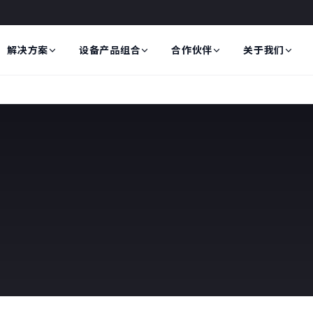
解决方案
设备产品组合
合作伙伴
关于我们